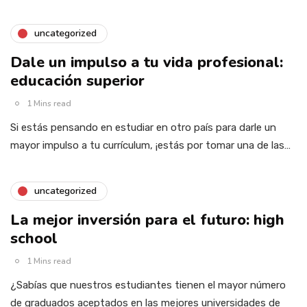
uncategorized
Dale un impulso a tu vida profesional:
educación superior
1 Mins read
Si estás pensando en estudiar en otro país para darle un
mayor impulso a tu currículum, ¡estás por tomar una de las…
uncategorized
La mejor inversión para el futuro: high
school
1 Mins read
¿Sabías que nuestros estudiantes tienen el mayor número
de graduados aceptados en las mejores universidades de