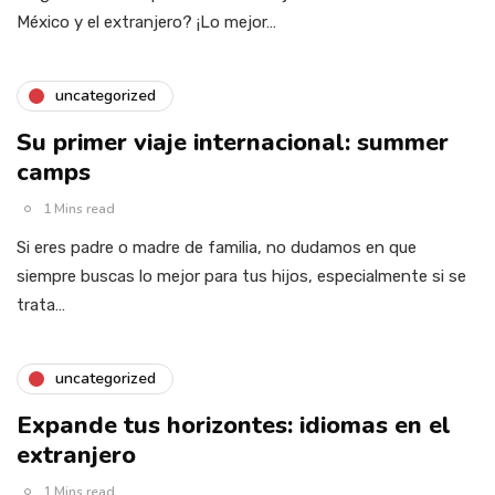
México y el extranjero? ¡Lo mejor…
uncategorized
Su primer viaje internacional: summer
camps
1 Mins read
Si eres padre o madre de familia, no dudamos en que
siempre buscas lo mejor para tus hijos, especialmente si se
trata…
uncategorized
Expande tus horizontes: idiomas en el
extranjero
1 Mins read