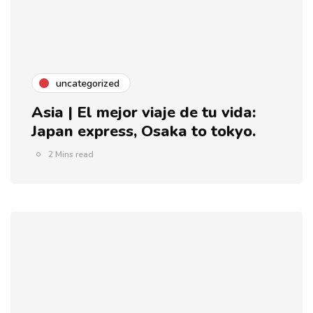
uncategorized
Asia | El mejor viaje de tu vida:
Japan express, Osaka to tokyo.
2 Mins read