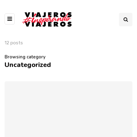
12 posts
Browsing category
Uncategorized