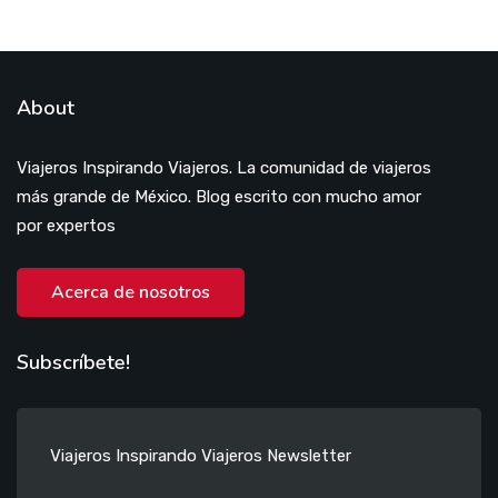
About
Viajeros Inspirando Viajeros. La comunidad de viajeros
más grande de México. Blog escrito con mucho amor
por expertos
Acerca de nosotros
Subscríbete!
Viajeros Inspirando Viajeros Newsletter