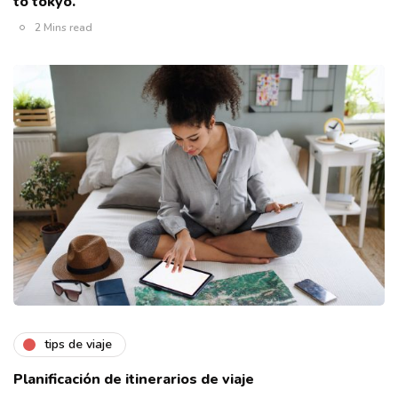
to tokyo.
2 Mins read
tips de viaje
Planificación de itinerarios de viaje