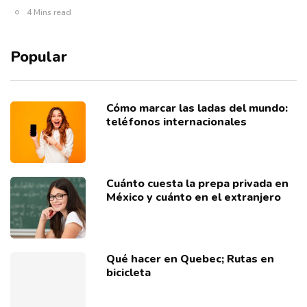
4 Mins read
Popular
Cómo marcar las ladas del mundo:
teléfonos internacionales
Cuánto cuesta la prepa privada en
México y cuánto en el extranjero
Qué hacer en Quebec; Rutas en
bicicleta