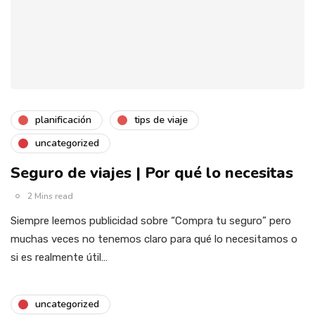
planificación
tips de viaje
uncategorized
Seguro de viajes | Por qué lo necesitas
2 Mins read
Siempre leemos publicidad sobre “Compra tu seguro” pero
muchas veces no tenemos claro para qué lo necesitamos o
si es realmente útil…
uncategorized