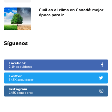
Cuál es el clima en Canadá: mejor
época para ir
Síguenos
Facebook
2.1M seguidores
Twitter
34.5K seguidores
Instagram
148K seguidores