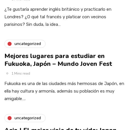
¿Te gustaría aprender inglés británico y practicarlo en
Londres? ¿O qué tal francés y platicar con vecinos
parisinos? Sin duda, la idea…
uncategorized
Mejores lugares para estudiar en
Fukuoka, Japón – Mundo Joven Fest
1 Mins read
Fukuoka es una de las ciudades más hermosas de Japón, en
ella hay cultura y armonía, además su población es muy
amigable….
uncategorized