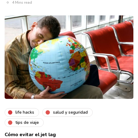
4 Mins read
life hacks
salud y seguridad
tips de viaje
Cómo evitar el jet lag