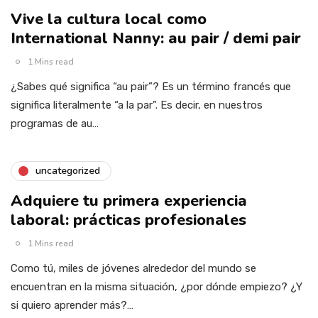
Vive la cultura local como
International Nanny: au pair / demi pair
1 Mins read
¿Sabes qué significa “au pair”? Es un término francés que
significa literalmente “a la par”. Es decir, en nuestros
programas de au…
uncategorized
Adquiere tu primera experiencia
laboral: prácticas profesionales
1 Mins read
Como tú, miles de jóvenes alrededor del mundo se
encuentran en la misma situación, ¿por dónde empiezo? ¿Y
si quiero aprender más?…