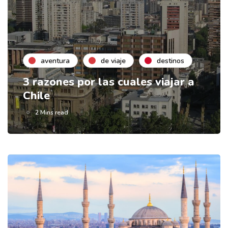
aventura
de viaje
destinos
3 razones por las cuales viajar a
Chile
2 Mins read