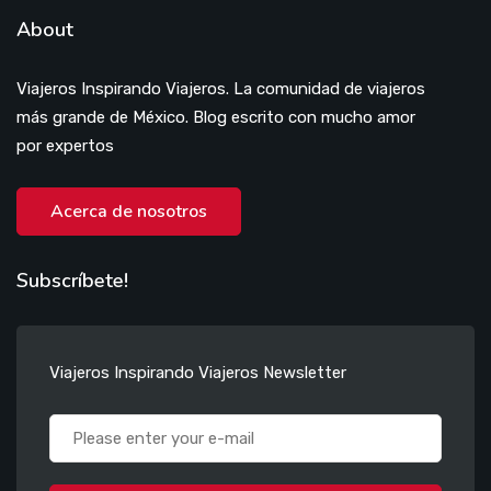
About
Viajeros Inspirando Viajeros. La comunidad de viajeros
más grande de México. Blog escrito con mucho amor
por expertos
Acerca de nosotros
Subscríbete!
Viajeros Inspirando Viajeros Newsletter