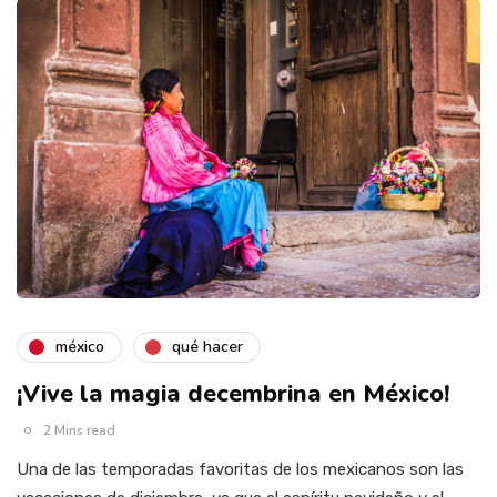
méxico
qué hacer
¡Vive la magia decembrina en México!
2 Mins read
Una de las temporadas favoritas de los mexicanos son las