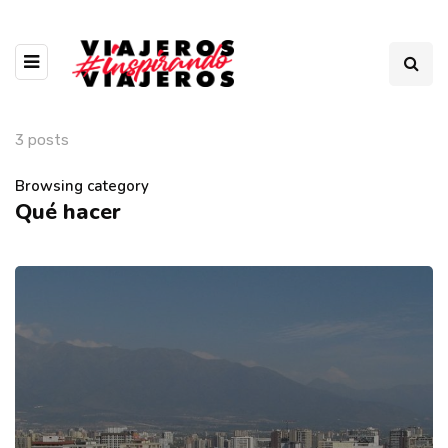
3 posts
Browsing category
Qué hacer