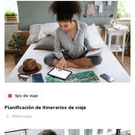
tips de viaje
Planificación de itinerarios de viaje
4 Mins read