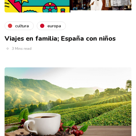
cultura
europa
Viajes en familia; España con niños
3 Mins read