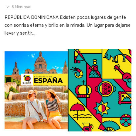
5 Mins read
REPÚBLICA DOMINICANA Existen pocos lugares de gente
con sonrisa eterna y brillo en la mirada. Un lugar para dejarse
llevar y sentir…