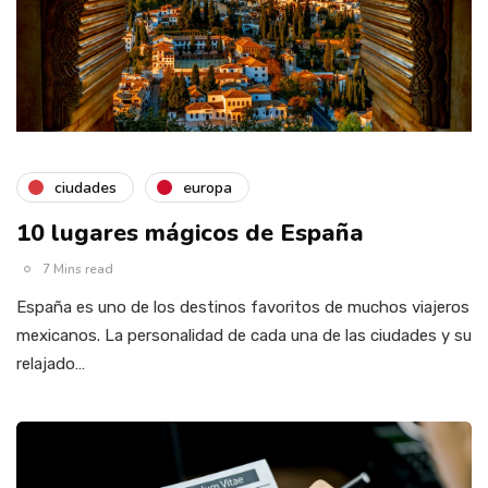
ciudades
europa
10 lugares mágicos de España
7 Mins read
España es uno de los destinos favoritos de muchos viajeros
mexicanos. La personalidad de cada una de las ciudades y su
relajado…