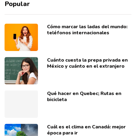
Popular
Cómo marcar las ladas del mundo:
teléfonos internacionales
Cuánto cuesta la prepa privada en
México y cuánto en el extranjero
Qué hacer en Quebec; Rutas en
bicicleta
Cuál es el clima en Canadá: mejor
época para ir