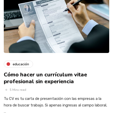
educación
Cómo hacer un currículum vitae
profesional sin experiencia
5 Mins read
Tu CV es tu carta de presentación con las empresas a la
hora de buscar trabajo. Si apenas ingresas al campo laboral,
…