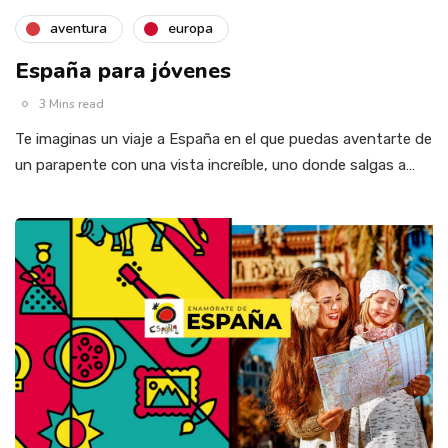
aventura
europa
España para jóvenes
3 Mins read
Te imaginas un viaje a España en el que puedas aventarte de
un parapente con una vista increíble, uno donde salgas a…