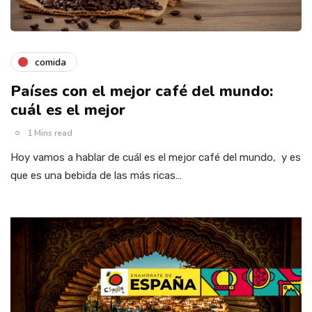
comida
Países con el mejor café del mundo:
cuál es el mejor
1 Mins read
Hoy vamos a hablar de cuál es el mejor café del mundo, y es
que es una bebida de las más ricas…