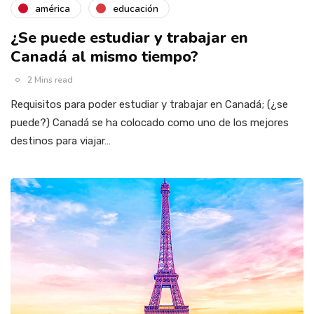
américa
educación
¿Se puede estudiar y trabajar en
Canadá al mismo tiempo?
2 Mins read
Requisitos para poder estudiar y trabajar en Canadá; (¿se
puede?) Canadá se ha colocado como uno de los mejores
destinos para viajar…