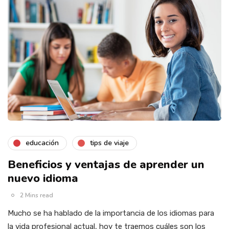
educación
tips de viaje
Beneficios y ventajas de aprender un
nuevo idioma
2 Mins read
Mucho se ha hablado de la importancia de los idiomas para
la vida profesional actual, hoy te traemos cuáles son los