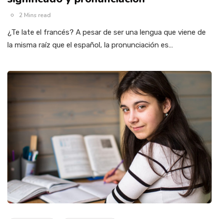
2 Mins read
¿Te late el francés? A pesar de ser una lengua que viene de
la misma raíz que el español, la pronunciación es…