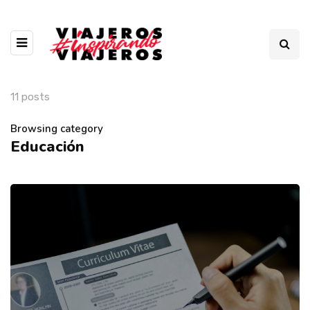
11 posts
Browsing category
Educación