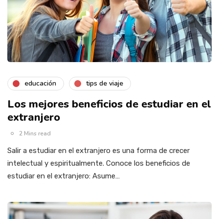
educación
tips de viaje
Los mejores beneficios de estudiar en el
extranjero
2 Mins read
Salir a estudiar en el extranjero es una forma de crecer
intelectual y espiritualmente. Conoce los beneficios de
estudiar en el extranjero: Asume…