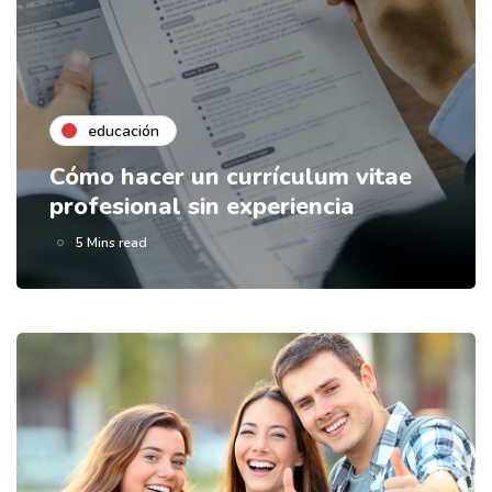
educación
Cómo hacer un currículum vitae
profesional sin experiencia
5 Mins read