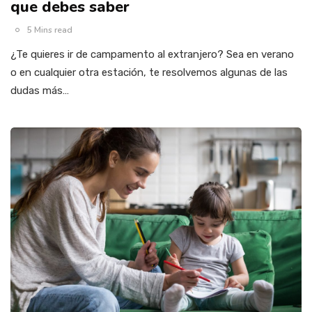
que debes saber
5 Mins read
¿Te quieres ir de campamento al extranjero? Sea en verano
o en cualquier otra estación, te resolvemos algunas de las
dudas más…