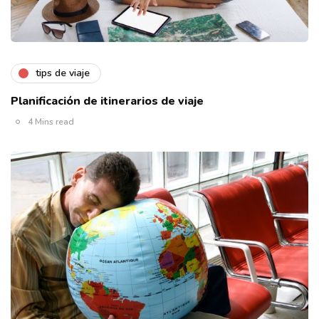
tips de viaje
Planificación de itinerarios de viaje
4 Mins read