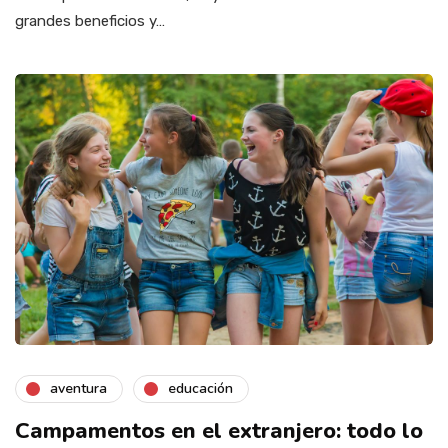
grandes beneficios y…
aventura
educación
Campamentos en el extranjero: todo lo