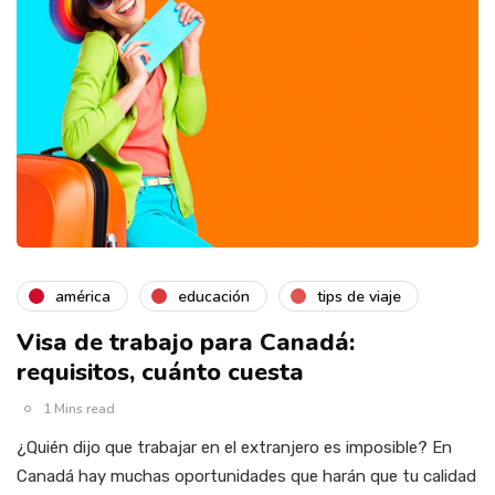
américa
educación
tips de viaje
Visa de trabajo para Canadá:
requisitos, cuánto cuesta
1 Mins read
¿Quién dijo que trabajar en el extranjero es imposible? En
Canadá hay muchas oportunidades que harán que tu calidad