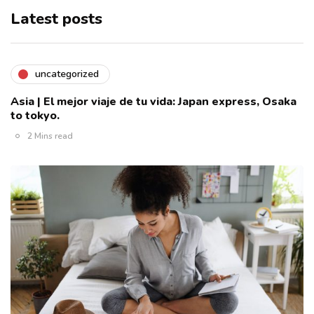
Latest posts
uncategorized
Asia | El mejor viaje de tu vida: Japan express, Osaka
to tokyo.
2 Mins read