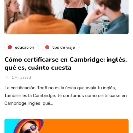
educación
tips de viaje
Cómo certificarse en Cambridge: inglés,
qué es, cuánto cuesta
1 Mins read
La certificación Toefl no es la única que avala tu inglés,
también está Cambridge, te contamos cómo certificarse en
Cambridge: inglés, qué…