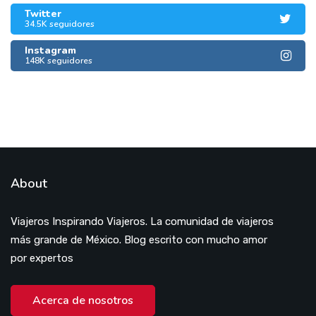
Twitter
34.5K seguidores
Instagram
148K seguidores
About
Viajeros Inspirando Viajeros. La comunidad de viajeros
más grande de México. Blog escrito con mucho amor
por expertos
Acerca de nosotros