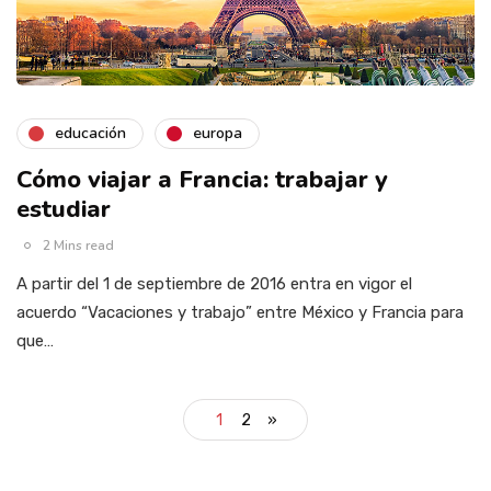
educación
europa
Cómo viajar a Francia: trabajar y
estudiar
2 Mins read
A partir del 1 de septiembre de 2016 entra en vigor el
acuerdo “Vacaciones y trabajo” entre México y Francia para
que…
1
2
»