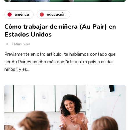
américa
educación
Cómo trabajar de niñera (Au Pair) en
Estados Unidos
2 Mins read
Previamente en otro artículo, te habíamos contado que
ser Au Pair es mucho más que “irte a otro país a cuidar
niños”, y es…