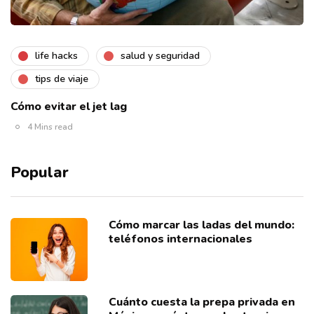
life hacks
salud y seguridad
tips de viaje
Cómo evitar el jet lag
4 Mins read
Popular
Cómo marcar las ladas del mundo:
teléfonos internacionales
Cuánto cuesta la prepa privada en