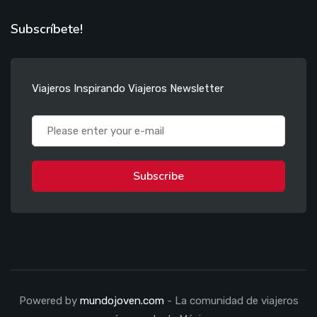
Subscríbete!
Viajeros Inspirando Viajeros Newsletter
Subscribe
Powered by
mundojoven.com
- La comunidad de viajeros