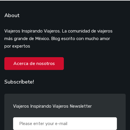
About
Viajeros Inspirando Viajeros. La comunidad de viajeros
más grande de México. Blog escrito con mucho amor
por expertos
Acerca de nosotros
Subscríbete!
Viajeros Inspirando Viajeros Newsletter