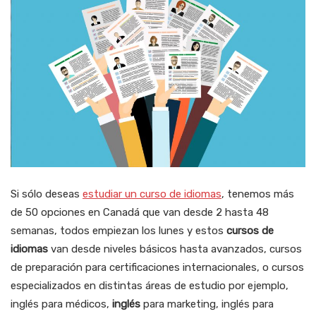
Si sólo deseas
estudiar un curso de idiomas
, tenemos más
de 50 opciones en Canadá que van desde 2 hasta 48
semanas, todos empiezan los lunes y estos
cursos de
idiomas
van desde niveles básicos hasta avanzados, cursos
de preparación para certificaciones internacionales, o cursos
especializados en distintas áreas de estudio por ejemplo,
inglés para médicos,
inglés
para marketing, inglés para