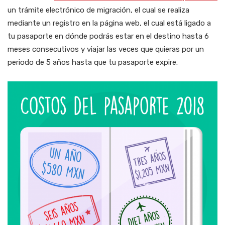
un trámite electrónico de migración, el cual se realiza
mediante un registro en la página web, el cual está ligado a
tu pasaporte en dónde podrás estar en el destino hasta 6
meses consecutivos y viajar las veces que quieras por un
periodo de 5 años hasta que tu pasaporte expire.