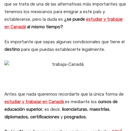
que se trata de una de las alternativas más importantes que
tenemos los mexicanos para emigrar a este país y
establecerse, pero la duda es
¿se puede
estudiar y trabajar
en Canadá
al mismo tiempo?
Es importante que sepas algunas condicionales que tiene el
destino
para que puedas establecerte legalmente.
Antes que nada queremos recordarte que la única forma de
estudiar y trabajar en Canadá
es mediante los
cursos de
educación superior
, es decir,
licenciaturas
,
maestrías
,
diplomados,
certificaciones
y
posgrados.