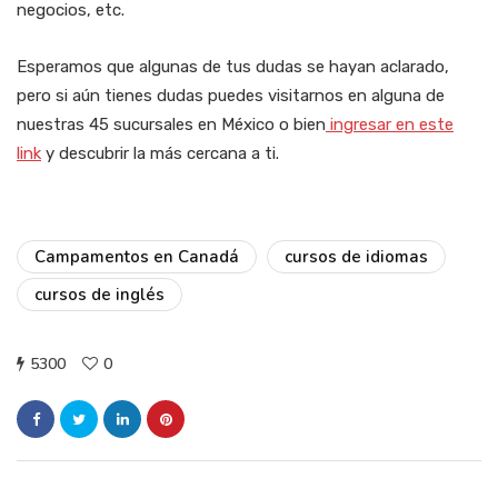
negocios, etc.
Esperamos que algunas de tus dudas se hayan aclarado,
pero si aún tienes dudas puedes visitarnos en alguna de
nuestras 45 sucursales en México o bien
ingresar en este
link
y descubrir la más cercana a ti.
Campamentos en Canadá
cursos de idiomas
cursos de inglés
5300
0