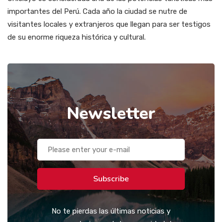
importantes del Perú. Cada año la ciudad se nutre de
visitantes locales y extranjeros que llegan para ser testigos
de su enorme riqueza histórica y cultural.
Newsletter
Subscribe
No te pierdas las últimas noticias y