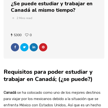
¿Se puede estudiar y trabajar en
Canadá al mismo tiempo?
2 Mins read
5300
0
Requisitos para poder estudiar y
trabajar en Canadá; (¿se puede?)
Canadá
se ha colocado como uno de los mejores destinos
para viajar por los mexicanos debido a la situación que se
enfrenta México con Estados Unidos, Así que es un hecho