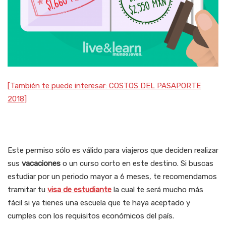
[También te puede interesar: COSTOS DEL PASAPORTE
2018]
Este permiso sólo es válido para viajeros que deciden realizar
sus
vacaciones
o un curso corto en este destino. Si buscas
estudiar por un periodo mayor a 6 meses, te recomendamos
tramitar tu
visa de estudiante
la cual te será mucho más
fácil si ya tienes una escuela que te haya aceptado y
cumples con los requisitos económicos del país.