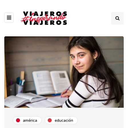
américa
educación