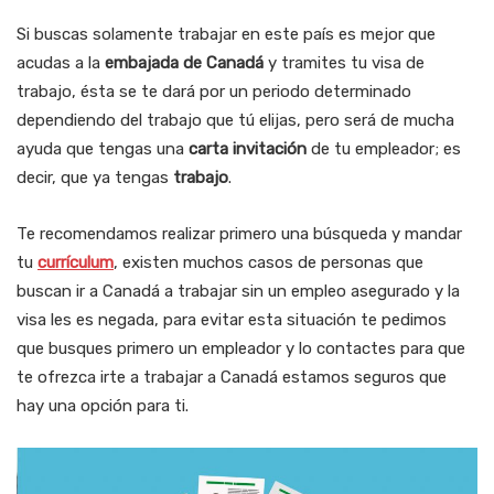
Si buscas solamente trabajar en este país es mejor que
acudas a la
embajada de Canadá
y tramites tu visa de
trabajo, ésta se te dará por un periodo determinado
dependiendo del trabajo que tú elijas, pero será de mucha
ayuda que tengas una
carta invitación
de tu empleador; es
decir, que ya tengas
trabajo
.
Te recomendamos realizar primero una búsqueda y mandar
tu
currículum
, existen muchos casos de personas que
buscan ir a Canadá a trabajar sin un empleo asegurado y la
visa les es negada, para evitar esta situación te pedimos
que busques primero un empleador y lo contactes para que
te ofrezca irte a trabajar a Canadá estamos seguros que
hay una opción para ti.