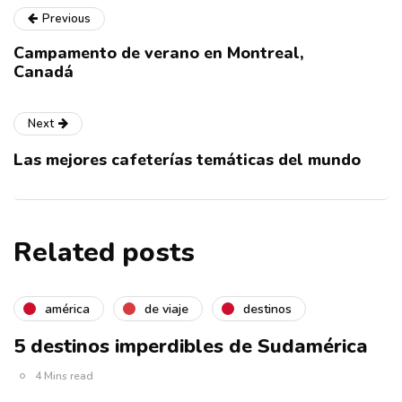
Previous
Campamento de verano en Montreal,
Canadá
Next
Las mejores cafeterías temáticas del mundo
Related posts
américa
de viaje
destinos
5 destinos imperdibles de Sudamérica
4 Mins read