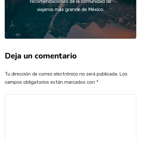
recomendaciones de la comunidad de
viajeros más grande de México.
Deja un comentario
Tu dirección de correo electrónico no será publicada.
Los
campos obligatorios están marcados con
*