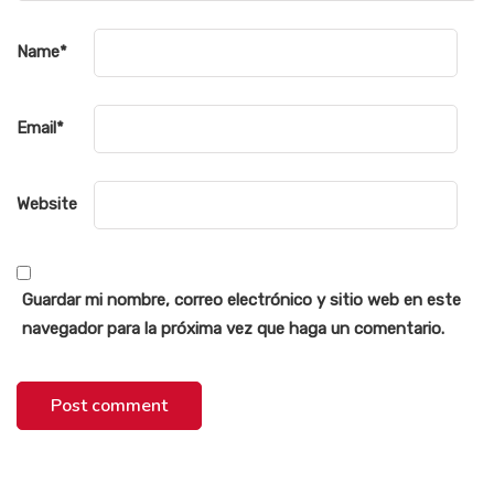
Name
*
Email
*
Website
Guardar mi nombre, correo electrónico y sitio web en este
navegador para la próxima vez que haga un comentario.