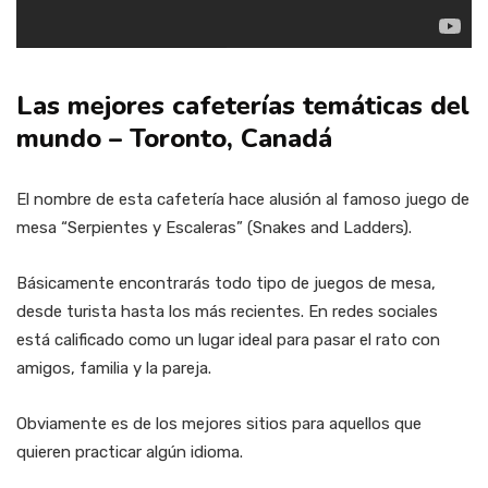
Las mejores cafeterías temáticas del
mundo – Toronto, Canadá
El nombre de esta cafetería hace alusión al famoso juego de
mesa “Serpientes y Escaleras” (Snakes and Ladders).
Básicamente encontrarás todo tipo de juegos de mesa,
desde turista hasta los más recientes. En redes sociales
está calificado como un lugar ideal para pasar el rato con
amigos, familia y la pareja.
Obviamente es de los mejores sitios para aquellos que
quieren practicar algún idioma.