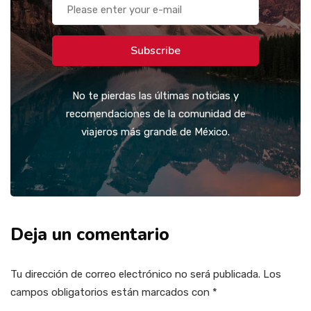
Subscribe
No te pierdas las últimas noticias y
recomendaciones de la comunidad de
viajeros más grande de México.
Deja un comentario
Tu dirección de correo electrónico no será publicada.
Los
campos obligatorios están marcados con
*