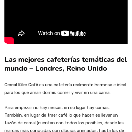
Las mejores cafeterías temáticas del
mundo – Londres, Reino Unido
Cereal Killer Café
es una cafetería realmente hermosa e ideal
para los que aman dormir, comer y vivir en una cama.
Para empezar no hay mesas, en su lugar hay camas.
También, en lugar de traer café lo que hacen es llevar un
tazón de cereal (cuentan con todos los posibles, desde las
marcas más conocidas con dibujos animados, hasta los de