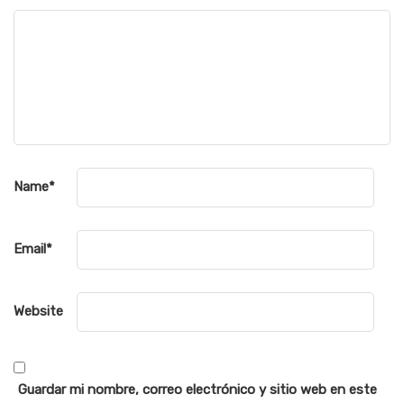
Name
*
Email
*
Website
Guardar mi nombre, correo electrónico y sitio web en este