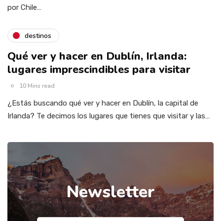
por Chile…
destinos
Qué ver y hacer en Dublín, Irlanda:
lugares imprescindibles para visitar
10 Mins read
¿Estás buscando qué ver y hacer en Dublín, la capital de
Irlanda? Te decimos los lugares que tienes que visitar y las…
Newsletter