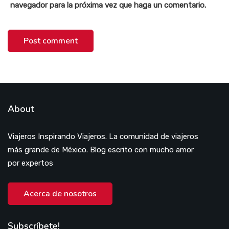
navegador para la próxima vez que haga un comentario.
About
Viajeros Inspirando Viajeros. La comunidad de viajeros
más grande de México. Blog escrito con mucho amor
por expertos
Acerca de nosotros
Subscríbete!