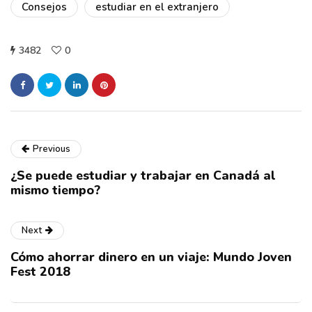
Consejos
estudiar en el extranjero
3482
0
Previous
¿Se puede estudiar y trabajar en Canadá al
mismo tiempo?
Next
Cómo ahorrar dinero en un viaje: Mundo Joven
Fest 2018