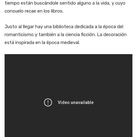
tiempo están buscándole sentido alguno a la vida, y cuyo
consuelo recae en los libros.
Justo al llegar hay una biblioteca dedicada a la época del
romanticismo y también a la ciencia ficción. La decoración
está inspirada en la época medieval.