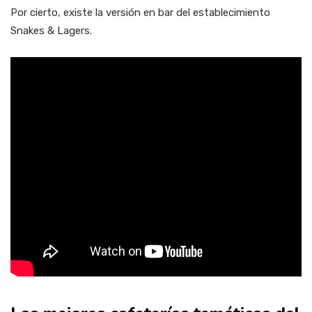
Por cierto, existe la versión en bar del establecimiento
Snakes & Lagers.