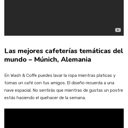
Las mejores cafeterías temáticas del
mundo – Múnich, Alemania
En Wash & Coffe puedes lavar la ropa mientras platicas y
tomas un café con tus amigos. El diseño recuerda a una
nave espacial. No sentirás que mientras de gustas un postre
estás haciendo el quehacer de la semana.