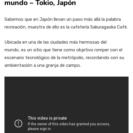
mundo – Tokio, Japón
Sabemos que en Japón llevan un paso más allá la palabra
recreación, muestra de ello es la cafetería Sakuragaoka Café.
Ubicada en una de las ciudades más hermosas del
mundo, es un sitio que tiene como objetivo romper con el
escenario tecnológico de la metrópolis, recordando con su
ambientación a una granja de campo.