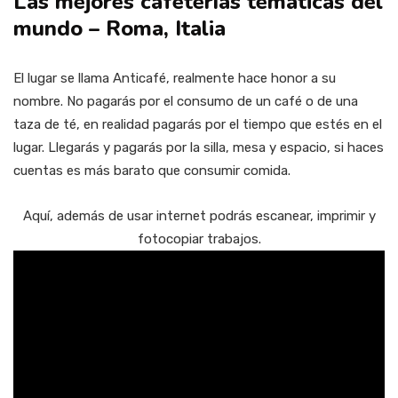
Las mejores cafeterías temáticas del
mundo – Roma, Italia
El lugar se llama Anticafé, realmente hace honor a su
nombre. No pagarás por el consumo de un café o de una
taza de té, en realidad pagarás por el tiempo que estés en el
lugar. Llegarás y pagarás por la silla, mesa y espacio, si haces
cuentas es más barato que consumir comida.
Aquí, además de usar internet podrás escanear, imprimir y
fotocopiar trabajos.