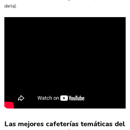
dieta).
Las mejores cafeterías temáticas del