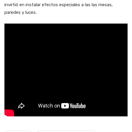
invirtió en instalar efectos especiales a las las mesas,
paredes y luces.