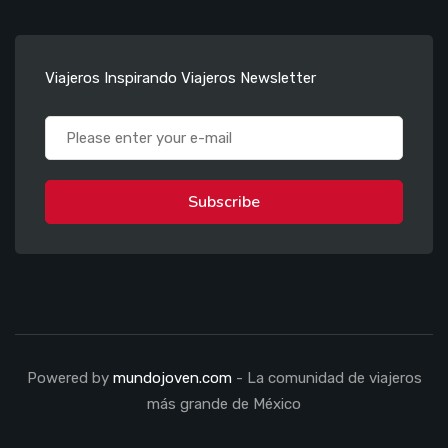
Viajeros Inspirando Viajeros Newsletter
Subscribe
Powered by
mundojoven.com
- La comunidad de viajeros
más grande de México