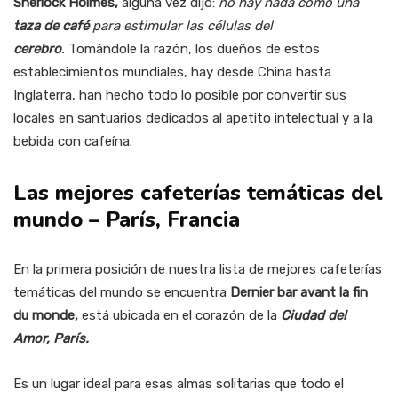
Sherlock Holmes,
alguna vez dijo:
no hay nada como una
taza de café
para estimular las células del
cerebro
.
Tomándole la razón, los dueños de estos
establecimientos mundiales, hay desde China hasta
Inglaterra, han hecho todo lo posible por convertir sus
locales en santuarios dedicados al apetito intelectual y a la
bebida con cafeína.
Las mejores cafeterías temáticas del
mundo – París, Francia
En la primera posición de nuestra lista de mejores cafeterías
temáticas del mundo se encuentra
Dernier bar avant la fin
du monde,
está ubicada en el corazón de la
Ciudad del
Amor, París.
Es un lugar ideal para esas almas solitarias que todo el