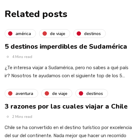
Related posts
américa
de viaje
destinos
5 destinos imperdibles de Sudamérica
4 Mins read
¿Te interesa viajar a Sudamérica, pero no sabes a qué país
ir? Nosotros te ayudamos con el siguiente top de los 5…
aventura
de viaje
destinos
3 razones por las cuales viajar a Chile
2 Mins read
Chile se ha convertido en el destino turístico por excelencia
del sur del continente. Nada mejor que hacer un recorrido