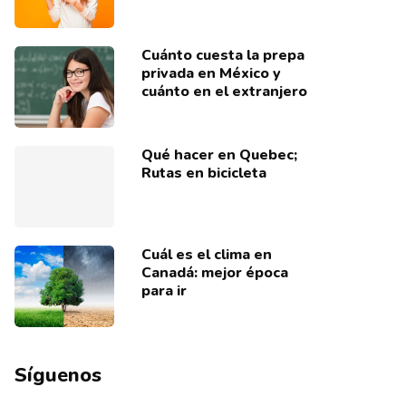
Cuánto cuesta la prepa
privada en México y
cuánto en el extranjero
Qué hacer en Quebec;
Rutas en bicicleta
Cuál es el clima en
Canadá: mejor época
para ir
Síguenos