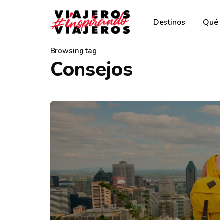
Destinos
Qué 
Browsing tag
Consejos