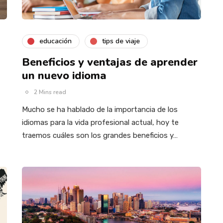
educación
tips de viaje
Beneficios y ventajas de aprender
un nuevo idioma
2 Mins read
Mucho se ha hablado de la importancia de los
idiomas para la vida profesional actual, hoy te
traemos cuáles son los grandes beneficios y…