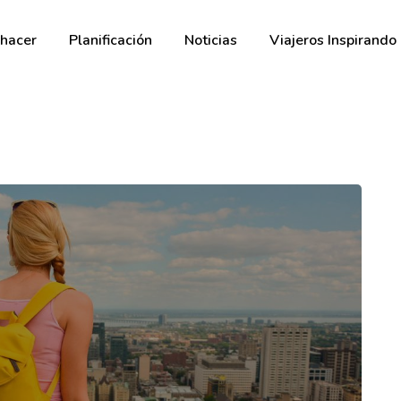
hacer
Planificación
Noticias
Viajeros Inspirando