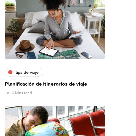
tips de viaje
Planificación de itinerarios de viaje
4 Mins read