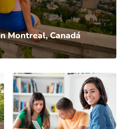
en Montreal, Canadá