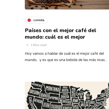
comida
Países con el mejor café del
mundo: cuál es el mejor
1 Mins read
Hoy vamos a hablar de cuál es el mejor café del
mundo, y es que es una bebida de las más ricas…