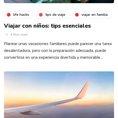
life hacks
tips de viaje
viajar en familia
Viajar con niños: tips esenciales
4 Mins read
Planear unas vacaciones familiares puede parecer una tarea
desalentadora, pero con la preparación adecuada, puede
convertirse en una experiencia divertida y memorable….