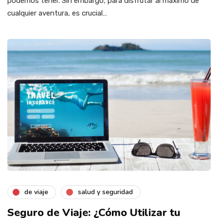
podemos tener. Sin embargo, para disfrutar al máximo de
cualquier aventura, es crucial…
de viaje
salud y seguridad
Seguro de Viaje: ¿Cómo Utilizar tu