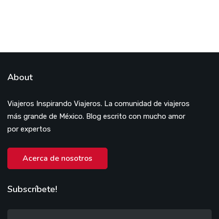
About
Viajeros Inspirando Viajeros. La comunidad de viajeros
más grande de México. Blog escrito con mucho amor
por expertos
Acerca de nosotros
Subscríbete!