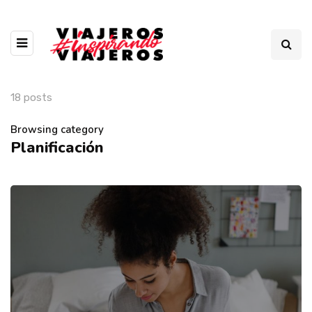
18 posts
Browsing category
Planificación