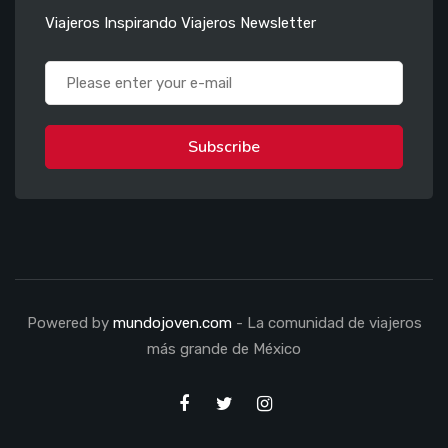
Viajeros Inspirando Viajeros Newsletter
Subscribe
Powered by
mundojoven.com
- La comunidad de viajeros
más grande de México