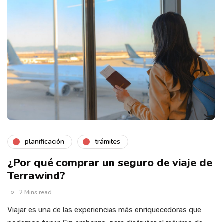
planificación
trámites
¿Por qué comprar un seguro de viaje de
Terrawind?
2 Mins read
Viajar es una de las experiencias más enriquecedoras que