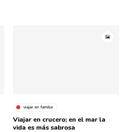
viajar en familia
Viajar en crucero; en el mar la
vida es más sabrosa