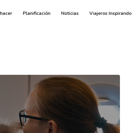
hacer
Planificación
Noticias
Viajeros Inspirando