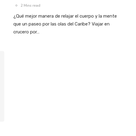
2 Mins read
¿Qué mejor manera de relajar el cuerpo y la mente
que un paseo por las olas del Caribe? Viajar en
crucero por…