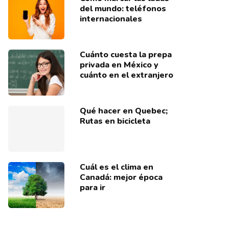
del mundo: teléfonos
internacionales
Cuánto cuesta la prepa
privada en México y
cuánto en el extranjero
Qué hacer en Quebec;
Rutas en bicicleta
Cuál es el clima en
Canadá: mejor época
para ir