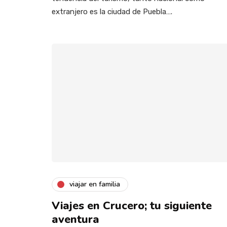
extranjero es la ciudad de Puebla….
viajar en familia
Viajes en Crucero; tu siguiente
aventura