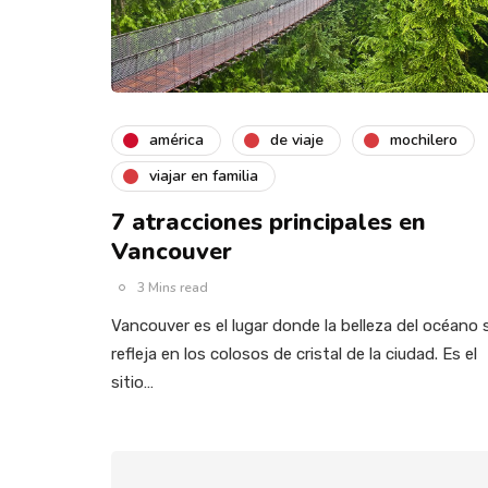
américa
de viaje
mochilero
viajar en familia
7 atracciones principales en
Vancouver
3 Mins read
Vancouver es el lugar donde la belleza del océano 
refleja en los colosos de cristal de la ciudad. Es el
sitio…