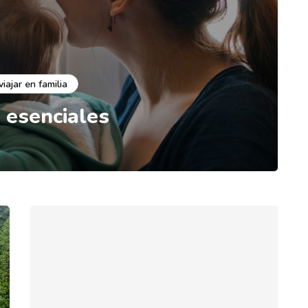
viajar en familia
s esenciales