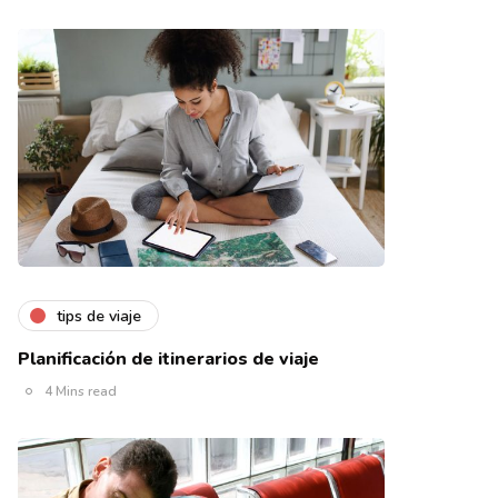
tips de viaje
Planificación de itinerarios de viaje
4 Mins read