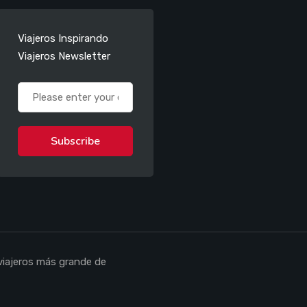
Viajeros Inspirando
Viajeros Newsletter
Subscribe
iajeros más grande de