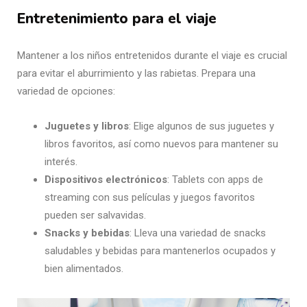
Entretenimiento para el viaje
Mantener a los niños entretenidos durante el viaje es crucial
para evitar el aburrimiento y las rabietas. Prepara una
variedad de opciones:
Juguetes y libros
: Elige algunos de sus juguetes y
libros favoritos, así como nuevos para mantener su
interés.
Dispositivos electrónicos
: Tablets con apps de
streaming con sus películas y juegos favoritos
pueden ser salvavidas.
Snacks y bebidas
: Lleva una variedad de snacks
saludables y bebidas para mantenerlos ocupados y
bien alimentados.