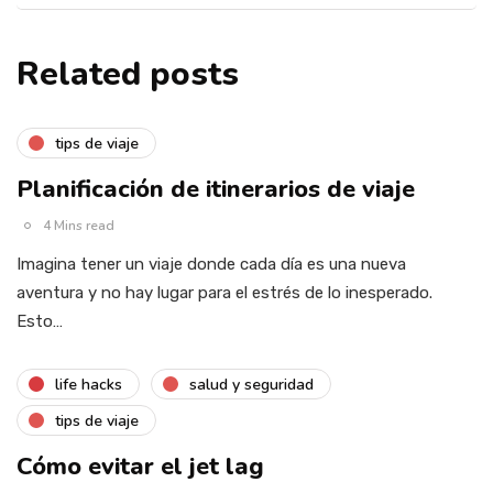
Related posts
tips de viaje
Planificación de itinerarios de viaje
4 Mins read
Imagina tener un viaje donde cada día es una nueva
aventura y no hay lugar para el estrés de lo inesperado.
Esto…
life hacks
salud y seguridad
tips de viaje
Cómo evitar el jet lag