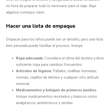
es hora de preparar todo lo necesario para el viaje. Aquí
algunos consejos clave:
Hacer una lista de empaque
Empacar para los niños puede ser un desafío, pero una lista
bien pensada puede facilitar el proceso. Incluye:
Ropa adecuada
: Considera el clima del destino y lleva
suficiente ropa para cambios frecuentes.
Artículos de higiene
: Pañales, toallitas húmedas,
cremas, cepillos de dientes y cualquier otro artículo
esencial.
Medicamentos y botiquín de primeros auxilios
:
Incluye medicamentos recetados y básicos como
analgésicos, antitérmicos y vendas.