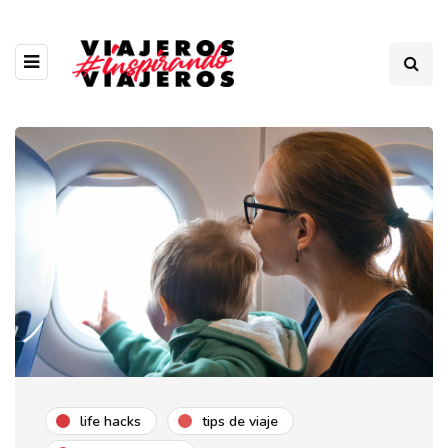
life hacks
tips de viaje