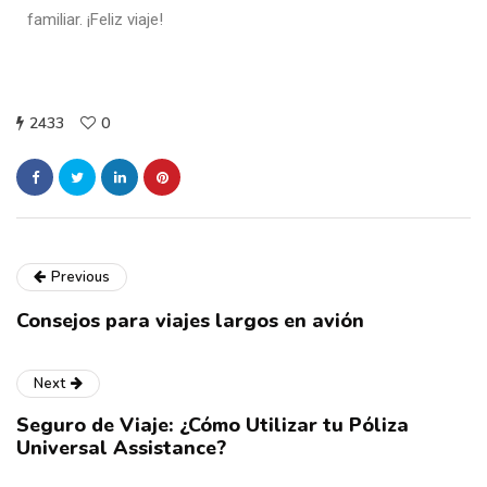
familiar. ¡Feliz viaje!
2433
0
Previous
Consejos para viajes largos en avión
Next
Seguro de Viaje: ¿Cómo Utilizar tu Póliza
Universal Assistance?