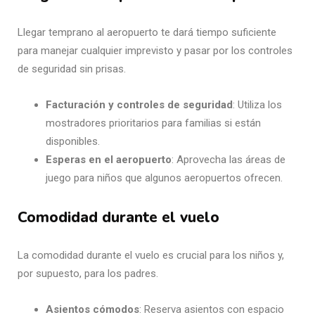
Llegar temprano al aeropuerto te dará tiempo suficiente
para manejar cualquier imprevisto y pasar por los controles
de seguridad sin prisas.
Facturación y controles de seguridad
: Utiliza los
mostradores prioritarios para familias si están
disponibles.
Esperas en el aeropuerto
: Aprovecha las áreas de
juego para niños que algunos aeropuertos ofrecen.
Comodidad durante el vuelo
La comodidad durante el vuelo es crucial para los niños y,
por supuesto, para los padres.
Asientos cómodos
: Reserva asientos con espacio