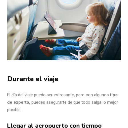
Durante el viaje
El día del viaje puede ser estresante, pero con algunos
tips
de experto,
puedes asegurarte de que todo salga lo mejor
posible.
Llegar al aeropuerto con tiempo