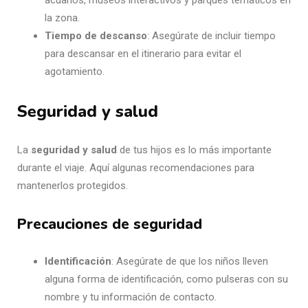
acuarios, museos interactivos y parques temáticos en
la zona.
Tiempo de descanso
: Asegúrate de incluir tiempo
para descansar en el itinerario para evitar el
agotamiento.
Seguridad y salud
La
seguridad y salud
de tus hijos es lo más importante
durante el viaje. Aquí algunas recomendaciones para
mantenerlos protegidos.
Precauciones de seguridad
Identificación
: Asegúrate de que los niños lleven
alguna forma de identificación, como pulseras con su
nombre y tu información de contacto.