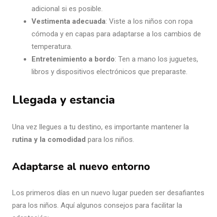
adicional si es posible.
Vestimenta adecuada
: Viste a los niños con ropa
cómoda y en capas para adaptarse a los cambios de
temperatura.
Entretenimiento a bordo
: Ten a mano los juguetes,
libros y dispositivos electrónicos que preparaste.
Llegada y estancia
Una vez llegues a tu destino, es importante mantener la
rutina y la comodidad
para los niños.
Adaptarse al nuevo entorno
Los primeros días en un nuevo lugar pueden ser desafiantes
para los niños. Aquí algunos consejos para facilitar la