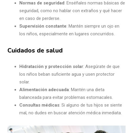
Normas de seguridad
: Enséñales normas básicas de
seguridad, como no hablar con extraños y qué hacer
en caso de perderse.
Supervisión constante
: Mantén siempre un ojo en
los niños, especialmente en lugares concurridos.
Cuidados de salud
Hidratación y protección solar
: Asegúrate de que
los niños beban suficiente agua y usen protector
solar.
Alimentación adecuada
: Mantén una dieta
balanceada para evitar problemas estomacales.
Consultas médicas
: Si alguno de tus hijos se siente
mal, no dudes en buscar atención médica inmediata.