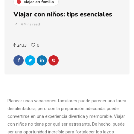
viajar en familia
Viajar con niños: tips esenciales
4 Mins read
2433
0
Planear unas vacaciones familiares puede parecer una tarea
desalentadora, pero con la preparación adecuada, puede
convertirse en una experiencia divertida y memorable. Viajar
con niños no tiene por qué ser estresante. De hecho, puede
ser una oportunidad increíble para fortalecer los lazos