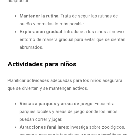
adaptación:
Mantener la rutina
: Trata de seguir las rutinas de
sueño y comidas lo más posible.
Exploración gradual
: Introduce a los niños al nuevo
entorno de manera gradual para evitar que se sientan
abrumados.
Actividades para niños
Planificar actividades adecuadas para los niños asegurará
que se diviertan y se mantengan activos.
Visitas a parques y áreas de juego
: Encuentra
parques locales y áreas de juego donde los niños
puedan correr y jugar.
Atracciones familiares
: Investiga sobre zoológicos,