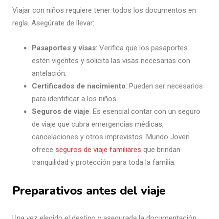
Viajar con niños requiere tener todos los documentos en
regla. Asegúrate de llevar:
Pasaportes y visas
: Verifica que los pasaportes
estén vigentes y solicita las visas necesarias con
antelación.
Certificados de nacimiento
: Pueden ser necesarios
para identificar a los niños.
Seguros de viaje
: Es esencial contar con un seguro
de viaje que cubra emergencias médicas,
cancelaciones y otros imprevistos. Mundo Joven
ofrece
seguros de viaje familiares
que brindan
tranquilidad y protección para toda la familia.
Preparativos antes del viaje
Una vez elegido el destino y asegurada la documentación,