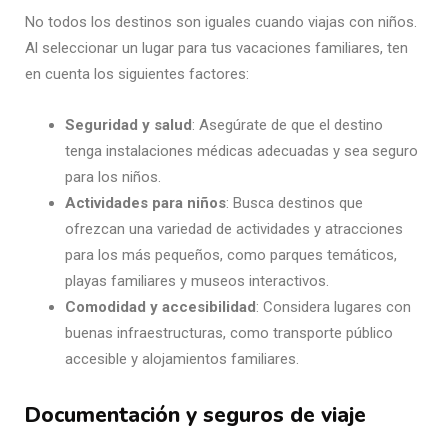
No todos los destinos son iguales cuando viajas con niños.
Al seleccionar un lugar para tus vacaciones familiares, ten
en cuenta los siguientes factores:
Seguridad y salud
: Asegúrate de que el destino
tenga instalaciones médicas adecuadas y sea seguro
para los niños.
Actividades para niños
: Busca destinos que
ofrezcan una variedad de actividades y atracciones
para los más pequeños, como parques temáticos,
playas familiares y museos interactivos.
Comodidad y accesibilidad
: Considera lugares con
buenas infraestructuras, como transporte público
accesible y alojamientos familiares.
Documentación y seguros de viaje