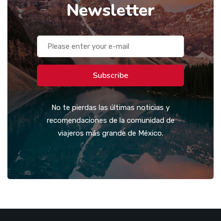
Newsletter
Subscribe
No te pierdas las últimas noticias y
recomendaciones de la comunidad de
viajeros más grande de México.