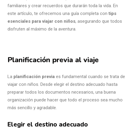
familiares y crear recuerdos que durarán toda la vida. En
este artículo, te ofrecemos una guía completa con
tips
esenciales para viajar con niños
, asegurando que todos
disfruten al máximo de la aventura.
Planificación previa al viaje
La
planificación previa
es fundamental cuando se trata de
viajar con niños. Desde elegir el destino adecuado hasta
preparar todos los documentos necesarios, una buena
organización puede hacer que todo el proceso sea mucho
más sencillo y agradable.
Elegir el destino adecuado