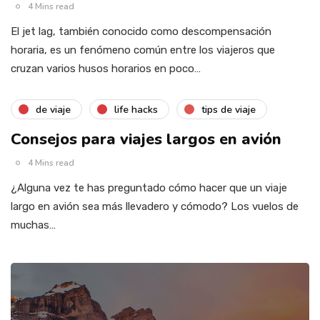
4 Mins read
El jet lag, también conocido como descompensación
horaria, es un fenómeno común entre los viajeros que
cruzan varios husos horarios en poco…
de viaje
life hacks
tips de viaje
Consejos para viajes largos en avión
4 Mins read
¿Alguna vez te has preguntado cómo hacer que un viaje
largo en avión sea más llevadero y cómodo? Los vuelos de
muchas…