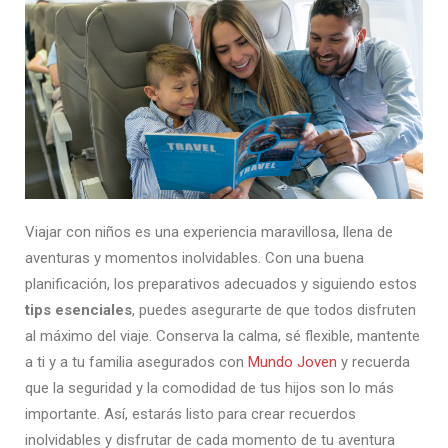
Viajar con niños es una experiencia maravillosa, llena de
aventuras y momentos inolvidables. Con una buena
planificación, los preparativos adecuados y siguiendo estos
tips esenciales
, puedes asegurarte de que todos disfruten
al máximo del viaje. Conserva la calma, sé flexible, mantente
a ti y a tu familia asegurados con
Mundo Joven
y recuerda
que la seguridad y la comodidad de tus hijos son lo más
importante. Así, estarás listo para crear recuerdos
inolvidables y disfrutar de cada momento de tu aventura