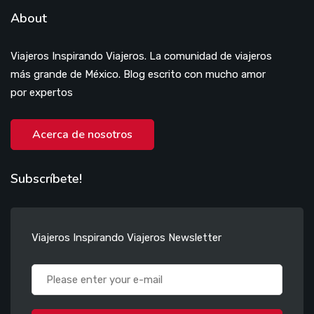
About
Viajeros Inspirando Viajeros. La comunidad de viajeros
más grande de México. Blog escrito con mucho amor
por expertos
Acerca de nosotros
Subscríbete!
Viajeros Inspirando Viajeros Newsletter