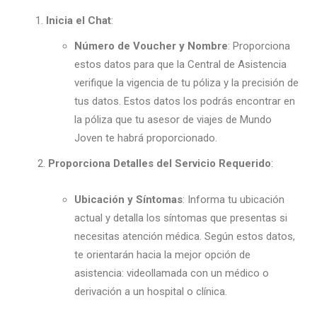
Inicia el Chat
:
Número de Voucher y Nombre
: Proporciona
estos datos para que la Central de Asistencia
verifique la vigencia de tu póliza y la precisión de
tus datos. Estos datos los podrás encontrar en
la póliza que tu asesor de viajes de Mundo
Joven te habrá proporcionado.
2.
Proporciona Detalles del Servicio Requerido
:
Ubicación y Síntomas
: Informa tu ubicación
actual y detalla los síntomas que presentas si
necesitas atención médica. Según estos datos,
te orientarán hacia la mejor opción de
asistencia: videollamada con un médico o
derivación a un hospital o clínica.