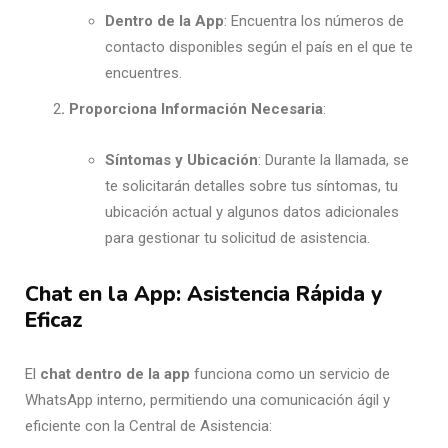
Dentro de la App
: Encuentra los números de
contacto disponibles según el país en el que te
encuentres.
2
. Proporciona Información Necesaria
:
Síntomas y Ubicación
: Durante la llamada, se
te solicitarán detalles sobre tus síntomas, tu
ubicación actual y algunos datos adicionales
para gestionar tu solicitud de asistencia.
Chat en la App: Asistencia Rápida y
Eficaz
El
chat dentro de la app
funciona como un servicio de
WhatsApp interno, permitiendo una comunicación ágil y
eficiente con la Central de Asistencia: