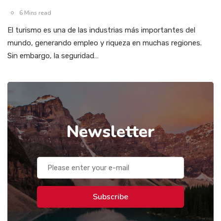
6 Mins read
El turismo es una de las industrias más importantes del
mundo, generando empleo y riqueza en muchas regiones.
Sin embargo, la seguridad…
Newsletter
Subscribe