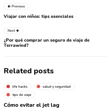
Previous
Viajar con niños: tips esenciales
Next
¿Por qué comprar un seguro de viaje de
Terrawind?
Related posts
life hacks
salud y seguridad
tips de viaje
Cómo evitar el jet lag