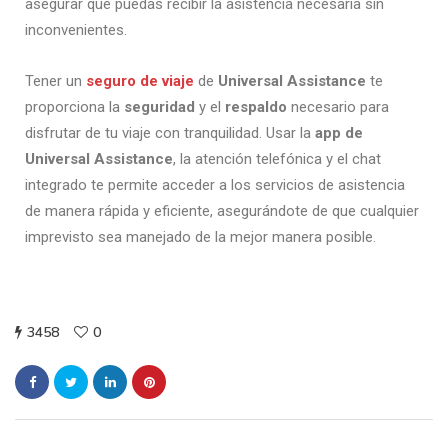
asegurar que puedas recibir la asistencia necesaria sin
inconvenientes.
Tener un
seguro de viaje
de
Universal Assistance
te
proporciona la
seguridad
y el
respaldo
necesario para
disfrutar de tu viaje con tranquilidad. Usar la
app de
Universal Assistance
, la atención telefónica y el chat
integrado te permite acceder a los servicios de asistencia
de manera rápida y eficiente, asegurándote de que cualquier
imprevisto sea manejado de la mejor manera posible.
3458
0