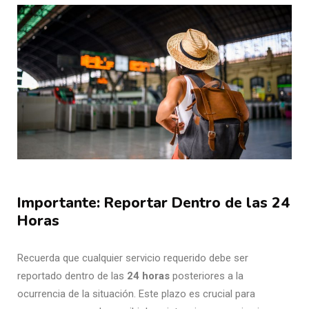
Importante: Reportar Dentro de las 24
Horas
Recuerda que cualquier servicio requerido debe ser
reportado dentro de las
24 horas
posteriores a la
ocurrencia de la situación. Este plazo es crucial para