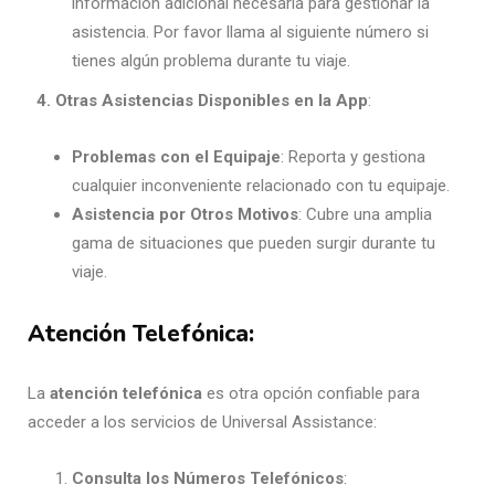
información adicional necesaria para gestionar la
asistencia. Por favor llama al siguiente número si
tienes algún problema durante tu viaje.
4. Otras Asistencias Disponibles en la App
:
Problemas con el Equipaje
: Reporta y gestiona
cualquier inconveniente relacionado con tu equipaje.
Asistencia por Otros Motivos
: Cubre una amplia
gama de situaciones que pueden surgir durante tu
viaje.
Atención Telefónica
:
La
atención telefónica
es otra opción confiable para
acceder a los servicios de Universal Assistance:
Consulta los Números Telefónicos
: