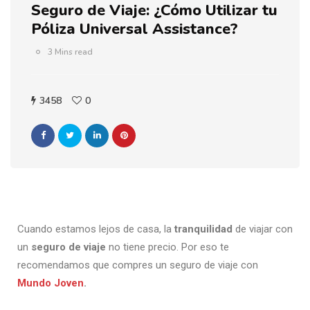
Seguro de Viaje: ¿Cómo Utilizar tu
Póliza Universal Assistance?
3 Mins read
3458
0
Cuando estamos lejos de casa, la
tranquilidad
de viajar con
un
seguro de viaje
no tiene precio. Por eso te
recomendamos que compres un seguro de viaje con
Mundo Joven
.