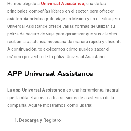
Hemos elegido a
Universal Assistance
,
una de las
principales compañías líderes en el sector, para ofrecer
asistencia médica y de viaje
en México y en el extranjero.
Universal Assistance ofrece varias formas de utilizar su
póliza de seguro de viaje para garantizar que sus clientes
reciban la asistencia necesaria de manera rápida y eficiente.
A continuación, te explicamos cómo puedes sacar el
máximo provecho de tu póliza Universal Assistance.
APP Universal Assistance
La
app Universal Assistance
es una herramienta integral
que facilita el acceso a los servicios de asistencia de la
compañía. Aquí te mostramos cómo usarla:
Descarga y Registro
: