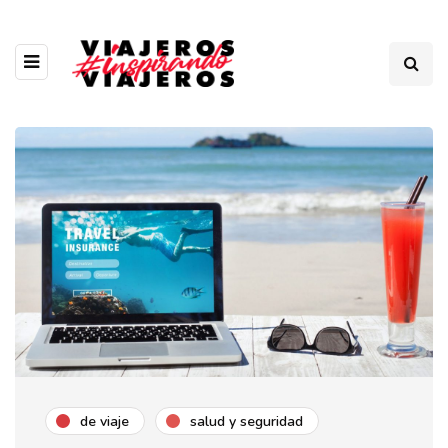
de viaje
salud y seguridad