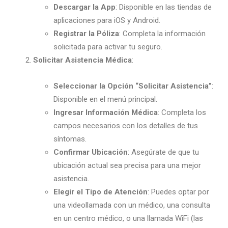
Descargar la App
: Disponible en las tiendas de
aplicaciones para iOS y Android.
Registrar la Póliza
: Completa la información
solicitada para activar tu seguro.
Solicitar Asistencia Médica
:
Seleccionar la Opción “Solicitar Asistencia”
:
Disponible en el menú principal.
Ingresar Información Médica
: Completa los
campos necesarios con los detalles de tus
síntomas.
Confirmar Ubicación
: Asegúrate de que tu
ubicación actual sea precisa para una mejor
asistencia.
Elegir el Tipo de Atención
: Puedes optar por
una videollamada con un médico, una consulta
en un centro médico, o una llamada WiFi (las