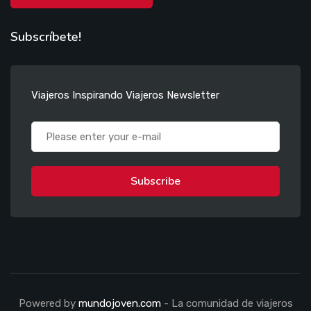
Subscríbete!
Viajeros Inspirando Viajeros Newsletter
Subscribe
Powered by
mundojoven.com
- La comunidad de viajeros