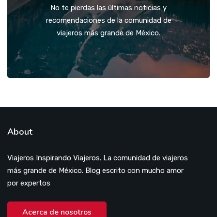
No te pierdas las últimas noticias y
recomendaciones de la comunidad de
viajeros más grande de México.
About
Viajeros Inspirando Viajeros. La comunidad de viajeros
más grande de México. Blog escrito con mucho amor
por expertos
Acerca de nosotros