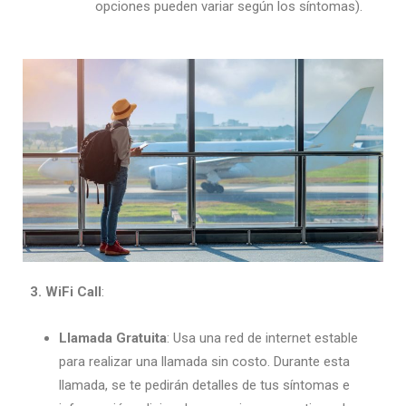
opciones pueden variar según los síntomas).
3. WiFi Call
:
Llamada Gratuita
: Usa una red de internet estable
para realizar una llamada sin costo. Durante esta
llamada, se te pedirán detalles de tus síntomas e