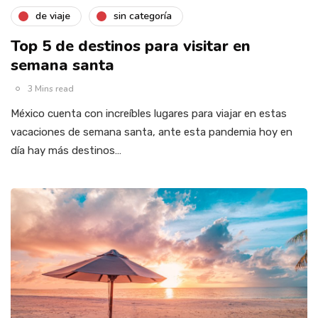
de viaje
sin categoría
Top 5 de destinos para visitar en
semana santa
3 Mins read
México cuenta con increíbles lugares para viajar en estas
vacaciones de semana santa, ante esta pandemia hoy en
día hay más destinos…