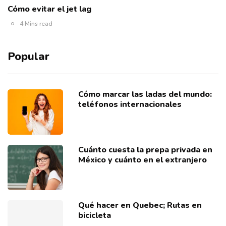
Cómo evitar el jet lag
4 Mins read
Popular
Cómo marcar las ladas del mundo:
teléfonos internacionales
Cuánto cuesta la prepa privada en
México y cuánto en el extranjero
Qué hacer en Quebec; Rutas en
bicicleta