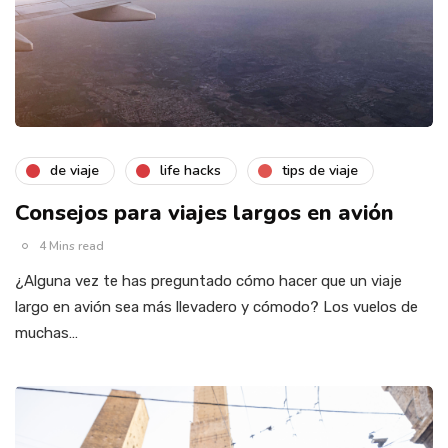
de viaje
life hacks
tips de viaje
Consejos para viajes largos en avión
4 Mins read
¿Alguna vez te has preguntado cómo hacer que un viaje
largo en avión sea más llevadero y cómodo? Los vuelos de
muchas…