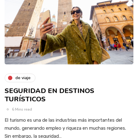
de viaje
SEGURIDAD EN DESTINOS
TURÍSTICOS
6 Mins read
El turismo es una de las industrias más importantes del
mundo, generando empleo y riqueza en muchas regiones.
Sin embargo, la seguridad…