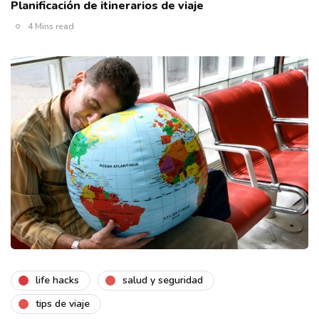
Planificación de itinerarios de viaje
4 Mins read
life hacks
salud y seguridad
tips de viaje