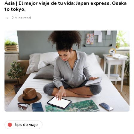
Asia | El mejor viaje de tu vida: Japan express, Osaka
to tokyo.
2 Mins read
tips de viaje