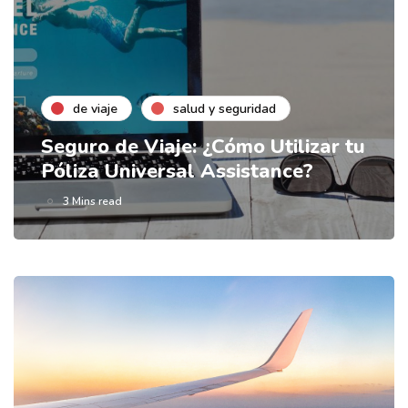
de viaje
salud y seguridad
Seguro de Viaje: ¿Cómo Utilizar tu
Póliza Universal Assistance?
3 Mins read