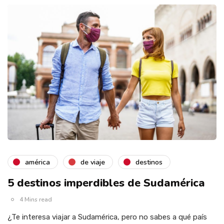
américa
de viaje
destinos
5 destinos imperdibles de Sudamérica
4 Mins read
¿Te interesa viajar a Sudamérica, pero no sabes a qué país