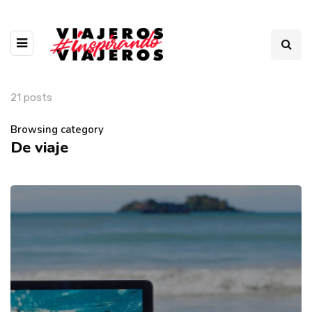
21 posts
Browsing category
De viaje