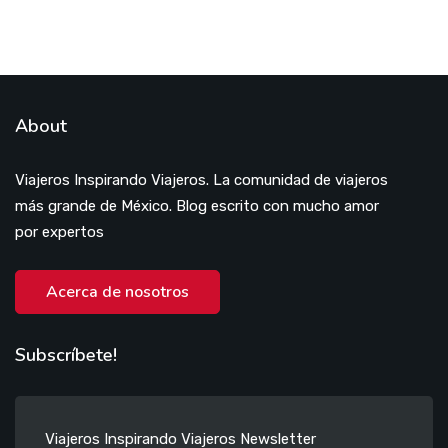
About
Viajeros Inspirando Viajeros. La comunidad de viajeros
más grande de México. Blog escrito con mucho amor
por expertos
Acerca de nosotros
Subscríbete!
Viajeros Inspirando Viajeros Newsletter