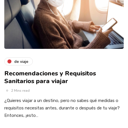
de viaje
Recomendaciones y Requisitos
Sanitarios para viajar
2 Mins read
¿Quieres viajar a un destino, pero no sabes qué medidas o
requisitos necesitas antes, durante o después de tu viaje?
Entonces, ¡esto…