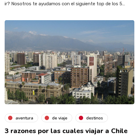
ir? Nosotros te ayudamos con el siguiente top de los 5…
aventura
de viaje
destinos
3 razones por las cuales viajar a Chile