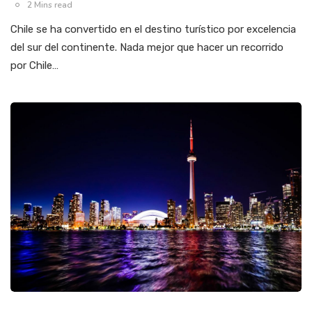
2 Mins read
Chile se ha convertido en el destino turístico por excelencia
del sur del continente. Nada mejor que hacer un recorrido
por Chile…