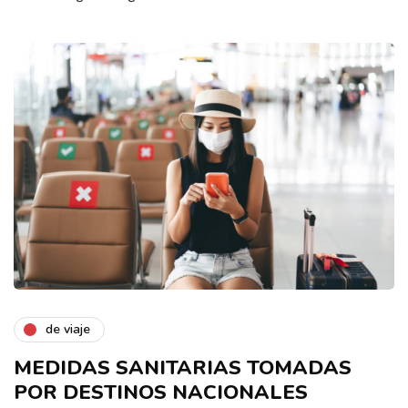
de viaje
MEDIDAS SANITARIAS TOMADAS
POR DESTINOS NACIONALES