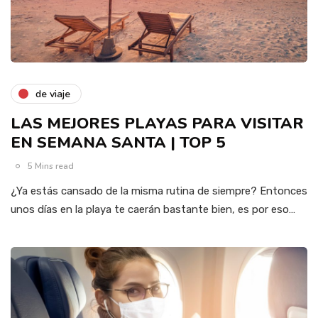
de viaje
LAS MEJORES PLAYAS PARA VISITAR
EN SEMANA SANTA | TOP 5
5 Mins read
¿Ya estás cansado de la misma rutina de siempre? Entonces
unos días en la playa te caerán bastante bien, es por eso…