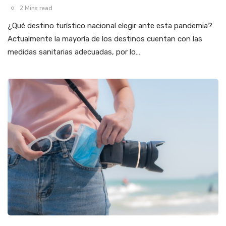
2 Mins read
¿Qué destino turístico nacional elegir ante esta pandemia?
Actualmente la mayoría de los destinos cuentan con las
medidas sanitarias adecuadas, por lo…