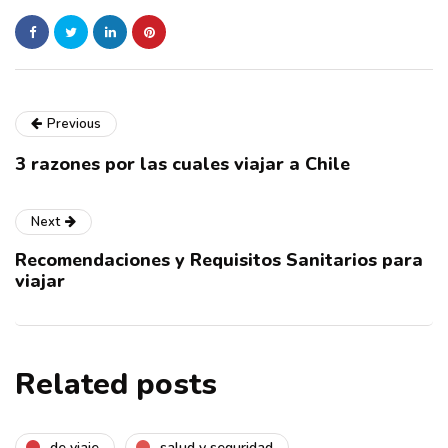
Previous
3 razones por las cuales viajar a Chile
Next
Recomendaciones y Requisitos Sanitarios para
viajar
Related posts
de viaje
salud y seguridad