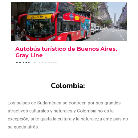
Colombia:
Los países de Sudamérica se conocen por sus grandes
atractivos culturales y naturales y Colombia no es la
excepción, si te gusta la cultura y la naturaleza este país no
se queda atrás.