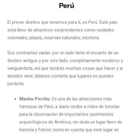
Perú
El primer destino que tenemos para ti, es Perú. Este país
está lleno de atractivos sorprendentes como ciudades
coloniales, playas, reservas naturales, etcétera.
Sus contrastes varían, por un lado tiene el encanto de un
destino antiguo y por otro lado, completamente moderno y
vanguardista, así que tendrás muchas cosas que hacer y si
decides venir, déjanos contarte que lugares no puedes
perderte.
Machu Picchu:
Es una de las atracciones más
famosas de Perú, a diario recibe a miles de turistas
para la observación de importantes yacimientos
arqueológicos de América, sin duda un lugar lleno de
historia y folclor; toma en cuenta que este lugar se