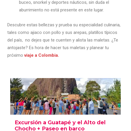
buceo, snorkel y deportes náuticos, sin duda el
aburrimiento no está presente en este lugar.
Descubre estas bellezas y prueba su especialidad culinaria,
tales como ajiaco con pollo y sus arepas, platillos típicos
del país, no dejes que te cuenten y alista las maletas. ¿Te
antojaste? Es hora de hacer tus maletas y planear tu
próximo
viaje a Colombia.