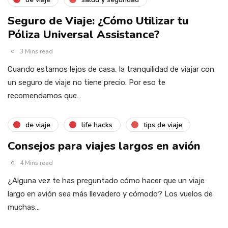
Seguro de Viaje: ¿Cómo Utilizar tu
Póliza Universal Assistance?
3 Mins read
Cuando estamos lejos de casa, la tranquilidad de viajar con
un seguro de viaje no tiene precio. Por eso te
recomendamos que…
de viaje
life hacks
tips de viaje
Consejos para viajes largos en avión
4 Mins read
¿Alguna vez te has preguntado cómo hacer que un viaje
largo en avión sea más llevadero y cómodo? Los vuelos de
muchas…