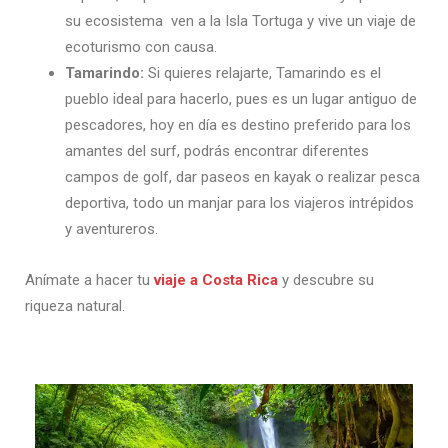
su ecosistema ven a la Isla Tortuga y vive un viaje de
ecoturismo con causa.
Tamarindo:
Si quieres relajarte, Tamarindo es el
pueblo ideal para hacerlo, pues es un lugar antiguo de
pescadores, hoy en día es destino preferido para los
amantes del surf, podrás encontrar diferentes
campos de golf, dar paseos en kayak o realizar pesca
deportiva, todo un manjar para los viajeros intrépidos
y aventureros.
Anímate a hacer tu
viaje a Costa Rica
y descubre su
riqueza natural.