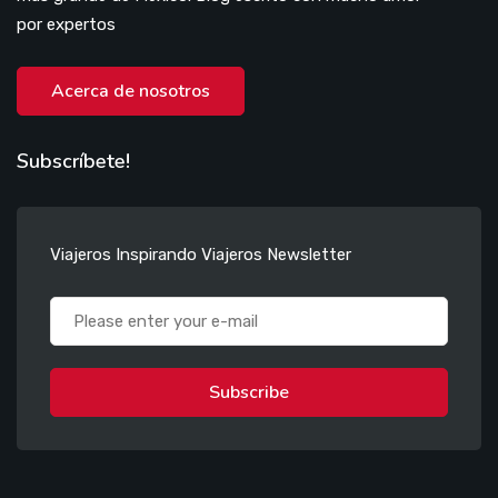
por expertos
Acerca de nosotros
Subscríbete!
Viajeros Inspirando Viajeros Newsletter
Subscribe