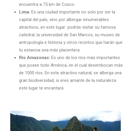
encuentra a 75 km de Cusco.
Lima:
Es una ciudad importante no solo por ser la
capital del país, sino por albergar innumerables
atractivos, en este lugar podrás visitar su famosa
catedral, la universidad de San Marcos, su museo de
antropología e historia y otros recintos que harán que
tu estancia sea más placentera.
Río Amazonas:
Es uno de los ríos más importantes
que posee todo América, en el cual desembocan más
de 1000 ríos. En este atractivo natural, se alberga una
gran biodiversidad, si eres amante de la naturaleza
este lugar te encantará.