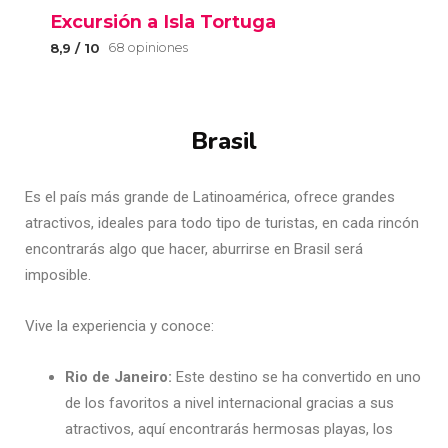
Brasil
Es el país más grande de Latinoamérica, ofrece grandes
atractivos, ideales para todo tipo de turistas, en cada rincón
encontrarás algo que hacer, aburrirse en Brasil será
imposible.
Vive la experiencia y conoce:
Rio de Janeiro:
Este destino se ha convertido en uno
de los favoritos a nivel internacional gracias a sus
atractivos, aquí encontrarás hermosas playas, los