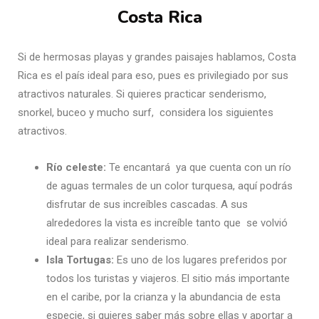
Costa Rica
Si de hermosas playas y grandes paisajes hablamos, Costa
Rica es el país ideal para eso, pues es privilegiado por sus
atractivos naturales. Si quieres practicar senderismo,
snorkel, buceo y mucho surf, considera los siguientes
atractivos.
Río celeste:
Te encantará ya que cuenta con un río
de aguas termales de un color turquesa, aquí podrás
disfrutar de sus increíbles cascadas. A sus
alrededores la vista es increíble tanto que se volvió
ideal para realizar senderismo.
Isla Tortugas:
Es uno de los lugares preferidos por
todos los turistas y viajeros. El sitio más importante
en el caribe, por la crianza y la abundancia de esta
especie, si quieres saber más sobre ellas y aportar a