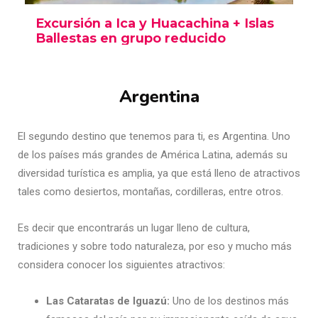
Argentina
El segundo destino que tenemos para ti, es Argentina. Uno
de los países más grandes de América Latina, además su
diversidad turística es amplia, ya que está lleno de atractivos
tales como desiertos, montañas, cordilleras, entre otros.
Es decir que encontrarás un lugar lleno de cultura,
tradiciones y sobre todo naturaleza, por eso y mucho más
considera conocer los siguientes atractivos:
Las Cataratas de Iguazú:
Uno de los destinos más