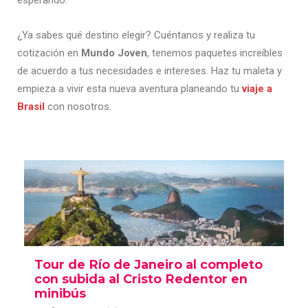
esperando.
¿Ya sabes qué destino elegir? Cuéntanos y realiza tu
cotización en
Mundo Joven
, tenemos paquetes increíbles
de acuerdo a tus necesidades e intereses. Haz tu maleta y
empieza a vivir esta nueva aventura planeando tu
viaje a
Brasil
con nosotros.