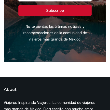
Subscribe
No te pierdas las últimas noticias y
recomendaciones de la comunidad de
viajeros más grande de México.
About
Viajeros Inspirando Viajeros. La comunidad de viajeros
más grande de México. Blog escrito con mucho amor