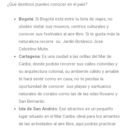
¿Qué destinos puedes conocer en el país?
Bogotá:
Si Bogotá está entre tu lista de viajes, no
olvides visitar sus museos, centros culturales y
conocer sus festivales al aire libre. Si te gusta más la
naturaleza recorre su Jardín Botánico José
Celestino Mutis.
Cartagena:
Es una ciudad a las orillas del Mar de
Caribe, donde podrás recorrer sus calles coloridas y
su arquitectura colonial, su ambiente cálido y amable
te hará sentir como en casa, no te pierdas la
oportunidad de conocer sus playas y santuarios
naturales de corales como las de las islas Rosario y
San Bernardo.
Isla de San Andrés:
Ese atractivo es un pequeño
lugar situado en el Mar Caribe, ideal para los amantes
de las actividades al aire libre, aquí podrás practicar