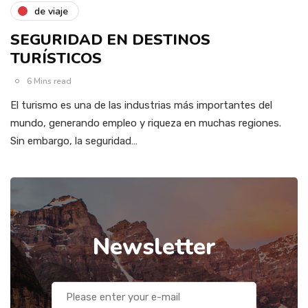
de viaje
SEGURIDAD EN DESTINOS
TURÍSTICOS
6 Mins read
El turismo es una de las industrias más importantes del
mundo, generando empleo y riqueza en muchas regiones.
Sin embargo, la seguridad…
Newsletter