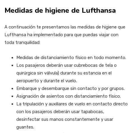
Medidas de higiene de Lufthansa
A continuación te presentamos las medidas de higiene que
Lufthansa ha implementado para que puedas viajar con
toda tranquilidad:
Medidas de distanciamiento físico en todo momento.
Los pasajeros deberán usar cubrebocas de tela o
quirúrgica sin válvula) durante su estancia en el
aeropuerto y durante el vuelo.
Embarque y desembarque sin contacto y por grupos.
Asignación de asientos con distanciamiento físico.
La tripulación y auxiliares de vuelo en contacto directo
con los pasajeros deberán usar tapabocas,
desinfectar sus manos constantemente y usar
guantes.