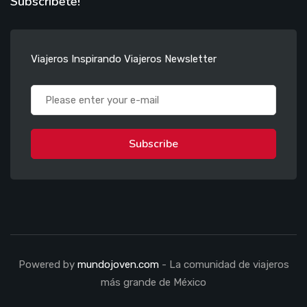
Subscríbete!
Viajeros Inspirando Viajeros Newsletter
Subscribe
Powered by
mundojoven.com
- La comunidad de viajeros
más grande de México