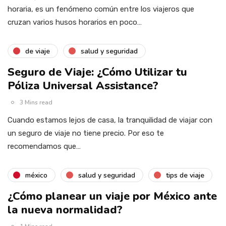
horaria, es un fenómeno común entre los viajeros que
cruzan varios husos horarios en poco…
de viaje
salud y seguridad
Seguro de Viaje: ¿Cómo Utilizar tu
Póliza Universal Assistance?
3 Mins read
Cuando estamos lejos de casa, la tranquilidad de viajar con
un seguro de viaje no tiene precio. Por eso te
recomendamos que…
méxico
salud y seguridad
tips de viaje
¿Cómo planear un viaje por México ante
la nueva normalidad?