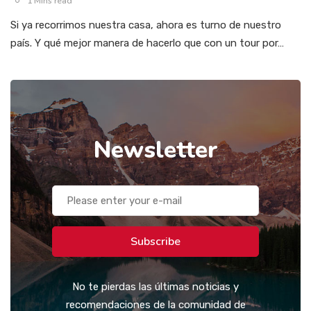
1 Mins read
Si ya recorrimos nuestra casa, ahora es turno de nuestro
país. Y qué mejor manera de hacerlo que con un tour por…
Newsletter
Subscribe
No te pierdas las últimas noticias y
recomendaciones de la comunidad de