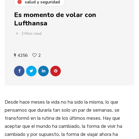
salud y seguridad
Es momento de volar con
Lufthansa
2 Mins read
4256
2
Desde hace meses la vida no ha sido la misma, lo que
pensamos que duraría tan solo un par de semanas, se
transformó en la rutina de los últimos meses. Hay que
aceptar que el mundo ha cambiado, la forma de vivir ha
cambiado y por supuesto, la forma de viajar ahora ha