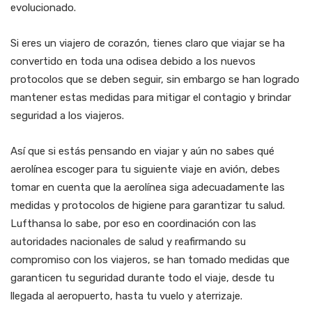
evolucionado.
Si eres un viajero de corazón, tienes claro que viajar se ha
convertido en toda una odisea debido a los nuevos
protocolos que se deben seguir, sin embargo se han logrado
mantener estas medidas para mitigar el contagio y brindar
seguridad a los viajeros.
Así que si estás pensando en viajar y aún no sabes qué
aerolínea escoger para tu siguiente viaje en avión, debes
tomar en cuenta que la aerolínea siga adecuadamente las
medidas y protocolos de higiene para garantizar tu salud.
Lufthansa lo sabe, por eso en coordinación con las
autoridades nacionales de salud y reafirmando su
compromiso con los viajeros, se han tomado medidas que
garanticen tu seguridad durante todo el viaje, desde tu
llegada al aeropuerto, hasta tu vuelo y aterrizaje.