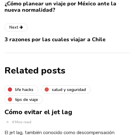
¿Cómo planear un viaje por México ante la
nueva normalidad?
Next
3 razones por las cuales viajar a Chile
Related posts
life hacks
salud y seguridad
tips de viaje
Cómo evitar el jet lag
4 Mins read
El jet lag, también conocido como descompensación