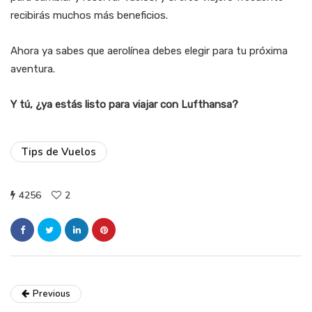
recibirás muchos más beneficios.
Ahora ya sabes que aerolínea debes elegir para tu próxima
aventura.
Y tú, ¿ya estás listo para viajar con Lufthansa?
Tips de Vuelos
4256
2
Previous