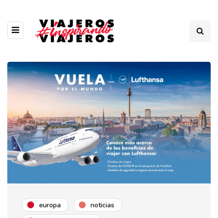
europa
noticias