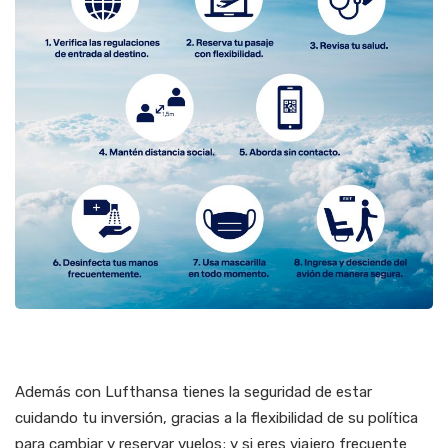
Además con Lufthansa tienes la seguridad de estar
cuidando tu inversión, gracias a la flexibilidad de su política
para cambiar y reservar vuelos; y si eres viajero frecuente