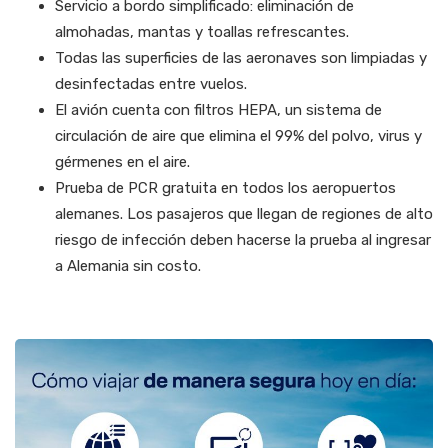
Servicio a bordo simplificado: eliminación de
almohadas, mantas y toallas refrescantes.
Todas las superficies de las aeronaves son limpiadas y
desinfectadas entre vuelos.
El avión cuenta con filtros HEPA, un sistema de
circulación de aire que elimina el 99% del polvo, virus y
gérmenes en el aire.
Prueba de PCR gratuita en todos los aeropuertos
alemanes. Los pasajeros que llegan de regiones de alto
riesgo de infección deben hacerse la prueba al ingresar
a Alemania sin costo.