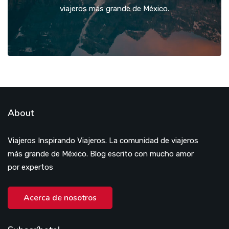
viajeros más grande de México.
About
Viajeros Inspirando Viajeros. La comunidad de viajeros
más grande de México. Blog escrito con mucho amor
por expertos
Acerca de nosotros