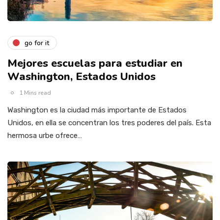
go for it
Mejores escuelas para estudiar en
Washington, Estados Unidos
1 Mins read
Washington es la ciudad más importante de Estados
Unidos, en ella se concentran los tres poderes del país. Esta
hermosa urbe ofrece…