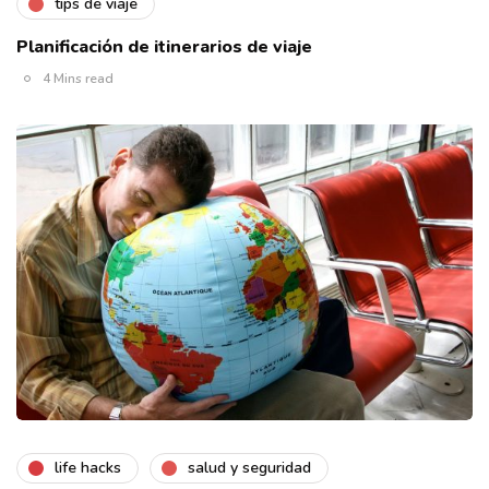
tips de viaje
Planificación de itinerarios de viaje
4 Mins read
life hacks
salud y seguridad