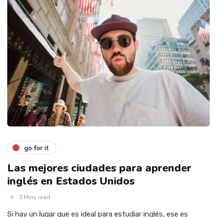
go for it
Las mejores ciudades para aprender
inglés en Estados Unidos
3 Mins read
Si hay un lugar que es ideal para estudiar inglés, ese es