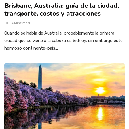
Brisbane, Australia: guía de la ciudad,
transporte, costos y atracciones
4 Mins read
Cuando se habla de Australia, probablemente la primera
ciudad que se viene a la cabeza es Sidney, sin embargo este
hermoso continente-país…