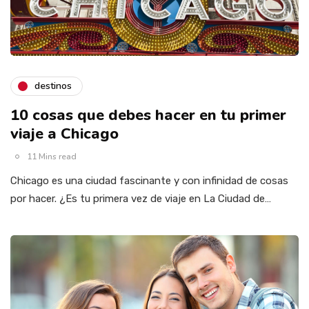
destinos
10 cosas que debes hacer en tu primer
viaje a Chicago
11 Mins read
Chicago es una ciudad fascinante y con infinidad de cosas
por hacer. ¿Es tu primera vez de viaje en La Ciudad de…