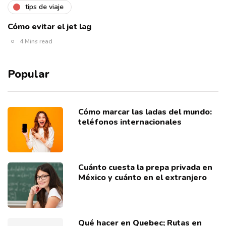
tips de viaje
Cómo evitar el jet lag
4 Mins read
Popular
Cómo marcar las ladas del mundo:
teléfonos internacionales
Cuánto cuesta la prepa privada en
México y cuánto en el extranjero
Qué hacer en Quebec; Rutas en