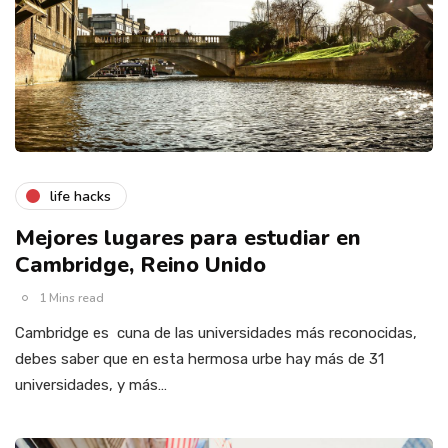
life hacks
Mejores lugares para estudiar en
Cambridge, Reino Unido
1 Mins read
Cambridge es cuna de las universidades más reconocidas,
debes saber que en esta hermosa urbe hay más de 31
universidades, y más…