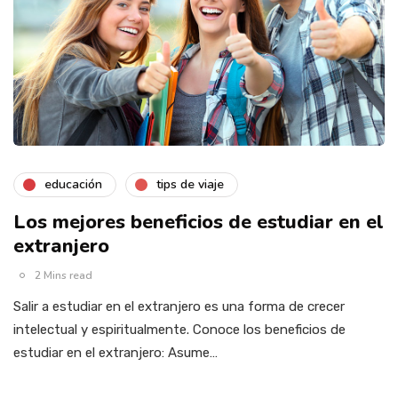
educación
tips de viaje
Los mejores beneficios de estudiar en el
extranjero
2 Mins read
Salir a estudiar en el extranjero es una forma de crecer
intelectual y espiritualmente. Conoce los beneficios de
estudiar en el extranjero: Asume…