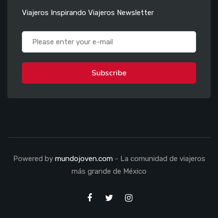
Viajeros Inspirando Viajeros Newsletter
Subscribe
Powered by
mundojoven.com
- La comunidad de viajeros
más grande de México