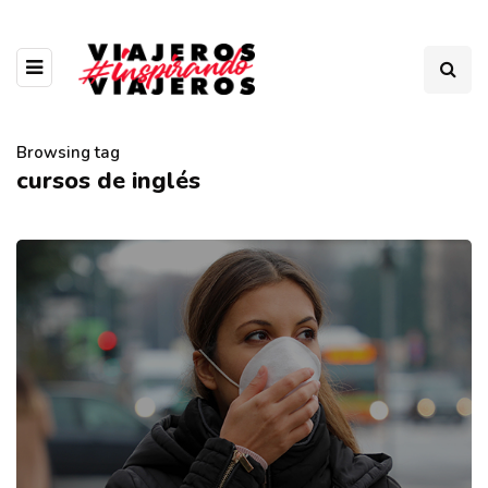
Browsing tag
cursos de inglés