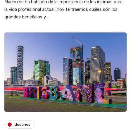
Mucho se ha hablado de la importancia de los idiomas para
la vida profesional actual, hoy te traemos cuáles son los
grandes beneficios y…
destinos