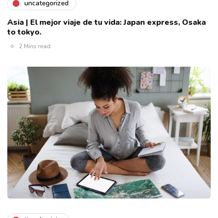
uncategorized
Asia | El mejor viaje de tu vida: Japan express, Osaka
to tokyo.
2 Mins read