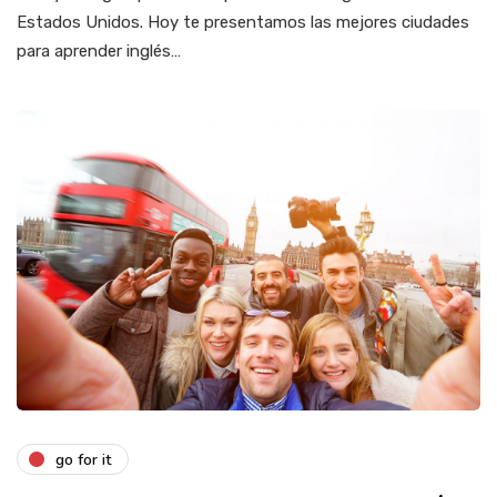
Estados Unidos. Hoy te presentamos las mejores ciudades
para aprender inglés…
go for it