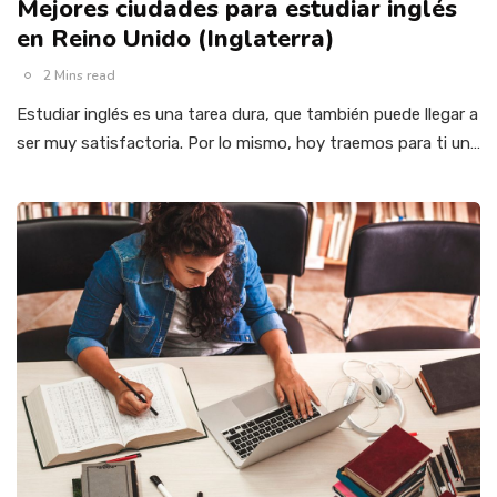
Mejores ciudades para estudiar inglés
en Reino Unido (Inglaterra)
2 Mins read
Estudiar inglés es una tarea dura, que también puede llegar a
ser muy satisfactoria. Por lo mismo, hoy traemos para ti un…