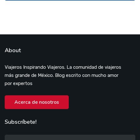
About
Viajeros Inspirando Viajeros. La comunidad de viajeros
más grande de México. Blog escrito con mucho amor
por expertos
Acerca de nosotros
Subscríbete!