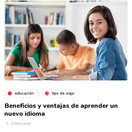
educación
tips de viaje
Beneficios y ventajas de aprender un
nuevo idioma
2 Mins read