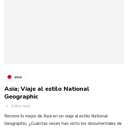
asia
Asia; Viaje al estilo National
Geographic
3 Mins read
Recorre lo mejor de Asia en un viaje al estilo National
Geographic. ¿Cuántas veces has visto los documentales de