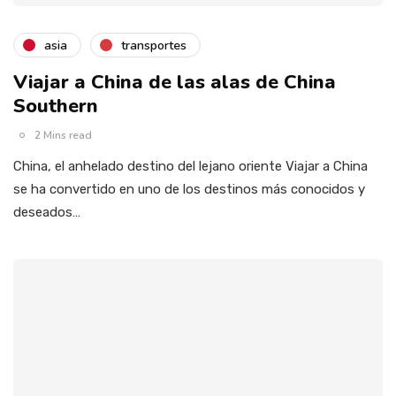
asia
transportes
Viajar a China de las alas de China
Southern
2 Mins read
China, el anhelado destino del lejano oriente Viajar a China
se ha convertido en uno de los destinos más conocidos y
deseados…