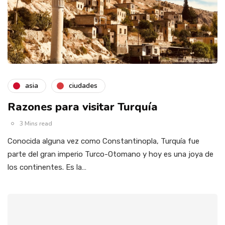
asia
ciudades
Razones para visitar Turquía
3 Mins read
Conocida alguna vez como Constantinopla, Turquía fue
parte del gran imperio Turco-Otomano y hoy es una joya de
los continentes. Es la…