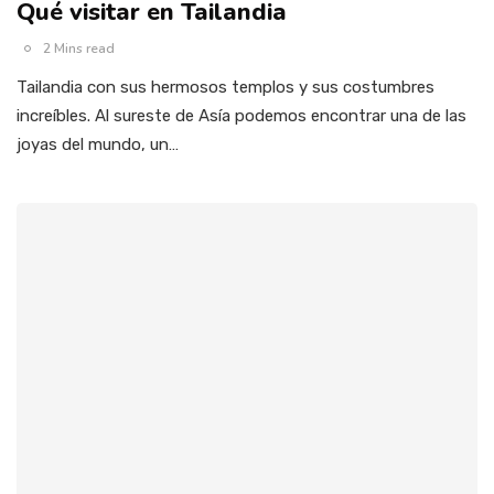
Qué visitar en Tailandia
2 Mins read
Tailandia con sus hermosos templos y sus costumbres
increíbles. Al sureste de Asía podemos encontrar una de las
joyas del mundo, un…