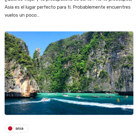
Asia es el lugar perfecto para ti. Probablemente encuentres
vuelos un poco…
asia