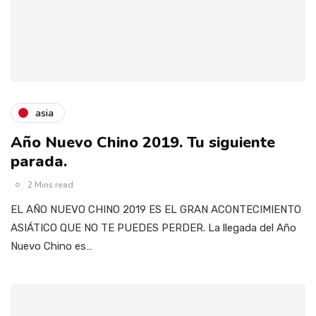
asia
Año Nuevo Chino 2019. Tu siguiente
parada.
2 Mins read
EL AÑO NUEVO CHINO 2019 ES EL GRAN ACONTECIMIENTO
ASIÁTICO QUE NO TE PUEDES PERDER. La llegada del Año
Nuevo Chino es…