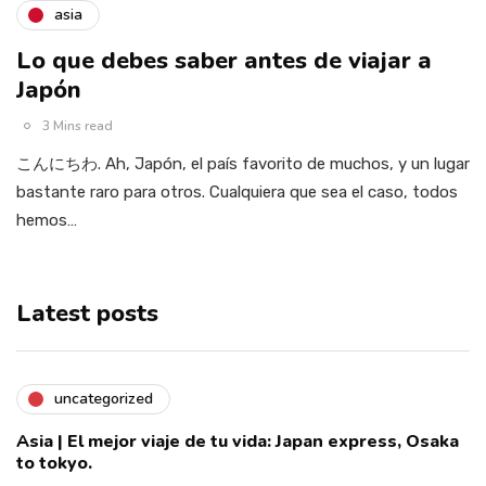
asia
Lo que debes saber antes de viajar a
Japón
3 Mins read
こんにちわ. Ah, Japón, el país favorito de muchos, y un lugar
bastante raro para otros. Cualquiera que sea el caso, todos
hemos…
Latest posts
uncategorized
Asia | El mejor viaje de tu vida: Japan express, Osaka
to tokyo.