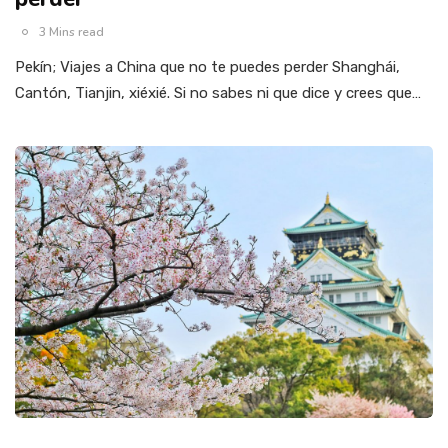
3 Mins read
Pekín; Viajes a China que no te puedes perder Shanghái,
Cantón, Tianjin, xiéxié. Si no sabes ni que dice y crees que…