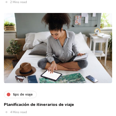
2 Mins read
tips de viaje
Planificación de itinerarios de viaje
4 Mins read