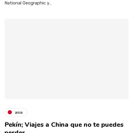
National Geographic y…
asia
Pekín; Viajes a China que no te puedes
perder