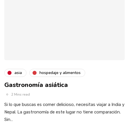
asia
hospedaje y alimentos
Gastronomía asiática
2 Mins read
Si lo que buscas es comer delicioso, necesitas viajar a India y
Nepal. La gastronomía de este lugar no tiene comparación.
Sin…