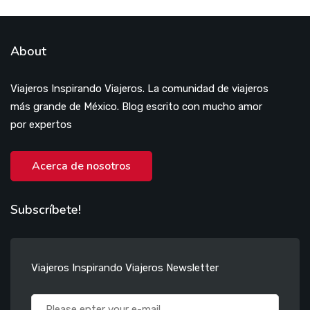
About
Viajeros Inspirando Viajeros. La comunidad de viajeros
más grande de México. Blog escrito con mucho amor
por expertos
Acerca de nosotros
Subscríbete!
Viajeros Inspirando Viajeros Newsletter