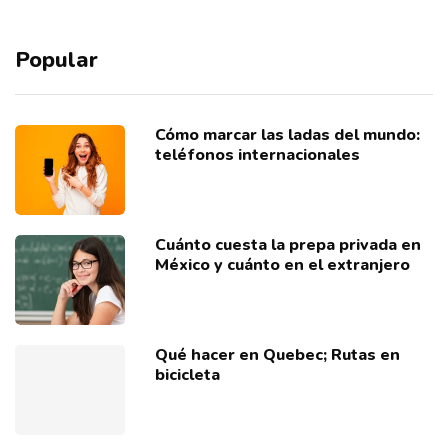
Popular
Cómo marcar las ladas del mundo:
teléfonos internacionales
Cuánto cuesta la prepa privada en
México y cuánto en el extranjero
Qué hacer en Quebec; Rutas en
bicicleta