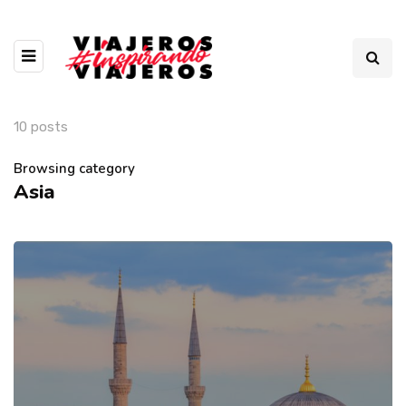
10 posts
Browsing category
Asia