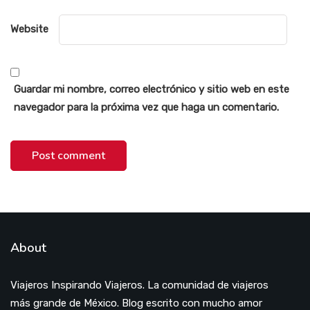
Website
Guardar mi nombre, correo electrónico y sitio web en este
navegador para la próxima vez que haga un comentario.
About
Viajeros Inspirando Viajeros. La comunidad de viajeros
más grande de México. Blog escrito con mucho amor