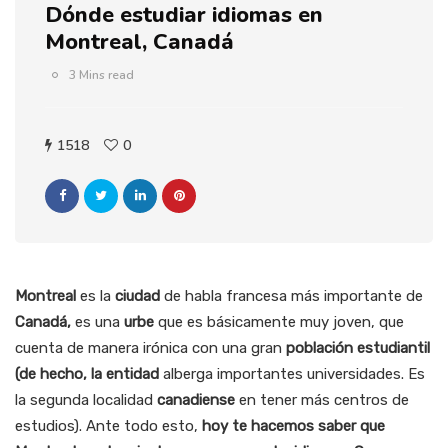
Dónde estudiar idiomas en
Montreal, Canadá
3 Mins read
1518
0
Montreal
es la
ciudad
de habla francesa más importante de
Canadá,
es una
urbe
que es básicamente muy joven, que
cuenta de manera irónica con una gran
población estudiantil
(de hecho, la entidad
alberga importantes universidades. Es
la segunda localidad
canadiense
en tener más centros de
estudios). Ante todo esto,
hoy te hacemos saber que