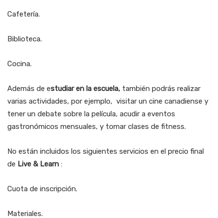
Cafetería.
Biblioteca.
Cocina.
Además de e
studiar en la escuela,
también podrás realizar
varias actividades, por ejemplo, visitar un cine canadiense y
tener un debate sobre la película, acudir a eventos
gastronómicos mensuales, y tomar clases de fitness.
No están incluidos los siguientes servicios en el precio final
de
Live & Learn
:
Cuota de inscripción.
Materiales.