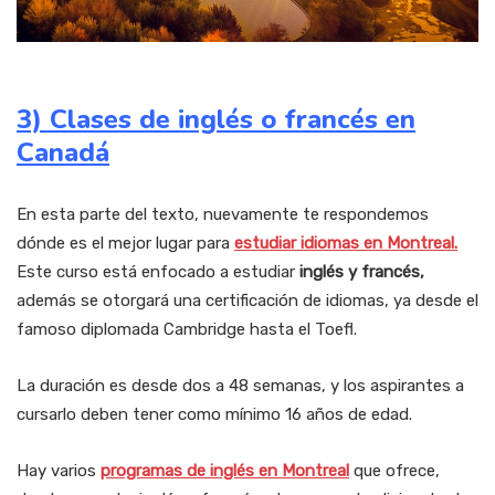
3) Clases de inglés o francés en
Canadá
En esta parte del texto, nuevamente te respondemos
dónde es el mejor lugar para
estudiar idiomas en Montreal.
Este curso está enfocado a estudiar
inglés y francés,
además se otorgará una certificación de idiomas, ya desde el
famoso diplomada Cambridge hasta el Toefl.
La duración es desde dos a 48 semanas, y los aspirantes a
cursarlo deben tener como mínimo 16 años de edad.
Hay varios
programas de inglés en Montreal
que ofrece,