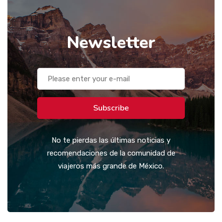
Newsletter
Subscribe
No te pierdas las últimas noticias y
recomendaciones de la comunidad de
viajeros más grande de México.