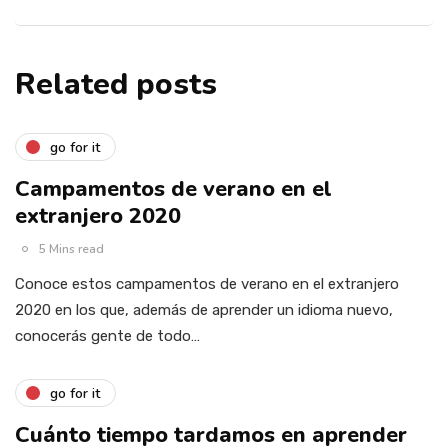
Related posts
go for it
Campamentos de verano en el
extranjero 2020
5 Mins read
Conoce estos campamentos de verano en el extranjero
2020 en los que, además de aprender un idioma nuevo,
conocerás gente de todo…
go for it
Cuánto tiempo tardamos en aprender