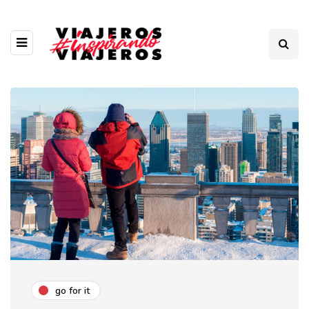
go for it