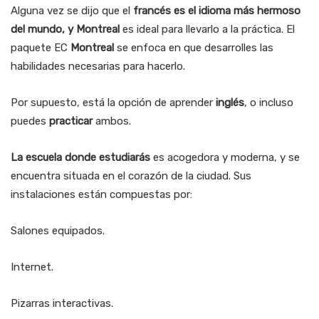
Alguna vez se dijo que el
francés es el idioma más hermoso
del mundo, y Montreal
es ideal para llevarlo a la práctica. El
paquete EC
Montreal
se enfoca en que desarrolles las
habilidades necesarias para hacerlo.
Por supuesto, está la opción de aprender
inglés
, o incluso
puedes
practicar
ambos.
La escuela donde estudiarás
es acogedora y moderna, y se
encuentra situada en el corazón de la ciudad. Sus
instalaciones están compuestas por:
Salones equipados.
Internet.
Pizarras interactivas.