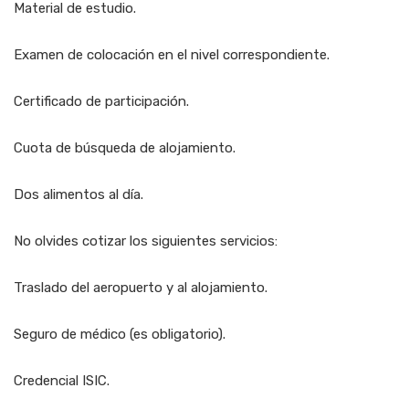
Material de estudio.
Examen de colocación en el nivel correspondiente.
Certificado de participación.
Cuota de búsqueda de alojamiento.
Dos alimentos al día.
No olvides cotizar los siguientes servicios:
Traslado del aeropuerto y al alojamiento.
Seguro de médico (es obligatorio).
Credencial ISIC.