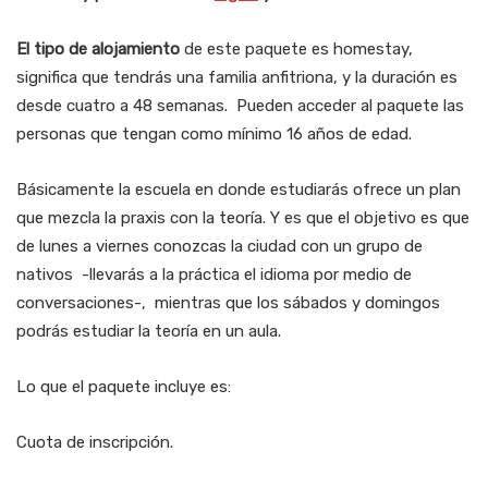
El tipo de alojamiento
de este paquete es homestay,
significa que tendrás una familia anfitriona, y la duración es
desde cuatro a 48 semanas. Pueden acceder al paquete las
personas que tengan como mínimo 16 años de edad.
Básicamente la escuela en donde estudiarás ofrece un plan
que mezcla la praxis con la teoría. Y es que el objetivo es que
de lunes a viernes conozcas la ciudad con un grupo de
nativos -llevarás a la práctica el idioma por medio de
conversaciones-, mientras que los sábados y domingos
podrás estudiar la teoría en un aula.
Lo que el paquete incluye es:
Cuota de inscripción.