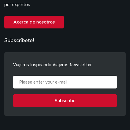
por expertos
Acerca de nosotros
Subscríbete!
Viajeros Inspirando Viajeros Newsletter
Subscribe