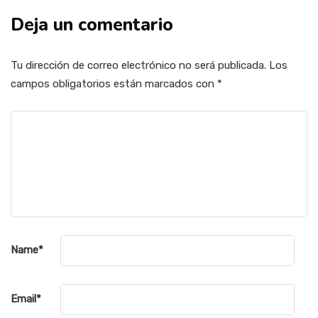
Deja un comentario
Tu dirección de correo electrónico no será publicada.
Los
campos obligatorios están marcados con
*
Name
*
Email
*