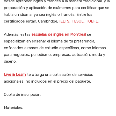
desde aprender inglés y francés a la manera tradicional, y la
preparación y aplicación de exámenes para certificar que se
habla un idioma, ya sea inglés o francés. Entre los
certificados están: Cambridge,
IELTS, TESOL, TOEFL.
Además, estas
escuelas de inglés en Montreal
se
especializan en enseñar el idioma de tu preferencia,
enfocados a ramas de estudio específicas, como idiomas
para negocios, periodismo, empresas, actuación, moda y
diseño.
Live & Learn
te otorga una cotización de servicios
adicionales, no incluidos en el precio del paquete:
Cuota de inscripción.
Materiales.