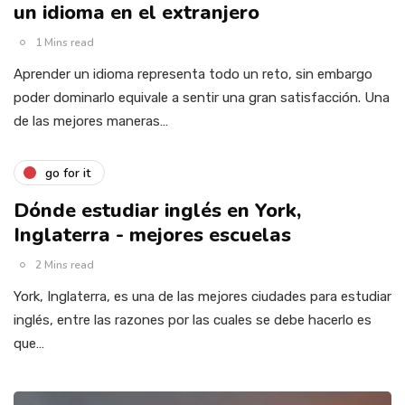
un idioma en el extranjero
1 Mins read
Aprender un idioma representa todo un reto, sin embargo
poder dominarlo equivale a sentir una gran satisfacción. Una
de las mejores maneras…
go for it
Dónde estudiar inglés en York,
Inglaterra - mejores escuelas
2 Mins read
York, Inglaterra, es una de las mejores ciudades para estudiar
inglés, entre las razones por las cuales se debe hacerlo es
que…