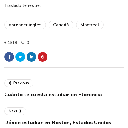
Traslado terrestre.
aprender inglés
Canadá
Montreal
1518
0
Previous
Cuánto te cuesta estudiar en Florencia
Next
Dónde estudiar en Boston, Estados Unidos