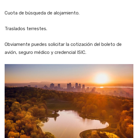
Cuota de búsqueda de alojamiento.
Traslados terrestes.
Obviamente puedes solicitar la cotización del boleto de
avión, seguro médico y credencial ISIC.