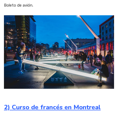
Boleto de avión.
2) Curso de francés en Montreal