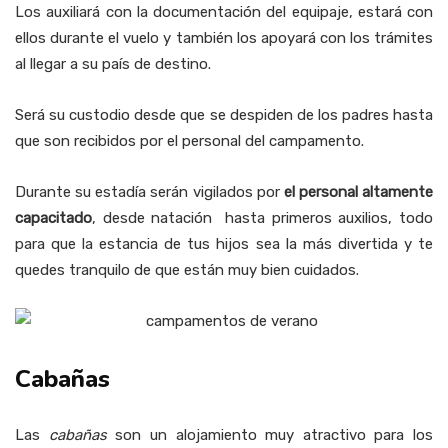
Los auxiliará con la documentación del equipaje, estará con
ellos durante el vuelo y también los apoyará con los trámites
al llegar a su país de destino.
Será su custodio desde que se despiden de los padres hasta
que son recibidos por el personal del campamento.
Durante su estadía serán vigilados por
el personal altamente
capacitado
, desde natación hasta primeros auxilios, todo
para que la estancia de tus hijos sea la más divertida y te
quedes tranquilo de que están muy bien cuidados.
Cabañas
Las
cabañas
son un alojamiento muy atractivo para los