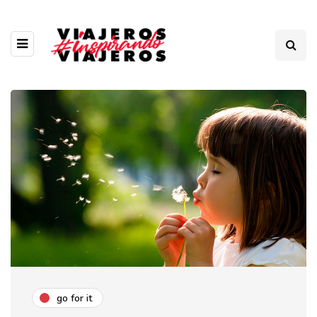
go for it