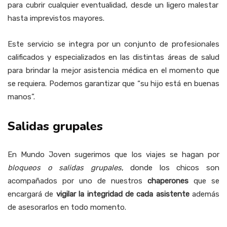
para cubrir cualquier eventualidad, desde un ligero malestar
hasta imprevistos mayores.
Este servicio se integra por un conjunto de profesionales
calificados y especializados en las distintas áreas de salud
para brindar la mejor asistencia médica en el momento que
se requiera. Podemos garantizar que “su hijo está en buenas
manos”.
Salidas grupales
En Mundo Joven sugerimos que los viajes se hagan por
bloqueos o salidas grupales
, donde los chicos son
acompañados por uno de nuestros
chaperones
que se
encargará de
vigilar la integridad de cada asistente
además
de asesorarlos en todo momento.