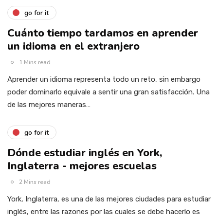
go for it
Cuánto tiempo tardamos en aprender
un idioma en el extranjero
1 Mins read
Aprender un idioma representa todo un reto, sin embargo
poder dominarlo equivale a sentir una gran satisfacción. Una
de las mejores maneras…
go for it
Dónde estudiar inglés en York,
Inglaterra - mejores escuelas
2 Mins read
York, Inglaterra, es una de las mejores ciudades para estudiar
inglés, entre las razones por las cuales se debe hacerlo es