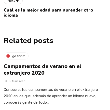
Next
Cuál es la mejor edad para aprender otro
idioma
Related posts
go for it
Campamentos de verano en el
extranjero 2020
5 Mins read
Conoce estos campamentos de verano en el extranjero
2020 en los que, además de aprender un idioma nuevo,
conocerás gente de todo…