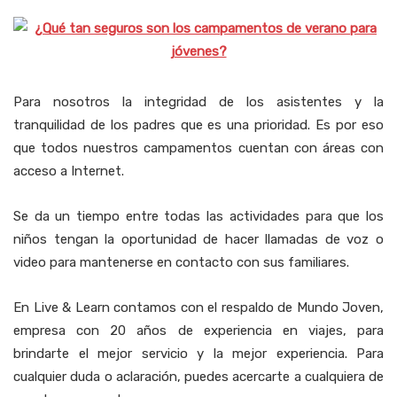
Para nosotros la integridad de los asistentes y la
tranquilidad de los padres que es una prioridad. Es por eso
que todos nuestros campamentos cuentan con áreas con
acceso a Internet.
Se da un tiempo entre todas las actividades para que los
niños tengan la oportunidad de hacer llamadas de voz o
video para mantenerse en contacto con sus familiares.
En Live & Learn contamos con el respaldo de Mundo Joven,
empresa con 20 años de experiencia en viajes, para
brindarte el mejor servicio y la mejor experiencia. Para
cualquier duda o aclaración, puedes acercarte a cualquiera de