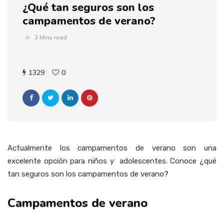
¿Qué tan seguros son los
campamentos de verano?
3 Mins read
1329
0
Actualmente los campamentos de verano son una
excelente opción para niños y adolescentes. Conoce ¿qué
tan seguros son los campamentos de verano?
Campamentos de verano