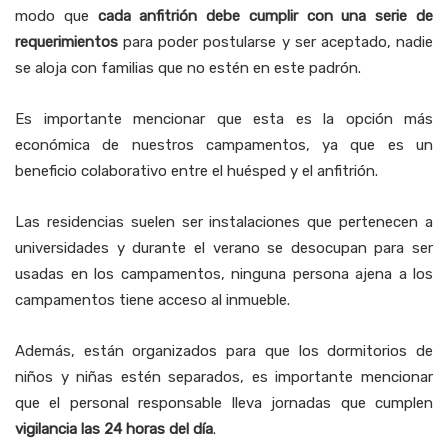
modo que
cada anfitrión debe cumplir con una serie de
requerimientos
para poder postularse y ser aceptado, nadie
se aloja con familias que no estén en este padrón.
Es importante mencionar que esta es la opción más
económica de nuestros campamentos, ya que es un
beneficio colaborativo entre el huésped y el anfitrión.
Las residencias suelen ser instalaciones que pertenecen a
universidades y durante el verano se desocupan para ser
usadas en los campamentos, ninguna persona ajena a los
campamentos tiene acceso al inmueble.
Además, están organizados para que los dormitorios de
niños y niñas estén separados, es importante mencionar
que el personal responsable lleva jornadas que cumplen
vigilancia las 24 horas del día
.