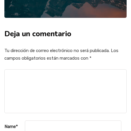
Deja un comentario
Tu dirección de correo electrónico no será publicada.
Los
campos obligatorios están marcados con
*
Name
*