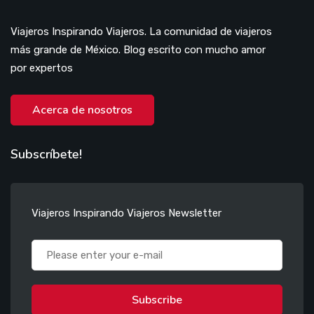
Viajeros Inspirando Viajeros. La comunidad de viajeros
más grande de México. Blog escrito con mucho amor
por expertos
Acerca de nosotros
Subscríbete!
Viajeros Inspirando Viajeros Newsletter
Subscribe