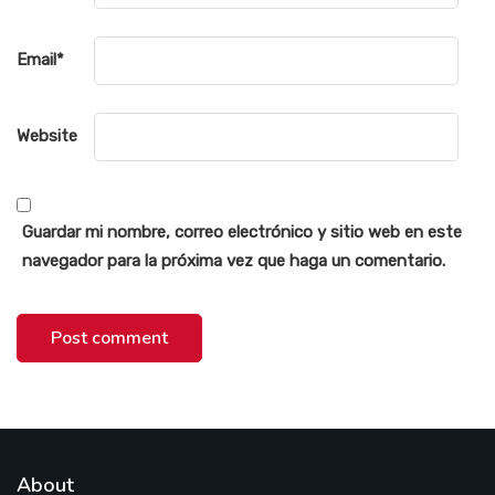
Email
*
Website
Guardar mi nombre, correo electrónico y sitio web en este
navegador para la próxima vez que haga un comentario.
About