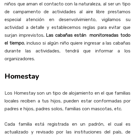
niños que aman el contacto con la naturaleza, al ser un tipo
de campamento de actividades al aire libre prestamos
especial atención en desenvolvimiento, vigilamos su
actividad a detalle y establecemos reglas para evitar que
surjan imprevistos
. Las cabañas están monitoreadas todo
el tiempo
, incluso si algún niño quiere ingresar a las cabañas
durante las actividades, tendrá que informar a los
organizadores.
Homestay
Los Homestay son un tipo de alojamiento en el que familias
locales reciben a tus hijos, pueden estar conformadas por
padres e hijos, padres solos, familias con mascotas, etc.
Cada familia está registrada en un padrón, el cual es
actualizado y revisado por las instituciones del país, de