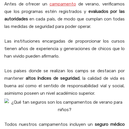
Antes de ofrecer un
campamento
de verano, verificamos
que los programas estén registrados y
evaluados por las
autoridades
en cada país, de modo que cumplan con todas
las medidas de seguridad para poder operar.
Las instituciones encargadas de proporcionar los cursos
tienen años de experiencia y generaciones de chicos que lo
han vivido pueden afirmarlo.
Los países donde se realizan los camps se destacan por
mantener
altos índices de seguridad
, la calidad de vida es
buena así como el sentido de responsabilidad vial y social,
asimismo poseen un nivel académico superior.
Todos nuestros campamentos incluyen un
seguro médico