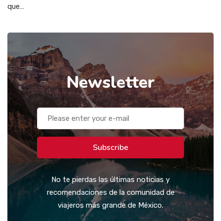
que…
Newsletter
Subscribe
No te pierdas las últimas noticias y
recomendaciones de la comunidad de
viajeros más grande de México.