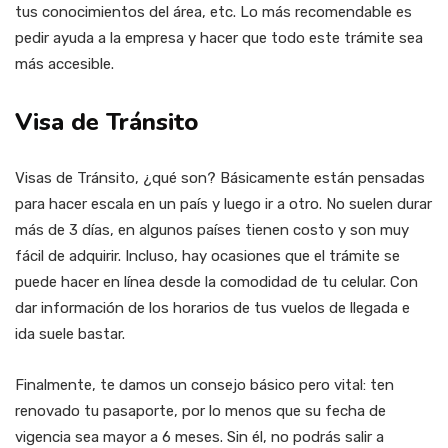
tus conocimientos del área, etc. Lo más recomendable es
pedir ayuda a la empresa y hacer que todo este trámite sea
más accesible.
Visa de Tránsito
Visas de Tránsito, ¿qué son? Básicamente están pensadas
para hacer escala en un país y luego ir a otro. No suelen durar
más de 3 días, en algunos países tienen costo y son muy
fácil de adquirir. Incluso, hay ocasiones que el trámite se
puede hacer en línea desde la comodidad de tu celular. Con
dar información de los horarios de tus vuelos de llegada e
ida suele bastar.
Finalmente, te damos un consejo básico pero vital: ten
renovado tu pasaporte, por lo menos que su fecha de
vigencia sea mayor a 6 meses. Sin él, no podrás salir a