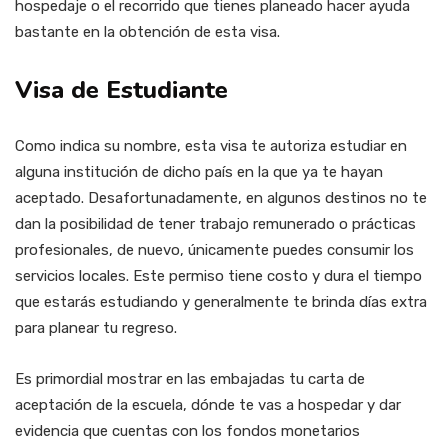
hospedaje o el recorrido que tienes planeado hacer ayuda
bastante en la obtención de esta visa.
Visa de Estudiante
Como indica su nombre, esta visa te autoriza estudiar en
alguna institución de dicho país en la que ya te hayan
aceptado. Desafortunadamente, en algunos destinos no te
dan la posibilidad de tener trabajo remunerado o prácticas
profesionales, de nuevo, únicamente puedes consumir los
servicios locales. Este permiso tiene costo y dura el tiempo
que estarás estudiando y generalmente te brinda días extra
para planear tu regreso.
Es primordial mostrar en las embajadas tu carta de
aceptación de la escuela, dónde te vas a hospedar y dar
evidencia que cuentas con los fondos monetarios