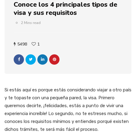
Conoce los 4 principales tipos de
visa y sus requisitos
2 Mins read
5498
1
Si estás aquí es porque estás considerando viajar a otro país
y te topaste con una pequeña pared, la visa. Primero
queremos decirte, ¡felicidades, estás a punto de vivir una
experiencia increíble! Lo segundo, no te estreses mucho, si
conoces los requisitos mínimos y entiendes porqué existen
dichos trámites, te será más fácil el proceso.