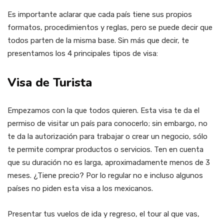
Es importante aclarar que cada país tiene sus propios
formatos, procedimientos y reglas, pero se puede decir que
todos parten de la misma base. Sin más que decir, te
presentamos los 4 principales tipos de visa:
Visa de Turista
Empezamos con la que todos quieren. Esta visa te da el
permiso de visitar un país para conocerlo; sin embargo, no
te da la autorización para trabajar o crear un negocio, sólo
te permite comprar productos o servicios. Ten en cuenta
que su duración no es larga, aproximadamente menos de 3
meses. ¿Tiene precio? Por lo regular no e incluso algunos
países no piden esta visa a los mexicanos.
Presentar tus vuelos de ida y regreso, el tour al que vas,