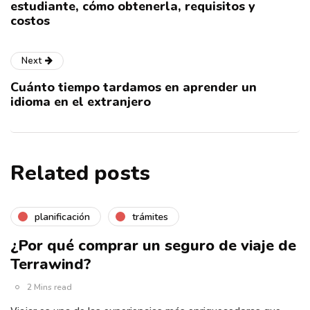
estudiante, cómo obtenerla, requisitos y
costos
Next
Cuánto tiempo tardamos en aprender un
idioma en el extranjero
Related posts
planificación
trámites
¿Por qué comprar un seguro de viaje de
Terrawind?
2 Mins read