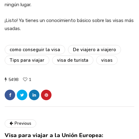
ningún lugar.
¡Listo! Ya tienes un conocimiento básico sobre las visas más
usadas.
como conseguir la visa
De viajero a viajero
Tips para viajar
visa de turista
visas
5498
1
Previous
Visa para viajar a la Unión Europea: