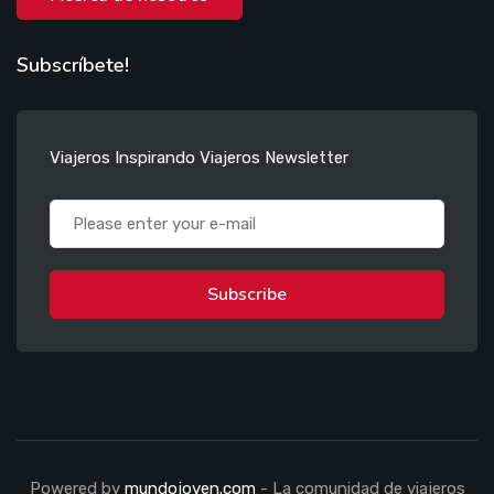
Subscríbete!
Viajeros Inspirando Viajeros Newsletter
Subscribe
Powered by
mundojoven.com
- La comunidad de viajeros