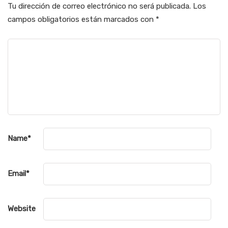
Tu dirección de correo electrónico no será publicada.
Los
campos obligatorios están marcados con
*
Name
*
Email
*
Website