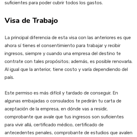
suficientes para poder cubrir todos los gastos.
Visa de Trabajo
La principal diferencia de esta visa con las anteriores es que
ahora sí tienes el consentimiento para trabajar y recibir
ingresos, siempre y cuando una empresa del destino te
contrate con tales propósitos; además, es posible renovarla.
Al igual que la anterior, tiene costo y varía dependiendo del
país.
Este permiso es más difícil y tardado de conseguir. En
algunas embajadas o consulados te pedirán tu carta de
aceptación de la empresa, en dónde vas a residir,
comprobante que avale que tus ingresos son suficientes
para vivir allá, certificado médico, certificado de
antecedentes penales, comprobante de estudios que avalen