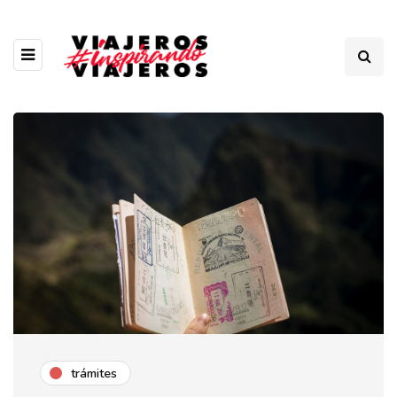
trámites