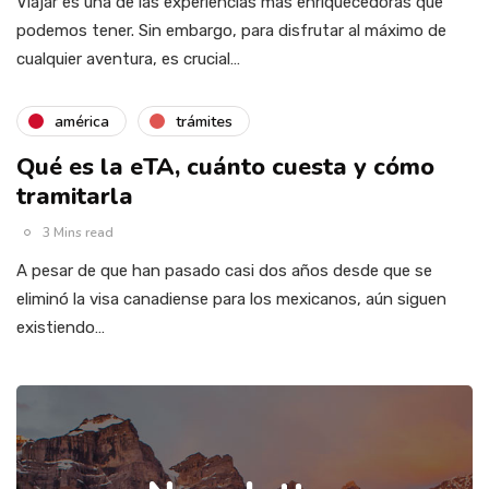
Viajar es una de las experiencias más enriquecedoras que
podemos tener. Sin embargo, para disfrutar al máximo de
cualquier aventura, es crucial…
américa
trámites
Qué es la eTA, cuánto cuesta y cómo
tramitarla
3 Mins read
A pesar de que han pasado casi dos años desde que se
eliminó la visa canadiense para los mexicanos, aún siguen
existiendo…