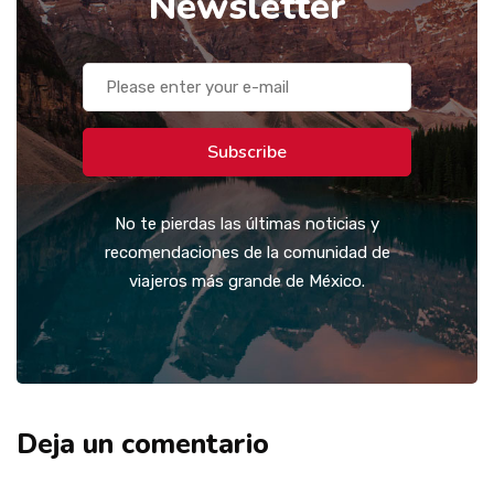
Newsletter
Subscribe
No te pierdas las últimas noticias y
recomendaciones de la comunidad de
viajeros más grande de México.
Deja un comentario