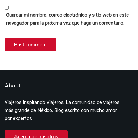
Guardar mi nombre, correo electrónico y sitio web en este
navegador para la próxima vez que haga un comentario.
About
Viajeros Inspirando Viajeros. La comunidad de viajeros
más grande de México. Blog escrito con mucho amor
por expertos
Acerca de nosotros