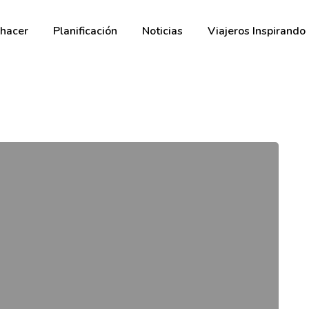
hacer
Planificación
Noticias
Viajeros Inspirando