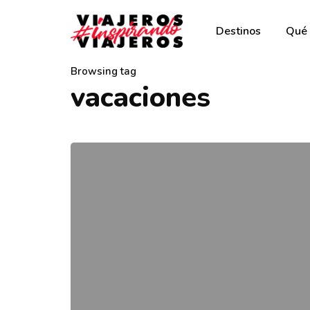
Destinos
Qué 
Browsing tag
vacaciones