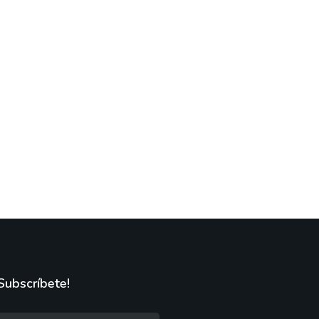
Subscríbete!