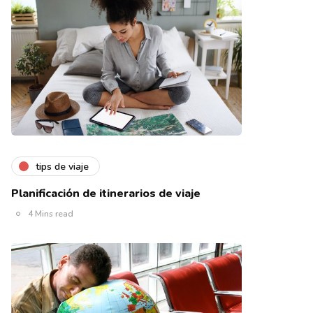
tips de viaje
Planificación de itinerarios de viaje
4 Mins read