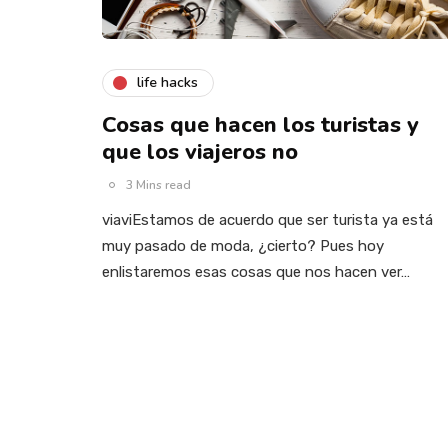
life hacks
Cosas que hacen los turistas y
que los viajeros no
3 Mins read
viaviEstamos de acuerdo que ser turista ya está
muy pasado de moda, ¿cierto? Pues hoy
enlistaremos esas cosas que nos hacen ver…