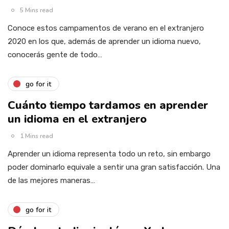
5 Mins read
Conoce estos campamentos de verano en el extranjero
2020 en los que, además de aprender un idioma nuevo,
conocerás gente de todo…
go for it
Cuánto tiempo tardamos en aprender
un idioma en el extranjero
1 Mins read
Aprender un idioma representa todo un reto, sin embargo
poder dominarlo equivale a sentir una gran satisfacción. Una
de las mejores maneras…
go for it