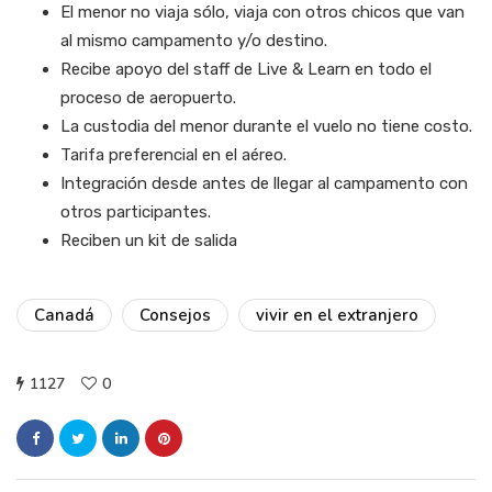
El menor no viaja sólo, viaja con otros chicos que van
al mismo campamento y/o destino.
Recibe apoyo del staff de Live & Learn en todo el
proceso de aeropuerto.
La custodia del menor durante el vuelo no tiene costo.
Tarifa preferencial en el aéreo.
Integración desde antes de llegar al campamento con
otros participantes.
Reciben un kit de salida
Canadá
Consejos
vivir en el extranjero
1127
0