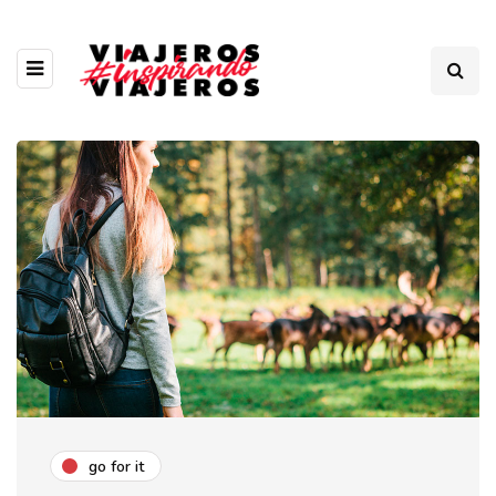
go for it