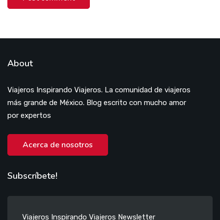
About
Viajeros Inspirando Viajeros. La comunidad de viajeros
más grande de México. Blog escrito con mucho amor
por expertos
Acerca de nosotros
Subscríbete!
Viajeros Inspirando Viajeros Newsletter