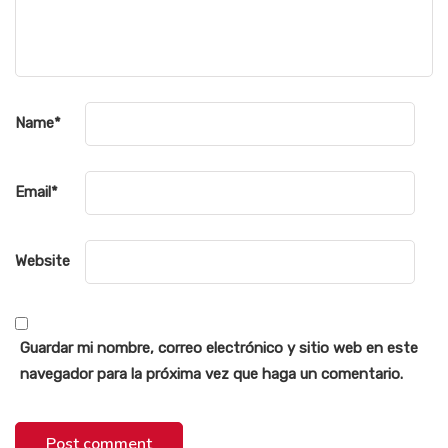
Name
*
Email
*
Website
Guardar mi nombre, correo electrónico y sitio web en este
navegador para la próxima vez que haga un comentario.