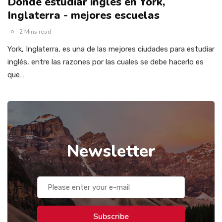
Dónde estudiar inglés en York,
Inglaterra - mejores escuelas
2 Mins read
York, Inglaterra, es una de las mejores ciudades para estudiar
inglés, entre las razones por las cuales se debe hacerlo es
que…
Newsletter
Subscribe