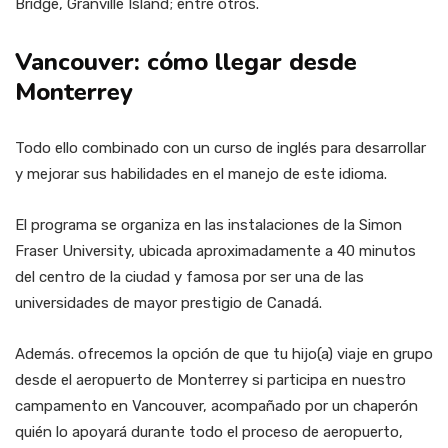
Bridge, Granville Island; entre otros.
Vancouver: cómo llegar desde
Monterrey
Todo ello combinado con un curso de inglés para desarrollar
y mejorar sus habilidades en el manejo de este idioma.
El programa se organiza en las instalaciones de la Simon
Fraser University, ubicada aproximadamente a 40 minutos
del centro de la ciudad y famosa por ser una de las
universidades de mayor prestigio de Canadá.
Además. ofrecemos la opción de que tu hijo(a) viaje en grupo
desde el aeropuerto de Monterrey si participa en nuestro
campamento en Vancouver, acompañado por un chaperón
quién lo apoyará durante todo el proceso de aeropuerto,