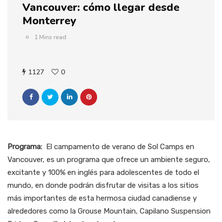
Vancouver: cómo llegar desde
Monterrey
1 Mins read
1127
0
Programa:
El campamento de verano de Sol Camps en
Vancouver, es un programa que ofrece un ambiente seguro,
excitante y 100% en inglés para adolescentes de todo el
mundo, en donde podrán disfrutar de visitas a los sitios
más importantes de esta hermosa ciudad canadiense y
alrededores como la Grouse Mountain, Capilano Suspension