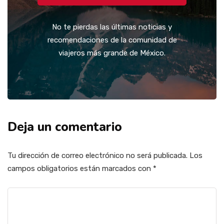
No te pierdas las últimas noticias y
recomendaciones de la comunidad de
viajeros más grande de México.
Deja un comentario
Tu dirección de correo electrónico no será publicada.
Los
campos obligatorios están marcados con
*