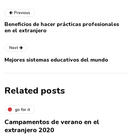
Previous
Beneficios de hacer prácticas profesionales
en el extranjero
Next
Mejores sistemas educativos del mundo
Related posts
go for it
Campamentos de verano en el
extranjero 2020