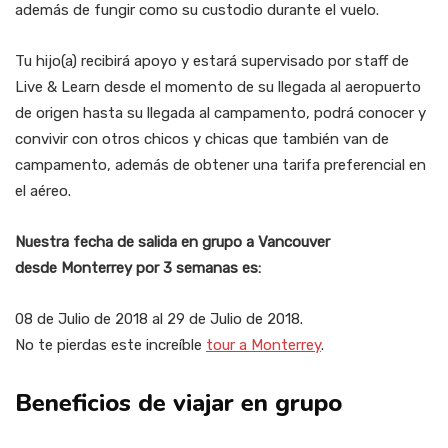
además de fungir como su custodio durante el vuelo.
Tu hijo(a) recibirá apoyo y estará supervisado por staff de
Live & Learn desde el momento de su llegada al aeropuerto
de origen hasta su llegada al campamento, podrá conocer y
convivir con otros chicos y chicas que también van de
campamento, además de obtener una tarifa preferencial en
el aéreo.
Nuestra fecha de salida en grupo a Vancouver
desde Monterrey por 3 semanas es:
08 de Julio de 2018 al 29 de Julio de 2018.
No te pierdas este increíble
tour a Monterrey
.
Beneficios de viajar en grupo