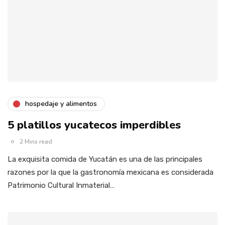
hospedaje y alimentos
5 platillos yucatecos imperdibles
2 Mins read
La exquisita comida de Yucatán es una de las principales
razones por la que la gastronomía mexicana es considerada
Patrimonio Cultural Inmaterial…