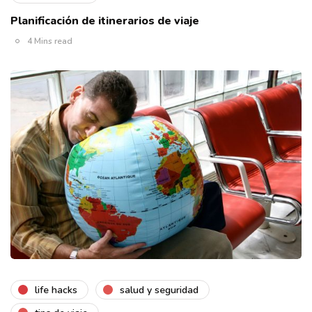
Planificación de itinerarios de viaje
4 Mins read
life hacks
salud y seguridad