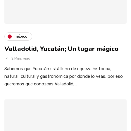
méxico
Valladolid, Yucatán; Un lugar mágico
2 Mins read
Sabemos que Yucatán está lleno de riqueza histórica,
natural, cultural y gastronómica por donde lo veas, por eso
queremos que conozcas Valladolid,…