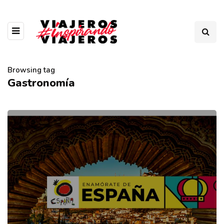
Browsing tag
Gastronomía