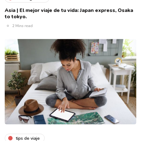
Asia | El mejor viaje de tu vida: Japan express, Osaka
to tokyo.
2 Mins read
tips de viaje