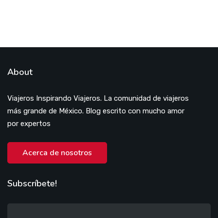
About
Viajeros Inspirando Viajeros. La comunidad de viajeros
más grande de México. Blog escrito con mucho amor
por expertos
Acerca de nosotros
Subscríbete!