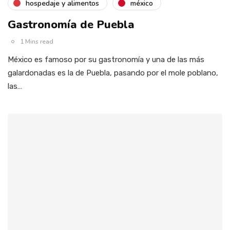
hospedaje y alimentos
méxico
Gastronomía de Puebla
1 Mins read
México es famoso por su gastronomía y una de las más
galardonadas es la de Puebla, pasando por el mole poblano,
las…