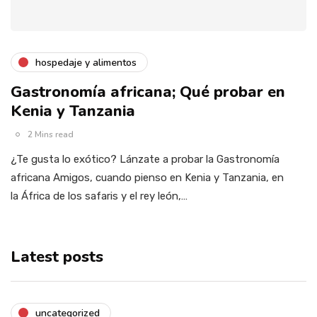
hospedaje y alimentos
Gastronomía africana; Qué probar en
Kenia y Tanzania
2 Mins read
¿Te gusta lo exótico? Lánzate a probar la Gastronomía
africana Amigos, cuando pienso en Kenia y Tanzania, en
la África de los safaris y el rey león,…
Latest posts
uncategorized