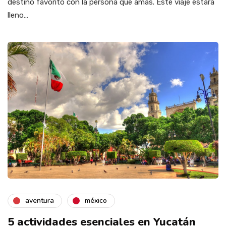
destino favorito con la persona que amas. Este viaje estará
lleno…
aventura
méxico
5 actividades esenciales en Yucatán