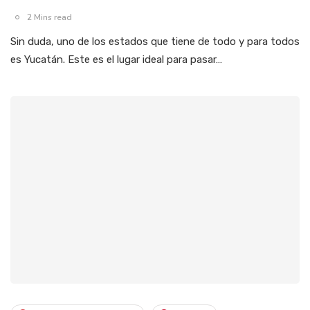
2 Mins read
Sin duda, uno de los estados que tiene de todo y para todos
es Yucatán. Este es el lugar ideal para pasar…