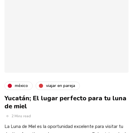
méxico
viajar en pareja
Yucatán; El lugar perfecto para tu luna
de miel
2 Mins read
La Luna de Miel es la oportunidad excelente para visitar tu