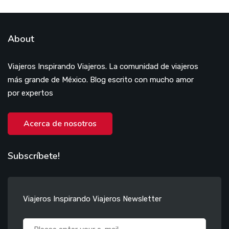
About
Viajeros Inspirando Viajeros. La comunidad de viajeros
más grande de México. Blog escrito con mucho amor
por expertos
Acerca de nosotros
Subscríbete!
Viajeros Inspirando Viajeros Newsletter