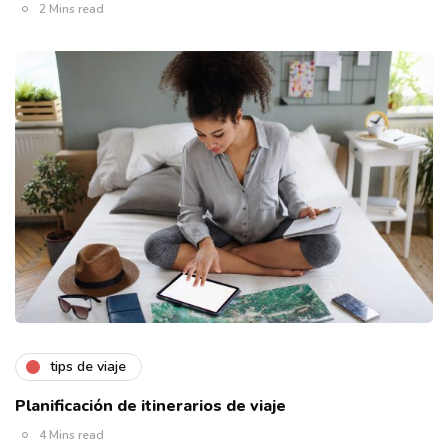
2 Mins read
tips de viaje
Planificación de itinerarios de viaje
4 Mins read