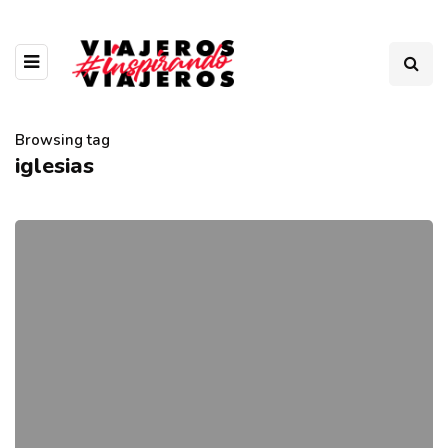
Browsing tag
iglesias