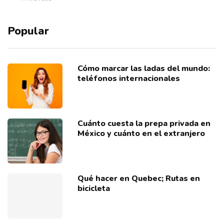
Popular
Cómo marcar las ladas del mundo:
teléfonos internacionales
Cuánto cuesta la prepa privada en
México y cuánto en el extranjero
Qué hacer en Quebec; Rutas en
bicicleta