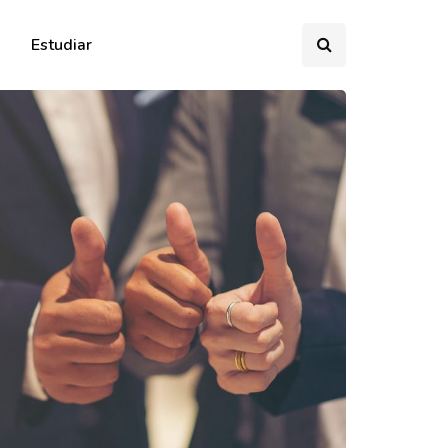
Estudiar