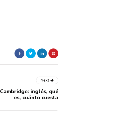
Next
 Cambridge: inglés, qué
es, cuánto cuesta