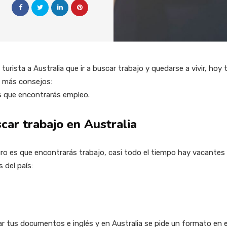
turista a Australia que ir a buscar trabajo y quedarse a vivir, h
o más consejos:
es que encontrarás empleo.
car trabajo en Australia
uro es que encontrarás trabajo, casi todo el tiempo hay vacantes
 del país:
 tus documentos e inglés y en Australia se pide un formato en e