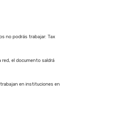
s no podrás trabajar: Tax
a red, el documento saldrá
trabajan en instituciones en