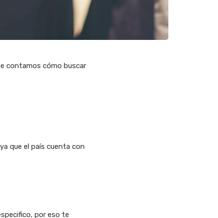
oy te contamos cómo buscar
 ya que el país cuenta con
specifico, por eso te