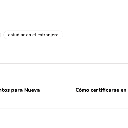
estudiar en el extranjero
ntos para Nueva
Cómo certificarse en
s