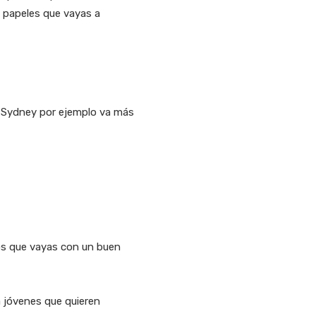
 papeles que vayas a
, Sydney por ejemplo va más
mos que vayas con un buen
 jóvenes que quieren