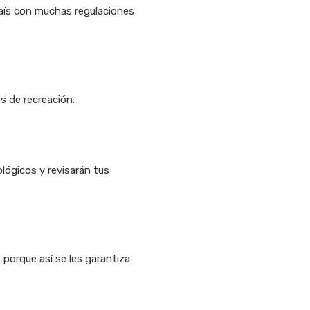
país con muchas regulaciones
s de recreación.
lógicos y revisarán tus
porque así se les garantiza