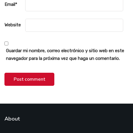
Email
*
Website
Guardar mi nombre, correo electrónico y sitio web en este
navegador para la próxima vez que haga un comentario.
About