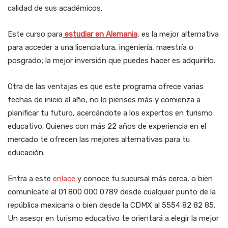
calidad de sus académicos.
Este curso para
estudiar en Alemania
, es la mejor alternativa
para acceder a una licenciatura, ingeniería, maestría o
posgrado; la mejor inversión que puedes hacer es adquirirlo.
Otra de las ventajas es que este programa ofrece varias
fechas de inicio al año, no lo pienses más y comienza a
planificar tu futuro, acercándote a los expertos en turismo
educativo. Quienes con más 22 años de experiencia en el
mercado te ofrecen las mejores alternativas para tu
educación.
Entra a este
enlace
y conoce tu sucursal más cerca, o bien
comunícate al 01 800 000 0789 desde cualquier punto de la
república mexicana o bien desde la CDMX al 5554 82 82 85.
Un asesor en turismo educativo te orientará a elegir la mejor