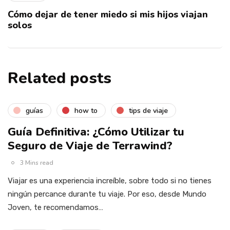
Cómo dejar de tener miedo si mis hijos viajan
solos
Related posts
guías
how to
tips de viaje
Guía Definitiva: ¿Cómo Utilizar tu
Seguro de Viaje de Terrawind?
3 Mins read
Viajar es una experiencia increíble, sobre todo si no tienes
ningún percance durante tu viaje. Por eso, desde Mundo
Joven, te recomendamos…