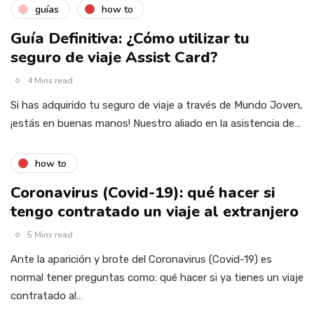
guías
how to
Guía Definitiva: ¿Cómo utilizar tu
seguro de viaje Assist Card?
4 Mins read
Si has adquirido tu seguro de viaje a través de Mundo Joven,
¡estás en buenas manos! Nuestro aliado en la asistencia de…
how to
Coronavirus (Covid-19): qué hacer si
tengo contratado un viaje al extranjero
5 Mins read
Ante la aparición y brote del Coronavirus (Covid-19) es
normal tener preguntas como: qué hacer si ya tienes un viaje
contratado al…