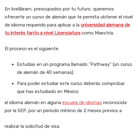
En live&learn, preocupados por tu futuro, queremos
ofrecerte un curso de alemán que te permita obtener el nivel
de idioma requerido para aplicar a la
universidad alemana de
tu interés tanto a nivel Licenciatura
como Maestría.
El proceso es el siguiente:
Estudias en un programa llamado “Pathway” (un curso
de alemán de 40 semanas).
Para poder estudiar este curso deberás comprobar
que has estudiado en México
el idioma alemán en alguna
escuela de idiomas
reconocida
por la SEP, por un periodo mínimo de 2 meses previos a
realizar la solicitud de visa.