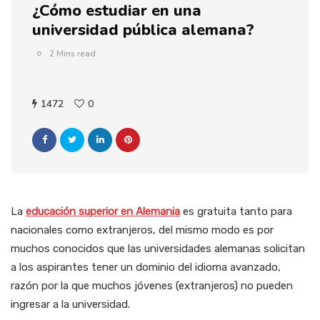
¿Cómo estudiar en una
universidad pública alemana?
2 Mins read
1472
0
La
educación superior en Alemania
es gratuita tanto para
nacionales como extranjeros, del mismo modo es por
muchos conocidos que las universidades alemanas solicitan
a los aspirantes tener un dominio del idioma avanzado,
razón por la que muchos jóvenes (extranjeros) no pueden
ingresar a la universidad.