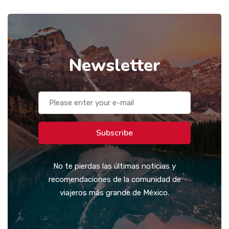
Newsletter
Subscribe
No te pierdas las últimas noticias y
recomendaciones de la comunidad de
viajeros más grande de México.