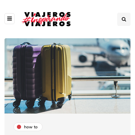
how to