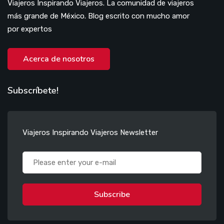
Viajeros Inspirando Viajeros. La comunidad de viajeros
más grande de México. Blog escrito con mucho amor
por expertos
Acerca de nosotros
Subscríbete!
Viajeros Inspirando Viajeros Newsletter
Subscribe