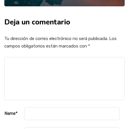
Deja un comentario
Tu dirección de correo electrónico no será publicada.
Los
campos obligatorios están marcados con
*
Name
*