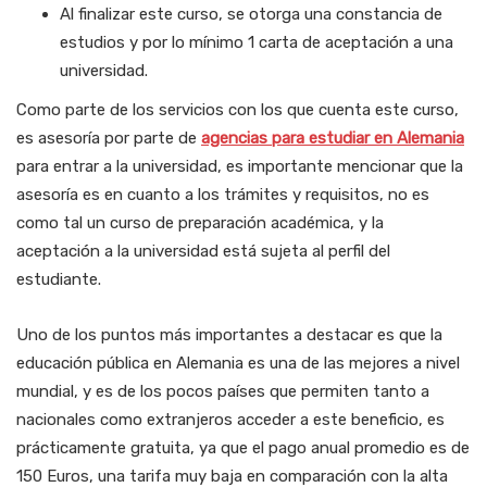
Al finalizar este curso, se otorga una constancia de
estudios y por lo mínimo 1 carta de aceptación a una
universidad.
Como parte de los servicios con los que cuenta este curso,
es asesoría por parte de
agencias para estudiar en Alemania
para entrar a la universidad, es importante mencionar que la
asesoría es en cuanto a los trámites y requisitos, no es
como tal un curso de preparación académica, y la
aceptación a la universidad está sujeta al perfil del
estudiante.
Uno de los puntos más importantes a destacar es que la
educación pública en Alemania es una de las mejores a nivel
mundial, y es de los pocos países que permiten tanto a
nacionales como extranjeros acceder a este beneficio, es
prácticamente gratuita, ya que el pago anual promedio es de
150 Euros, una tarifa muy baja en comparación con la alta