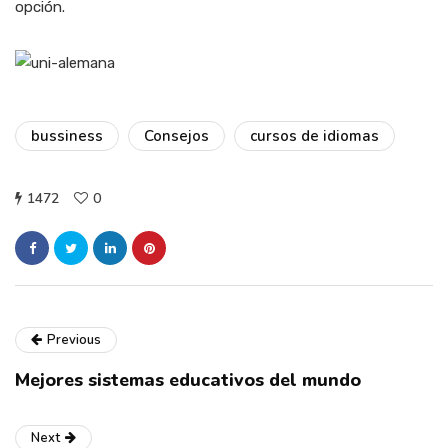
opción.
bussiness
Consejos
cursos de idiomas
1472
0
Previous
Mejores sistemas educativos del mundo
Next