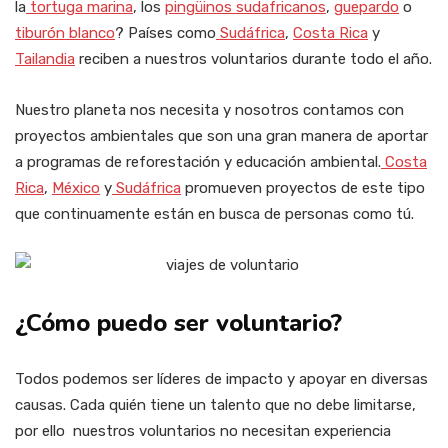
la
tortuga marina
, los
pingüinos sudafricanos
,
guepardo
o
tiburón blanco
? Países como
Sudáfrica
,
Costa Rica
y
Tailandia
reciben a nuestros voluntarios durante todo el año.
Nuestro planeta nos necesita y nosotros contamos con
proyectos ambientales que son una gran manera de aportar
a programas de reforestación y educación ambiental.
Costa
Rica
,
México
y
Sudáfrica
promueven proyectos de este tipo
que continuamente están en busca de personas como tú.
¿Cómo puedo ser voluntario?
Todos podemos ser líderes de impacto y apoyar en diversas
causas. Cada quién tiene un talento que no debe limitarse,
por ello nuestros voluntarios no necesitan experiencia