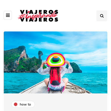
how to