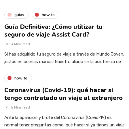
guías
how to
Guía Definitiva: ¿Cómo utilizar tu
seguro de viaje Assist Card?
4 Mins read
Si has adquirido tu seguro de viaje a través de Mundo Joven,
¡estás en buenas manos! Nuestro aliado en la asistencia de…
how to
Coronavirus (Covid-19): qué hacer si
tengo contratado un viaje al extranjero
5 Mins read
Ante la aparición y brote del Coronavirus (Covid-19) es
normal tener preguntas como: qué hacer si ya tienes un viaje