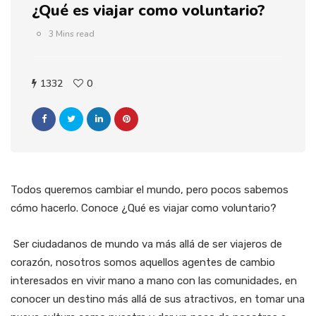
¿Qué es viajar como voluntario?
3 Mins read
1332
0
Todos queremos cambiar el mundo, pero pocos sabemos
cómo hacerlo. Conoce ¿Qué es viajar como voluntario?
Ser ciudadanos de mundo va más allá de ser viajeros de
corazón, nosotros somos aquellos agentes de cambio
interesados en vivir mano a mano con las comunidades, en
conocer un destino más allá de sus atractivos, en tomar una