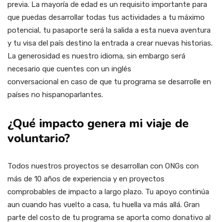
previa. La mayoría de edad es un requisito importante para
que puedas desarrollar todas tus actividades a tu máximo
potencial, tu pasaporte será la salida a esta nueva aventura
y tu visa del país destino la entrada a crear nuevas historias.
La generosidad es nuestro idioma, sin embargo será
necesario que cuentes con un inglés
conversacional en caso de que tu programa se desarrolle en
países no hispanoparlantes.
¿Qué impacto genera mi viaje de
voluntario?
Todos nuestros proyectos se desarrollan con ONGs con
más de 10 años de experiencia y en proyectos
comprobables de impacto a largo plazo. Tu apoyo continúa
aun cuando has vuelto a casa, tu huella va más allá. Gran
parte del costo de tu programa se aporta como donativo al