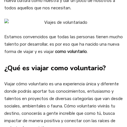
nueva cultura como nuestra y dar un poco de nosotros a
todos aquellos que nos necesitan.
Estamos convencidos que todas las personas tienen mucho
talento por desarrollar, es por eso que ha nacido una nueva
forma de viajar y es viajar
como voluntario
.
¿Qué es viajar como voluntario?
Viajar cómo voluntario es una experiencia única y diferente
donde podrás aportar tus conocimientos, entusiasmo y
talentos en proyectos de diversas categorías que van desde
sociales, ambientales o fauna. Cómo voluntario vivirás tu
destino, conocerás a gente increíble que como tú, busca
impactar de manera positiva y conectar con las raíces de