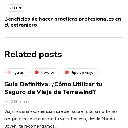
Next
Beneficios de hacer prácticas profesionales en
el extranjero
Related posts
guías
how to
tips de viaje
Guía Definitiva: ¿Cómo Utilizar tu
Seguro de Viaje de Terrawind?
3 Mins read
Viajar es una experiencia increíble, sobre todo si no tienes
ningún percance durante tu viaje. Por eso, desde Mundo
Joven, te recomendamos…