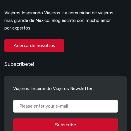
Viajeros Inspirando Viajeros. La comunidad de viajeros
más grande de México. Blog escrito con mucho amor
por expertos
Acerca de nosotros
Subscríbete!
Viajeros Inspirando Viajeros Newsletter
Subscribe