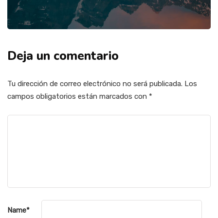
Deja un comentario
Tu dirección de correo electrónico no será publicada.
Los
campos obligatorios están marcados con
*
Name
*