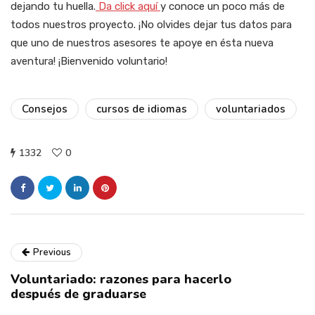
dejando tu huella.
Da click aquí
y conoce un poco más de
todos nuestros proyecto. ¡No olvides dejar tus datos para
que uno de nuestros asesores te apoye en ésta nueva
aventura! ¡Bienvenido voluntario!
Consejos
cursos de idiomas
voluntariados
1332
0
Previous
Voluntariado: razones para hacerlo
después de graduarse