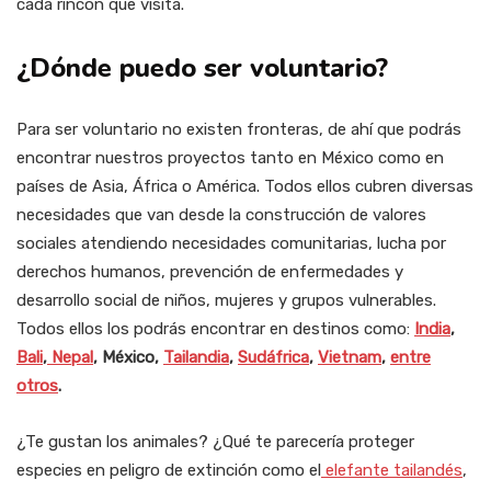
cada rincón que visita.
¿Dónde puedo ser voluntario?
Para ser voluntario no existen fronteras, de ahí que podrás
encontrar nuestros proyectos tanto en México como en
países de Asia, África o América. Todos ellos cubren diversas
necesidades que van desde la construcción de valores
sociales atendiendo necesidades comunitarias, lucha por
derechos humanos, prevención de enfermedades y
desarrollo social de niños, mujeres y grupos vulnerables.
Todos ellos los podrás encontrar en destinos como:
India
,
Bali
,
Nepal
, México,
Tailandia
,
Sudáfrica
,
Vietnam
,
entre
otros
.
¿Te gustan los animales? ¿Qué te parecería proteger
especies en peligro de extinción como el
elefante tailandés
,