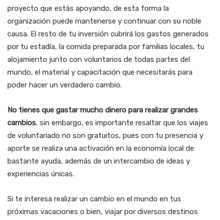
proyecto que estás apoyando, de esta forma la
organización puede mantenerse y continuar con su noble
causa. El resto de tu inversión cubrirá los gastos generados
por tu estadía, la comida preparada por familias locales, tu
alojamiento junto con voluntarios de todas partes del
mundo, el material y capacitación que necesitarás para
poder hacer un verdadero cambio.
No tienes que gastar mucho dinero para realizar grandes
cambios
, sin embargo, es importante resaltar que los viajes
de voluntariado no son gratuitos, pues con tu presencia y
aporte se realiza una activación en la economía local de
bastante ayuda, además de un intercambio de ideas y
experiencias únicas.
Si te interesa realizar un cambio en el mundo en tus
próximas vacaciones o bien, viajar por diversos destinos