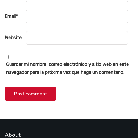
Email
*
Website
Guardar mi nombre, correo electrónico y sitio web en este
navegador para la próxima vez que haga un comentario.
About