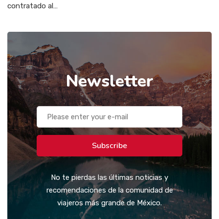
contratado al…
Newsletter
Subscribe
No te pierdas las últimas noticias y
recomendaciones de la comunidad de
viajeros más grande de México.