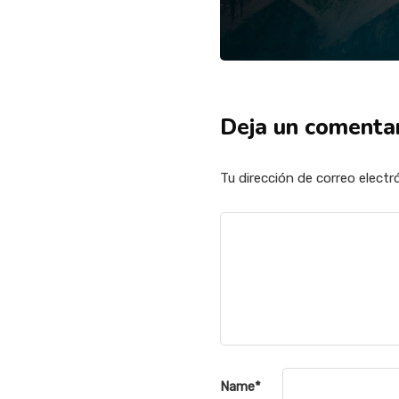
Deja un comenta
Tu dirección de correo electr
Name
*