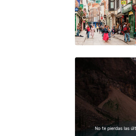
No te pierdas las ú