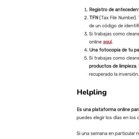
Registro de anteceden
TFN
(Tax File Number). 
de un código de identif
Si trabajas como clean
online
aquí
.
Una fotocopia de tu pa
Si trabajas como clean
productos de limpieza
.
recuperado la inversión.
Helpling
Es una plataforma online para
puedes elegir los días en los 
Si una semana en particular 