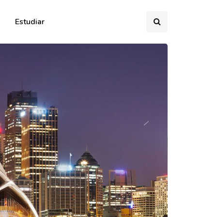
Estudiar