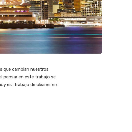
es que cambian nuestros
l pensar en este trabajo se
oy es: Trabajo de cleaner en