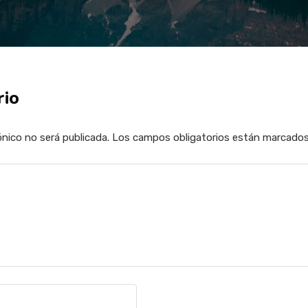
rio
ónico no será publicada.
Los campos obligatorios están marcado