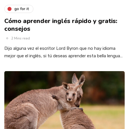
go for it
Cómo aprender inglés rápido y gratis:
consejos
2 Mins read
Dijo alguna vez el escritor Lord Byron que no hay idioma
mejor que el inglés, si tú deseas aprender esta bella lengua…