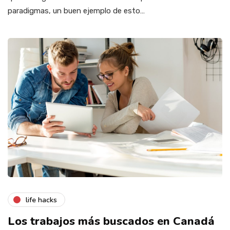
paradigmas, un buen ejemplo de esto…
life hacks
Los trabajos más buscados en Canadá