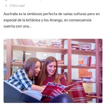
2 Mins read
Australia es la simbiosis perfecta de varias culturas pero en
especial de la británica y los Anangu, en consecuencia
cuenta con una…