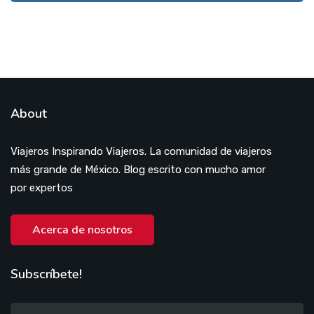
About
Viajeros Inspirando Viajeros. La comunidad de viajeros
más grande de México. Blog escrito con mucho amor
por expertos
Acerca de nosotros
Subscríbete!