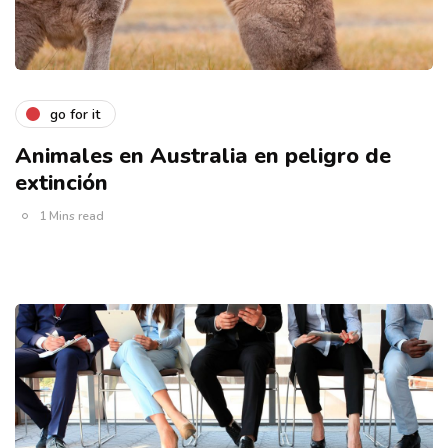
go for it
Animales en Australia en peligro de
extinción
1 Mins read