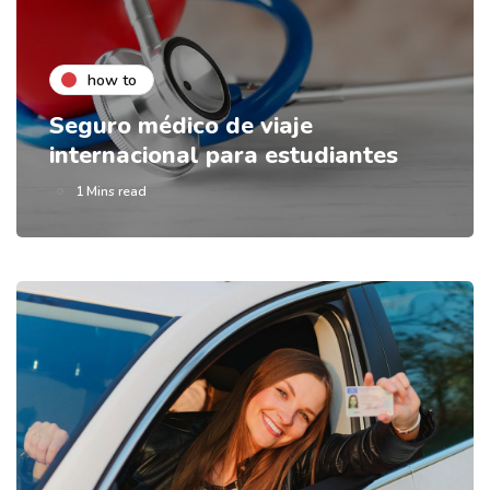
how to
Seguro médico de viaje
internacional para estudiantes
1 Mins read