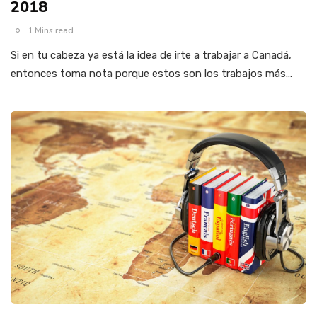
2018
1 Mins read
Si en tu cabeza ya está la idea de irte a trabajar a Canadá,
entonces toma nota porque estos son los trabajos más…