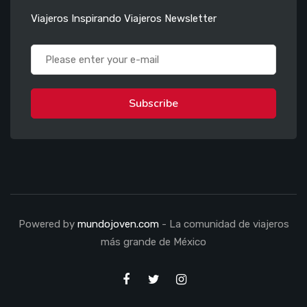
Viajeros Inspirando Viajeros Newsletter
Subscribe
Powered by
mundojoven.com
- La comunidad de viajeros
más grande de México