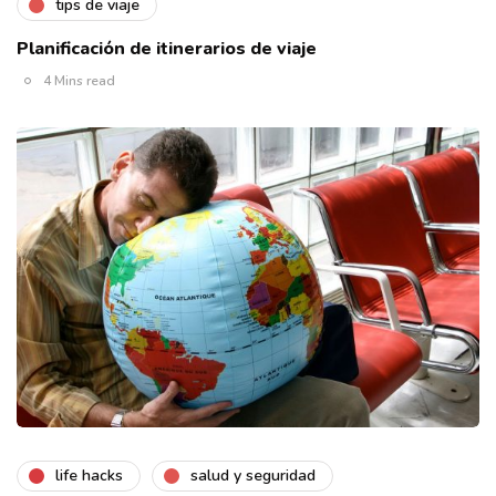
tips de viaje
Planificación de itinerarios de viaje
4 Mins read
life hacks
salud y seguridad