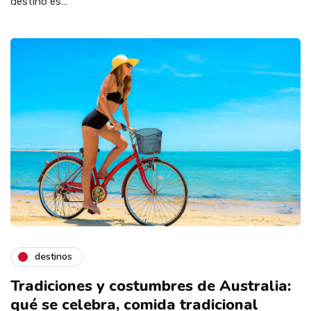
destino es…
destinos
Tradiciones y costumbres de Australia:
qué se celebra, comida tradicional