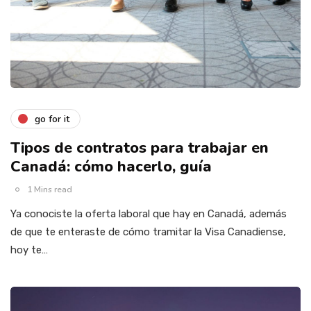
go for it
Tipos de contratos para trabajar en
Canadá: cómo hacerlo, guía
1 Mins read
Ya conociste la oferta laboral que hay en Canadá, además
de que te enteraste de cómo tramitar la Visa Canadiense,
hoy te…