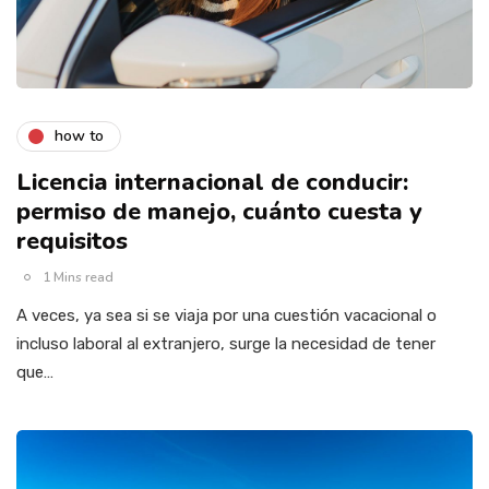
how to
Licencia internacional de conducir:
permiso de manejo, cuánto cuesta y
requisitos
1 Mins read
A veces, ya sea si se viaja por una cuestión vacacional o
incluso laboral al extranjero, surge la necesidad de tener
que…