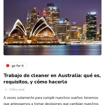
go for it
Trabajo de cleaner en Australia: qué es,
requisitos, y cómo hacerlo
2 Mins read
A veces solamente para cumplir nuestros sueños tenemos
que arriesgarnos a tomar decisiones que cambian nuestros