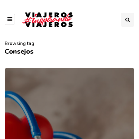
Browsing tag
Consejos