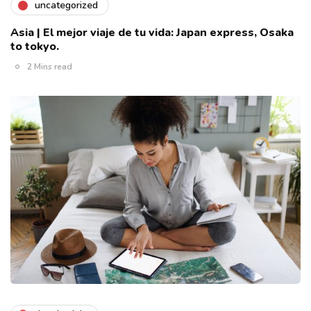
uncategorized
Asia | El mejor viaje de tu vida: Japan express, Osaka
to tokyo.
2 Mins read