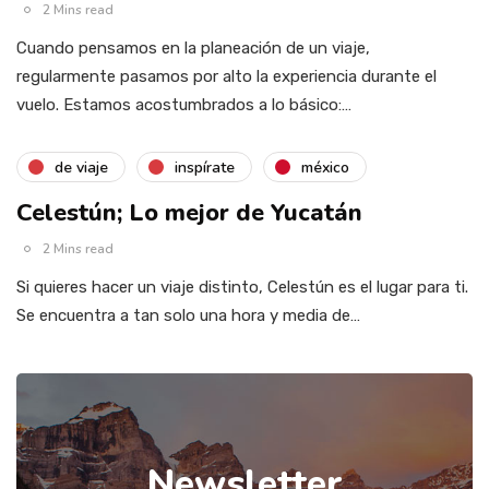
2 Mins read
Cuando pensamos en la planeación de un viaje,
regularmente pasamos por alto la experiencia durante el
vuelo. Estamos acostumbrados a lo básico:…
de viaje
inspírate
méxico
Celestún; Lo mejor de Yucatán
2 Mins read
Si quieres hacer un viaje distinto, Celestún es el lugar para ti.
Se encuentra a tan solo una hora y media de…
Newsletter