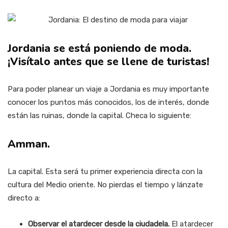
Jordania se está poniendo de moda.
¡Visítalo antes que se llene de turistas!
Para poder planear un viaje a Jordania es muy importante
conocer los puntos más conocidos, los de interés, donde
están las ruinas, donde la capital. Checa lo siguiente:
Amman.
La capital. Esta será tu primer experiencia directa con la
cultura del Medio oriente. No pierdas el tiempo y lánzate
directo a:
Observar el atardecer desde la ciudadela.
El atardecer