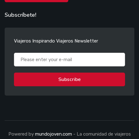
Subscríbete!
Viajeros Inspirando Viajeros Newsletter
Subscribe
Powered by
mundojoven.com
- La comunidad de viajeros