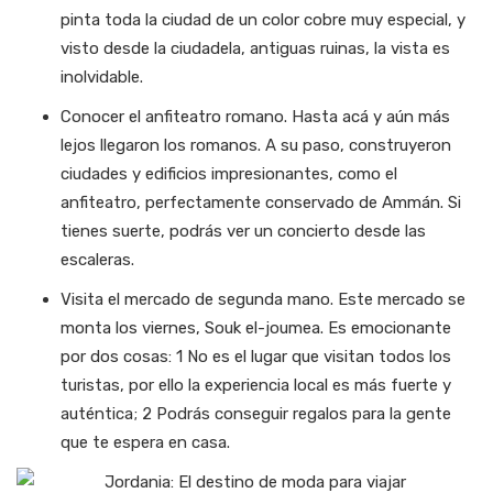
pinta toda la ciudad de un color cobre muy especial, y
visto desde la ciudadela, antiguas ruinas, la vista es
inolvidable.
Conocer el anfiteatro romano.
Hasta acá y aún más
lejos llegaron los romanos. A su paso, construyeron
ciudades y edificios impresionantes, como el
anfiteatro, perfectamente conservado de Ammán. Si
tienes suerte, podrás ver un concierto desde las
escaleras.
Visita el mercado de segunda mano.
Este mercado se
monta los viernes, Souk el-joumea. Es emocionante
por dos cosas: 1 No es el lugar que visitan todos los
turistas, por ello la experiencia local es más fuerte y
auténtica; 2 Podrás conseguir regalos para la gente
que te espera en casa.