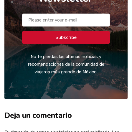
Subscribe
No te pierdas las últimas noticias y
recomendaciones de la comunidad de
viajeros más grande de México.
Deja un comentario