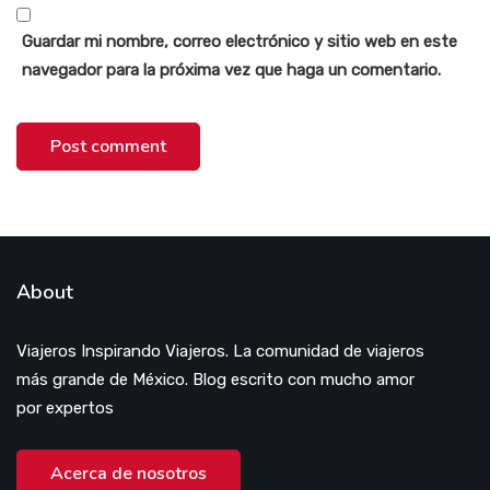
Guardar mi nombre, correo electrónico y sitio web en este
navegador para la próxima vez que haga un comentario.
About
Viajeros Inspirando Viajeros. La comunidad de viajeros
más grande de México. Blog escrito con mucho amor
por expertos
Acerca de nosotros