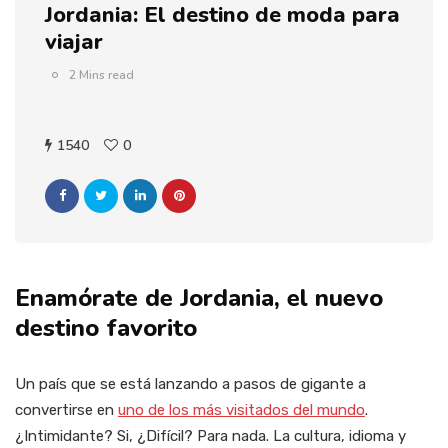
Jordania: El destino de moda para
viajar
2 Mins read
1540
0
Enamórate de Jordania, el nuevo
destino favorito
Un país que se está lanzando a pasos de gigante a
convertirse en
uno de los más visitados del mundo
.
¿Intimidante? Si, ¿Difícil? Para nada. La cultura, idioma y