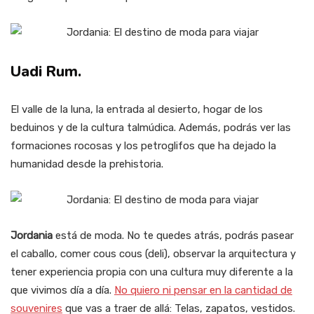
Uadi Rum.
El valle de la luna, la entrada al desierto, hogar de los
beduinos y de la cultura talmúdica. Además, podrás ver las
formaciones rocosas y los petroglifos que ha dejado la
humanidad desde la prehistoria.
Jordania
está de moda. No te quedes atrás, podrás pasear
el caballo, comer cous cous (deli), observar la arquitectura y
tener experiencia propia con una cultura muy diferente a la
que vivimos día a día.
No quiero ni pensar en la cantidad de
souvenires
que vas a traer de allá: Telas, zapatos, vestidos.