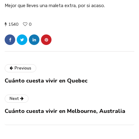
Mejor que lleves una maleta extra, por si acaso.
1540
0
Previous
Cuánto cuesta vivir en Quebec
Next
Cuánto cuesta vivir en Melbourne, Australia