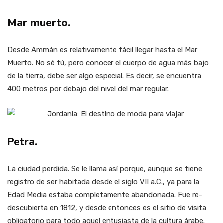
Mar muerto.
Desde Ammán es relativamente fácil llegar hasta el Mar
Muerto. No sé tú, pero conocer el cuerpo de agua más bajo
de la tierra, debe ser algo especial. Es decir, se encuentra
400 metros por debajo del nivel del mar regular.
Petra.
La ciudad perdida. Se le llama así porque, aunque se tiene
registro de ser habitada desde el siglo VII a.C., ya para la
Edad Media estaba completamente abandonada. Fue re-
descubierta en 1812, y desde entonces es el sitio de visita
obligatorio para todo aquel entusiasta de la cultura árabe.