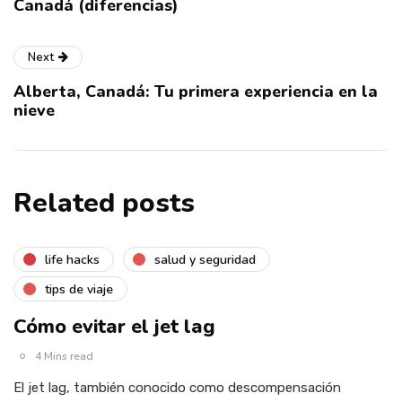
Canadá (diferencias)
Next
Alberta, Canadá: Tu primera experiencia en la
nieve
Related posts
life hacks
salud y seguridad
tips de viaje
Cómo evitar el jet lag
4 Mins read
El jet lag, también conocido como descompensación