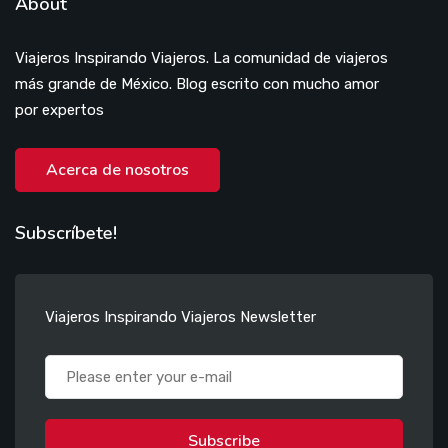
About
Viajeros Inspirando Viajeros. La comunidad de viajeros
más grande de México. Blog escrito con mucho amor
por expertos
Acerca de nosotros
Subscríbete!
Viajeros Inspirando Viajeros Newsletter
Subscribe