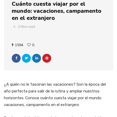
Cuánto cuesta viajar por el
mundo: vacaciones, campamento
en el extranjero
2 Mins read
1594
0
¿A quién no le fascinan las vacaciones? Son la época del
año perfecta para salir de la rutina y ampliar nuestros
horizontes. Conoce cuánto cuesta viajar por el mundo:
vacaciones, campamento en el extranjero