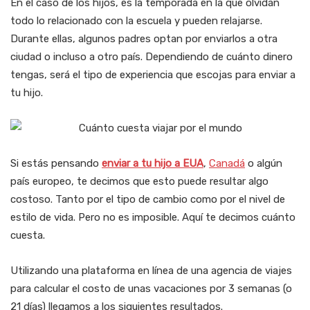
En el caso de los hijos, es la temporada en la que olvidan
todo lo relacionado con la escuela y pueden relajarse.
Durante ellas, algunos padres optan por enviarlos a otra
ciudad o incluso a otro país. Dependiendo de cuánto dinero
tengas, será el tipo de experiencia que escojas para enviar a
tu hijo.
Si estás pensando
enviar a tu hijo a EUA
,
Canadá
o algún
país europeo, te decimos que esto puede resultar algo
costoso. Tanto por el tipo de cambio como por el nivel de
estilo de vida. Pero no es imposible. Aquí te decimos cuánto
cuesta.
Utilizando una plataforma en línea de una agencia de viajes
para calcular el costo de unas vacaciones por 3 semanas (o
21 días) llegamos a los siguientes resultados.