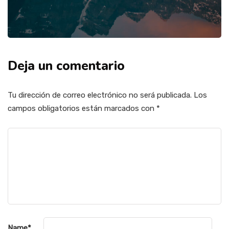
Deja un comentario
Tu dirección de correo electrónico no será publicada.
Los
campos obligatorios están marcados con
*
Name
*