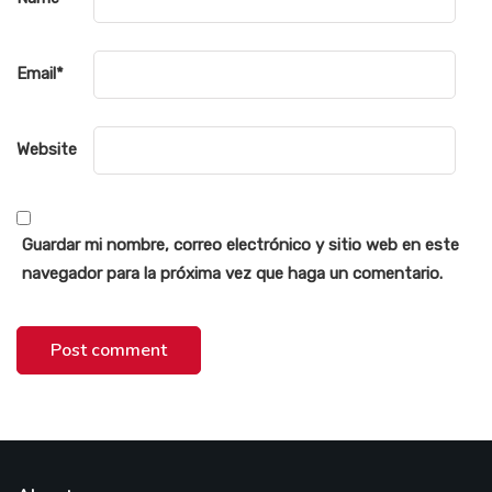
Email
*
Website
Guardar mi nombre, correo electrónico y sitio web en este
navegador para la próxima vez que haga un comentario.