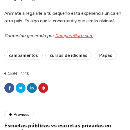
Anímate a regalarle a tu pequeño ésta experiencia única en
otro país. Es algo que le encantará y que jamás olvidará.
Contenido generado por
ComparaGuru.com
campamentos
cursos de idiomas
Papás
1594
0
Previous
Escuelas públicas vs escuelas privadas en