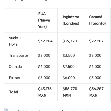
EUA
Inglaterra
Canadá
(Nueva
(Londres)
(Toronto)
York)
Vuelo +
$32,284
$39,770
$22,287
Hotel
Transporte
$3,000
$3,500
$3,000
Comida
$6,000
$7,500
$6,000
Extras
$5,000
$6,000
$5,000
$43,176
$56,770
$36,287
Total
MXN
MXN
MXN