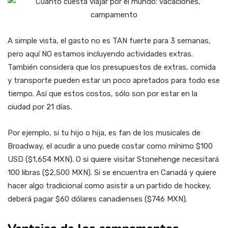
A simple vista, el gasto no es TAN fuerte para 3 semanas,
pero aquí NO estamos incluyendo actividades extras.
También considera que los presupuestos de extras, comida
y transporte pueden estar un poco apretados para todo ese
tiempo. Así que estos costos, sólo son por estar en la
ciudad por 21 días.
Por ejemplo, si tu hijo o hija, es fan de los musicales de
Broadway, el acudir a uno puede costar como mínimo $100
USD ($1,654 MXN). O si quiere visitar Stonehenge necesitará
100 libras ($2,500 MXN). Si se encuentra en Canadá y quiere
hacer algo tradicional como asistir a un partido de hockey,
deberá pagar $60 dólares canadienses ($746 MXN).