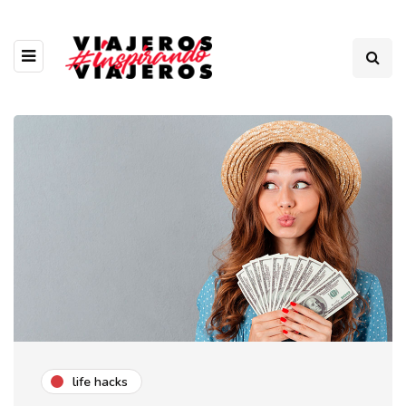
life hacks