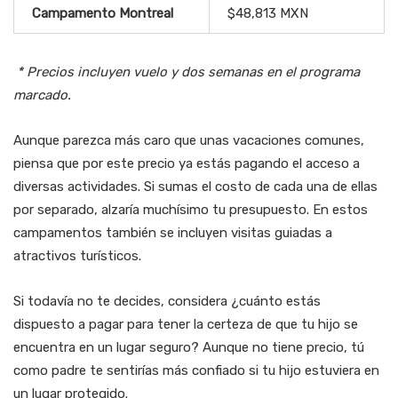
Campamento Montreal
$48,813 MXN
* Precios incluyen vuelo y dos semanas en el programa
marcado.
Aunque parezca más caro que unas vacaciones comunes,
piensa que por este precio ya estás pagando el acceso a
diversas actividades. Si sumas el costo de cada una de ellas
por separado, alzaría muchísimo tu presupuesto. En estos
campamentos también se incluyen visitas guiadas a
atractivos turísticos.
Si todavía no te decides, considera ¿cuánto estás
dispuesto a pagar para tener la certeza de que tu hijo se
encuentra en un lugar seguro? Aunque no tiene precio, tú
como padre te sentirías más confiado si tu hijo estuviera en
un lugar protegido.