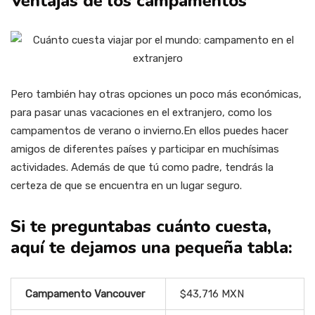
Ventajas de los campamentos
Pero también hay otras opciones un poco más económicas,
para pasar unas vacaciones en el extranjero, como los
campamentos de verano o invierno.En ellos puedes hacer
amigos de diferentes países y participar en muchísimas
actividades. Además de que tú como padre, tendrás la
certeza de que se encuentra en un lugar seguro.
Si te preguntabas cuánto cuesta,
aquí te dejamos una pequeña tabla:
Campamento Vancouver
$43,716 MXN