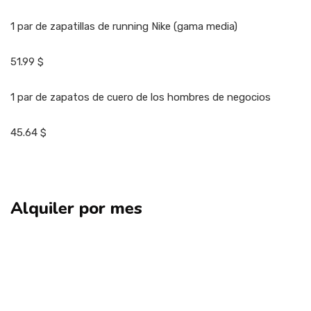
1 par de zapatillas de running Nike (gama media)
51.99 $
1 par de zapatos de cuero de los hombres de negocios
45.64 $
Alquiler por mes