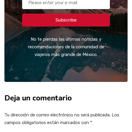
Subscribe
No te pierdas las últimas noticias y
recomendaciones de la comunidad de
viajeros más grande de México.
Deja un comentario
Tu dirección de correo electrónico no será publicada.
Los
campos obligatorios están marcados con
*