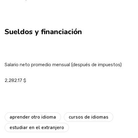
Sueldos y financiación
Salario neto promedio mensual (después de impuestos)
2,282.17 $
aprender otro idioma
cursos de idiomas
estudiar en el extranjero