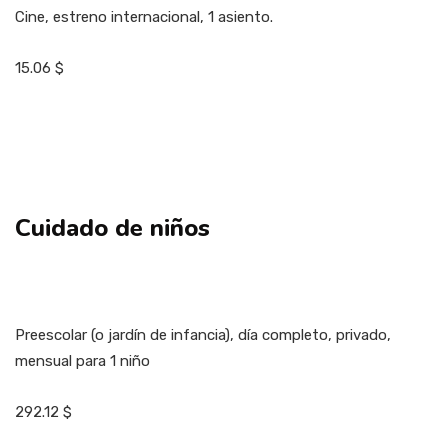
Cine, estreno internacional, 1 asiento.
15.06 $
Cuidado de niños
Preescolar (o jardín de infancia), día completo, privado,
mensual para 1 niño
292.12 $