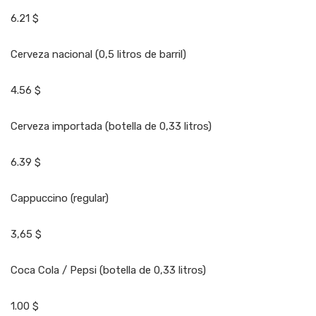
6.21 $
Cerveza nacional (0,5 litros de barril)
4.56 $
Cerveza importada (botella de 0,33 litros)
6.39 $
Cappuccino (regular)
3,65 $
Coca Cola / Pepsi (botella de 0,33 litros)
1.00 $