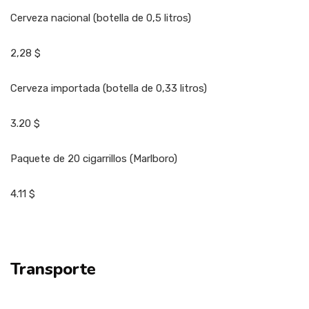
Cerveza nacional (botella de 0,5 litros)
2,28 $
Cerveza importada (botella de 0,33 litros)
3.20 $
Paquete de 20 cigarrillos (Marlboro)
4.11 $
Transporte