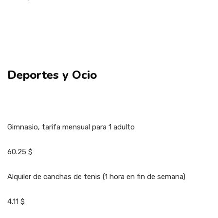
Deportes y Ocio
Gimnasio, tarifa mensual para 1 adulto
60.25 $
Alquiler de canchas de tenis (1 hora en fin de semana)
4.11 $