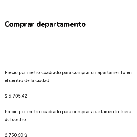
Comprar departamento
Precio por metro cuadrado para comprar un apartamento en
el centro de la ciudad
$ 5,705.42
Precio por metro cuadrado para comprar apartamento fuera
del centro
2,738.60 $