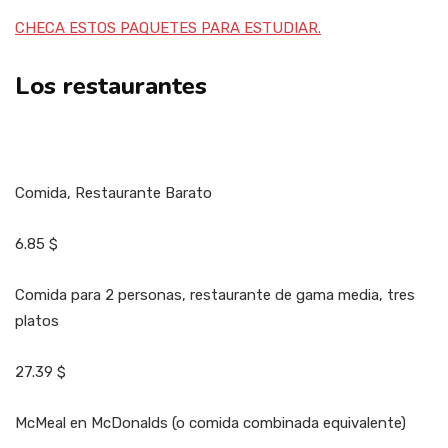
CHECA ESTOS PAQUETES PARA ESTUDIAR.
Los restaurantes
Comida, Restaurante Barato
6.85 $
Comida para 2 personas, restaurante de gama media, tres
platos
27.39 $
McMeal en McDonalds (o comida combinada equivalente)