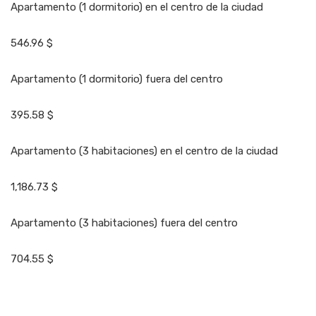
Apartamento (1 dormitorio) en el centro de la ciudad
546.96 $
Apartamento (1 dormitorio) fuera del centro
395.58 $
Apartamento (3 habitaciones) en el centro de la ciudad
1,186.73 $
Apartamento (3 habitaciones) fuera del centro
704.55 $