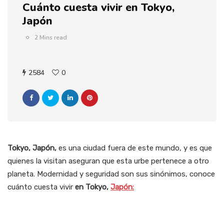
Cuánto cuesta vivir en Tokyo,
Japón
2 Mins read
2584
0
Tokyo, Japón,
es una ciudad fuera de este mundo, y es que
quienes la visitan aseguran que esta urbe pertenece a otro
planeta. Modernidad y seguridad son sus sinónimos, conoce
cuánto cuesta vivir
en Tokyo,
Japón: