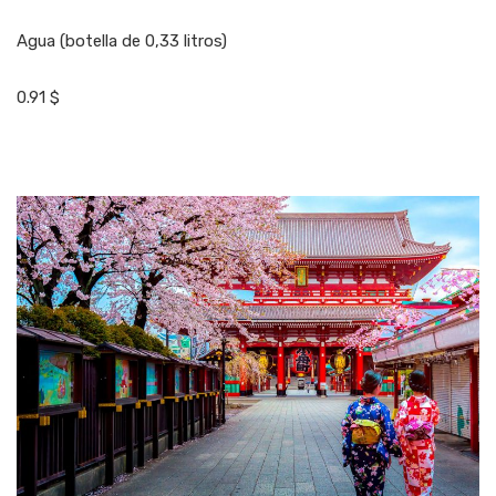
Agua (botella de 0,33 litros)
0.91 $