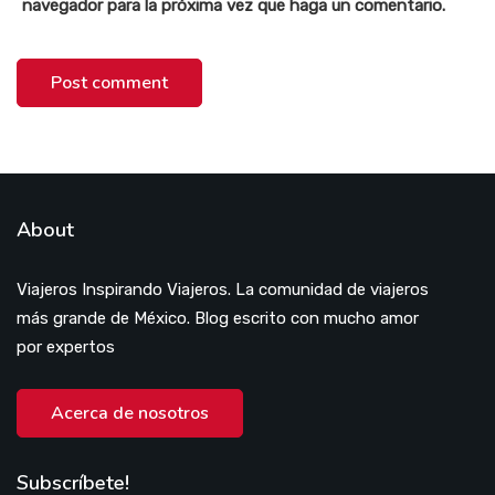
navegador para la próxima vez que haga un comentario.
About
Viajeros Inspirando Viajeros. La comunidad de viajeros
más grande de México. Blog escrito con mucho amor
por expertos
Acerca de nosotros
Subscríbete!