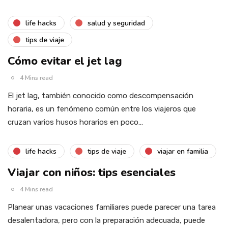
life hacks
salud y seguridad
tips de viaje
Cómo evitar el jet lag
4 Mins read
El jet lag, también conocido como descompensación
horaria, es un fenómeno común entre los viajeros que
cruzan varios husos horarios en poco…
life hacks
tips de viaje
viajar en familia
Viajar con niños: tips esenciales
4 Mins read
Planear unas vacaciones familiares puede parecer una tarea
desalentadora, pero con la preparación adecuada, puede