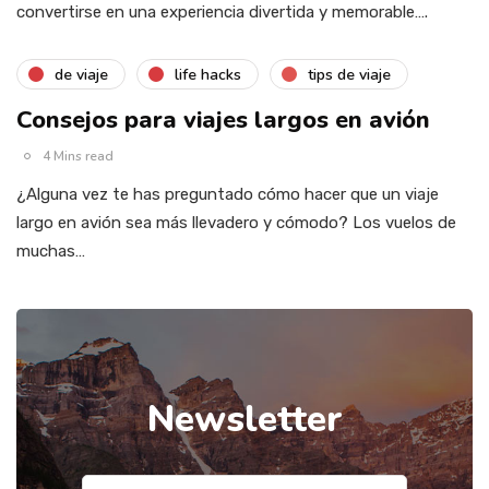
convertirse en una experiencia divertida y memorable….
de viaje
life hacks
tips de viaje
Consejos para viajes largos en avión
4 Mins read
¿Alguna vez te has preguntado cómo hacer que un viaje
largo en avión sea más llevadero y cómodo? Los vuelos de
muchas…
Newsletter