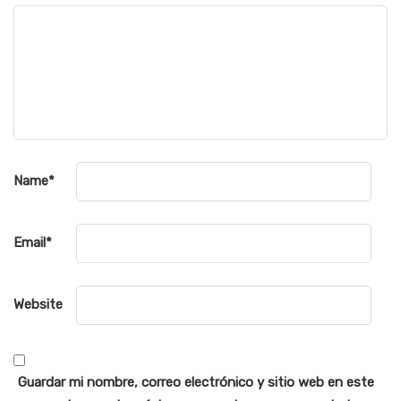
Name
*
Email
*
Website
Guardar mi nombre, correo electrónico y sitio web en este