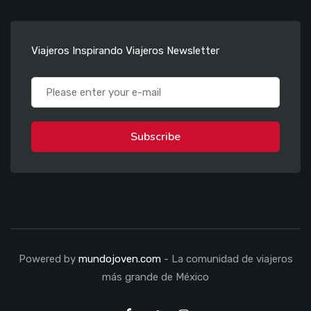
Viajeros Inspirando Viajeros Newsletter
Subscribe
Powered by
mundojoven.com
- La comunidad de viajeros
más grande de México