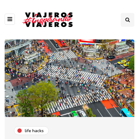
life hacks